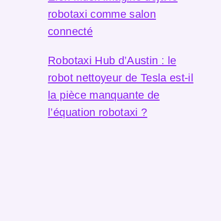
robotaxi comme salon
connecté
Robotaxi Hub d’Austin : le
robot nettoyeur de Tesla est-il
la pièce manquante de
l’équation robotaxi ?