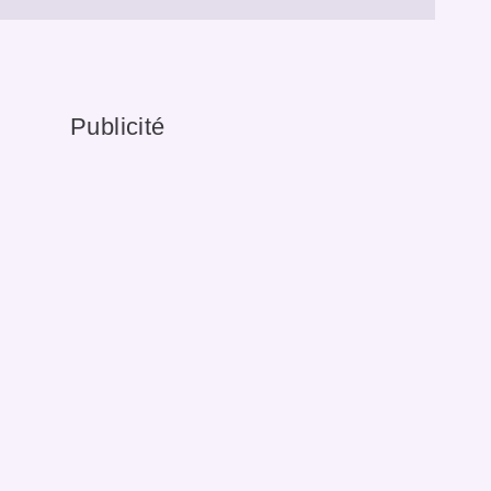
Publicité