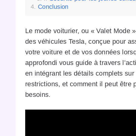
Conclusion
Le mode voiturier, ou « Valet Mode »
des véhicules Tesla, conçue pour assu
votre voiture et de vos données lorsq
approfondi vous guide à travers l’activ
en intégrant les détails complets sur 
restrictions, et comment il peut être
besoins.