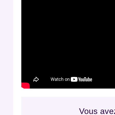
Vous avez