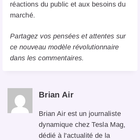
réactions du public et aux besoins du
marché.
Partagez vos pensées et attentes sur
ce nouveau modèle révolutionnaire
dans les commentaires.
Brian Air
Brian Air est un journaliste
dynamique chez Tesla Mag,
dédié à l'actualité de la