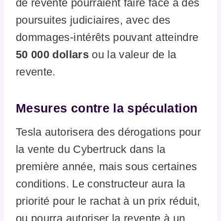
de revente pourraient faire face à des
poursuites judiciaires, avec des
dommages-intérêts pouvant atteindre
50 000 dollars
ou la valeur de la
revente.
Mesures contre la spéculation
Tesla autorisera des dérogations pour
la vente du Cybertruck dans la
première année, mais sous certaines
conditions. Le constructeur aura la
priorité pour le rachat à un prix réduit,
ou pourra autoriser la revente à un