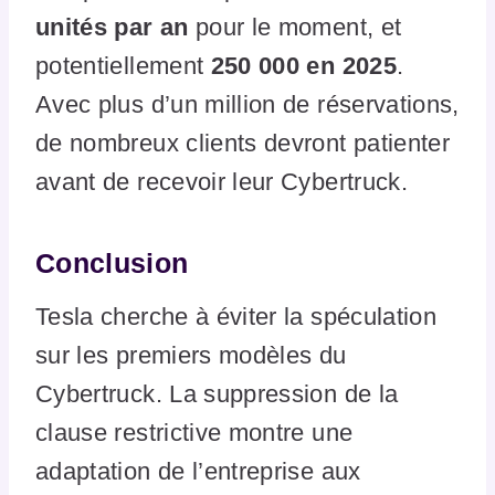
unités par an
pour le moment, et
potentiellement
250 000 en 2025
.
Avec plus d’un million de réservations,
de nombreux clients devront patienter
avant de recevoir leur Cybertruck.
Conclusion
Tesla cherche à éviter la spéculation
sur les premiers modèles du
Cybertruck. La suppression de la
clause restrictive montre une
adaptation de l’entreprise aux