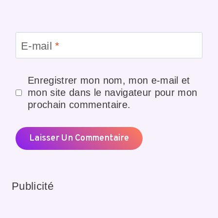
E-mail
*
Enregistrer mon nom, mon e-mail et
mon site dans le navigateur pour mon
prochain commentaire.
Publicité