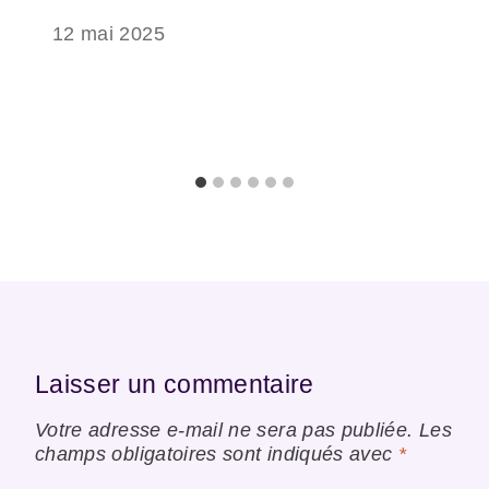
12 mai 2025
Laisser un commentaire
Votre adresse e-mail ne sera pas publiée.
Les
champs obligatoires sont indiqués avec
*