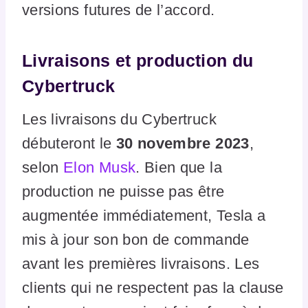
versions futures de l’accord.
Livraisons et production du
Cybertruck
Les livraisons du Cybertruck
débuteront le
30 novembre 2023
,
selon
Elon Musk
. Bien que la
production ne puisse pas être
augmentée immédiatement, Tesla a
mis à jour son bon de commande
avant les premières livraisons. Les
clients qui ne respectent pas la clause