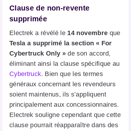
Clause de non-revente
supprimée
Electrek a révélé le
14 novembre
que
Tesla a supprimé la section « For
Cybertruck Only »
de son accord,
éliminant ainsi la clause spécifique au
Cybertruck
. Bien que les termes
généraux concernant les revendeurs
soient maintenus, ils s’appliquent
principalement aux concessionnaires.
Electrek souligne cependant que cette
clause pourrait réapparaître dans des