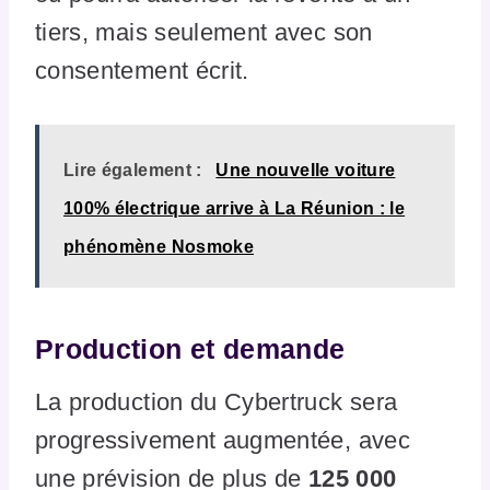
tiers, mais seulement avec son
consentement écrit.
Lire également :
Une nouvelle voiture
100% électrique arrive à La Réunion : le
phénomène Nosmoke
Production et demande
La production du Cybertruck sera
progressivement augmentée, avec
une prévision de plus de
125 000