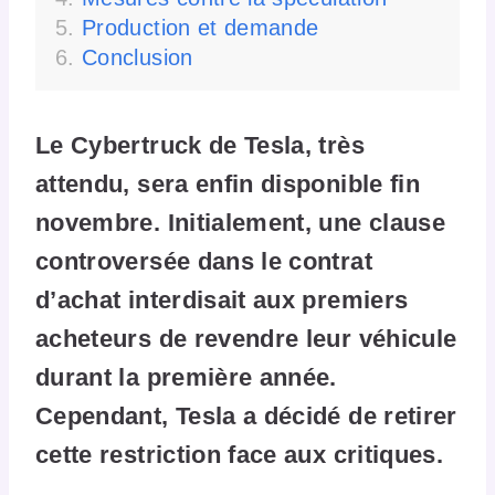
Production et demande
Conclusion
Le Cybertruck de Tesla, très
attendu, sera enfin disponible fin
novembre. Initialement, une clause
controversée dans le contrat
d’achat interdisait aux premiers
acheteurs de revendre leur véhicule
durant la première année.
Cependant, Tesla a décidé de retirer
cette restriction face aux critiques.