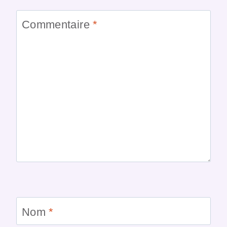
Commentaire
*
Nom
*