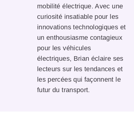
mobilité électrique. Avec une
curiosité insatiable pour les
innovations technologiques et
un enthousiasme contagieux
pour les véhicules
électriques, Brian éclaire ses
lecteurs sur les tendances et
les percées qui façonnent le
futur du transport.