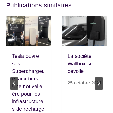
Publications similaires
Tesla ouvre
La société
ses
Wallbox se
Superchargeu
dévoile
rs aux tiers :
25 octobre 2021
Une nouvelle
ère pour les
infrastructure
s de recharge