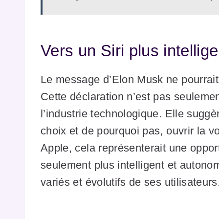
Vers un Siri plus intelli
Le message d’Elon Musk ne pourrait pa
Cette déclaration n’est pas seulemen
l’industrie technologique. Elle suggè
choix et de pourquoi pas, ouvrir la v
Apple, cela représenterait une oppor
seulement plus intelligent et auton
variés et évolutifs de ses utilisateurs