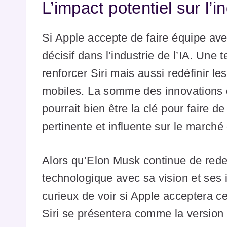
L’impact potentiel sur l’in
Si Apple accepte de faire équipe av
décisif dans l’industrie de l’IA. Une 
renforcer Siri mais aussi redéfinir le
mobiles. La somme des innovations d
pourrait bien être la clé pour faire d
pertinente et influente sur le marché
Alors qu’Elon Musk continue de rede
technologique avec sa vision et ses i
curieux de voir si Apple acceptera ce
Siri se présentera comme la version