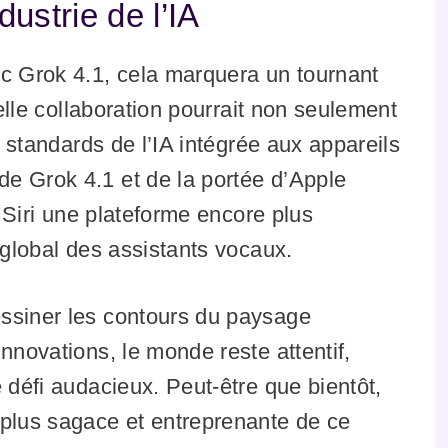
dustrie de l’IA
ec Grok 4.1, cela marquera un tournant
telle collaboration pourrait non seulement
s standards de l’IA intégrée aux appareils
e Grok 4.1 et de la portée d’Apple
e Siri une plateforme encore plus
 global des assistants vocaux.
ssiner les contours du paysage
nnovations, le monde reste attentif,
 défi audacieux. Peut-être que bientôt,
 plus sagace et entreprenante de ce