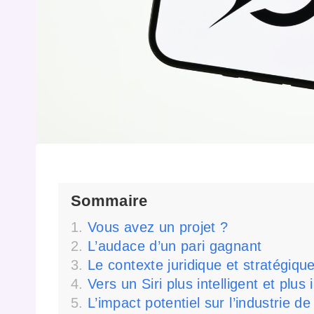
Sommaire
Vous avez un projet ?
L’audace d’un pari gagnant
Le contexte juridique et stratégiqu
Vers un Siri plus intelligent et plu
L’impact potentiel sur l’industrie de 