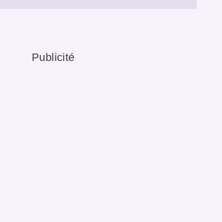
Publicité