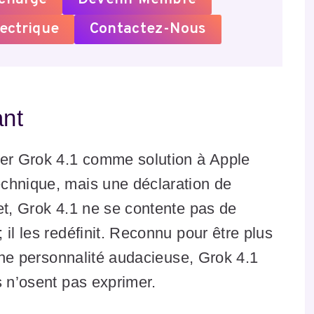
ectrique
Contactez-Nous
ant
er Grok 4.1 comme solution à Apple
chnique, mais une déclaration de
et, Grok 4.1 ne se contente pas de
il les redéfinit. Reconnu pour être plus
’une personnalité audacieuse, Grok 4.1
s n’osent pas exprimer.