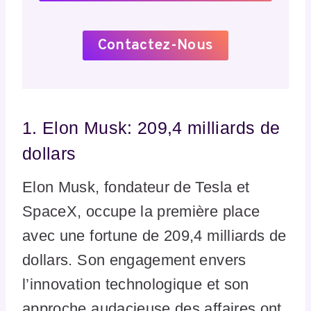
Contactez-Nous
1. Elon Musk: 209,4 milliards de
dollars
Elon Musk, fondateur de Tesla et
SpaceX, occupe la première place
avec une fortune de 209,4 milliards de
dollars. Son engagement envers
l’innovation technologique et son
approche audacieuse des affaires ont