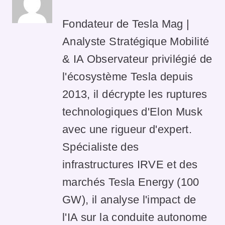
Fondateur de Tesla Mag |
Analyste Stratégique Mobilité
& IA Observateur privilégié de
l'écosystème Tesla depuis
2013, il décrypte les ruptures
technologiques d'Elon Musk
avec une rigueur d'expert.
Spécialiste des
infrastructures IRVE et des
marchés Tesla Energy (100
GW), il analyse l'impact de
l'IA sur la conduite autonome