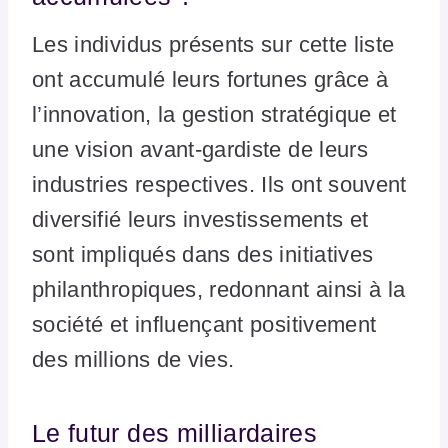
Les individus présents sur cette liste
ont accumulé leurs fortunes grâce à
l’innovation, la gestion stratégique et
une vision avant-gardiste de leurs
industries respectives. Ils ont souvent
diversifié leurs investissements et
sont impliqués dans des initiatives
philanthropiques, redonnant ainsi à la
société et influençant positivement
des millions de vies.
Le futur des milliardaires