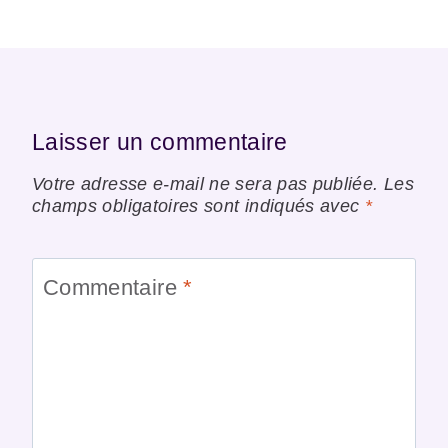
Laisser un commentaire
Votre adresse e-mail ne sera pas publiée.
Les
champs obligatoires sont indiqués avec
*
Commentaire
*