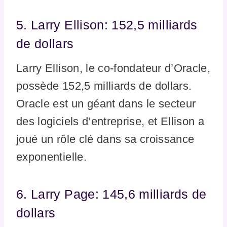
5. Larry Ellison: 152,5 milliards
de dollars
Larry Ellison, le co-fondateur d’Oracle,
possède 152,5 milliards de dollars.
Oracle est un géant dans le secteur
des logiciels d’entreprise, et Ellison a
joué un rôle clé dans sa croissance
exponentielle.
6. Larry Page: 145,6 milliards de
dollars