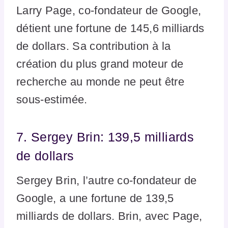
Larry Page, co-fondateur de Google,
détient une fortune de 145,6 milliards
de dollars. Sa contribution à la
création du plus grand moteur de
recherche au monde ne peut être
sous-estimée.
7. Sergey Brin: 139,5 milliards
de dollars
Sergey Brin, l’autre co-fondateur de
Google, a une fortune de 139,5
milliards de dollars. Brin, avec Page,