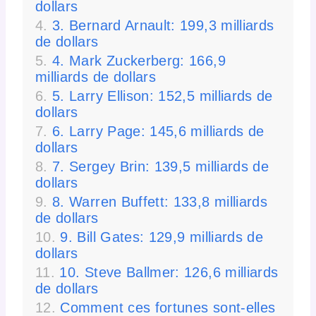
dollars
3. Bernard Arnault: 199,3 milliards
de dollars
4. Mark Zuckerberg: 166,9
milliards de dollars
5. Larry Ellison: 152,5 milliards de
dollars
6. Larry Page: 145,6 milliards de
dollars
7. Sergey Brin: 139,5 milliards de
dollars
8. Warren Buffett: 133,8 milliards
de dollars
9. Bill Gates: 129,9 milliards de
dollars
10. Steve Ballmer: 126,6 milliards
de dollars
Comment ces fortunes sont-elles