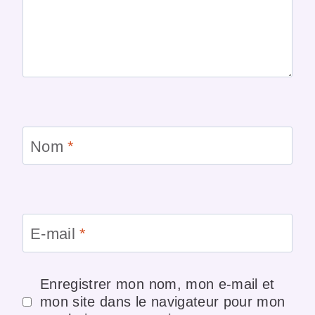
Nom
*
E-mail
*
Enregistrer mon nom, mon e-mail et
mon site dans le navigateur pour mon