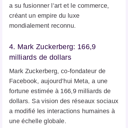
a su fusionner l’art et le commerce,
créant un empire du luxe
mondialement reconnu.
4. Mark Zuckerberg: 166,9
milliards de dollars
Mark Zuckerberg, co-fondateur de
Facebook, aujourd’hui Meta, a une
fortune estimée à 166,9 milliards de
dollars. Sa vision des réseaux sociaux
a modifié les interactions humaines à
une échelle globale.