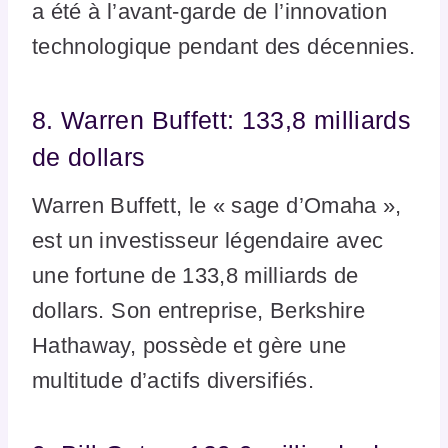
a été à l’avant-garde de l’innovation
technologique pendant des décennies.
8. Warren Buffett: 133,8 milliards
de dollars
Warren Buffett, le « sage d’Omaha »,
est un investisseur légendaire avec
une fortune de 133,8 milliards de
dollars. Son entreprise, Berkshire
Hathaway, possède et gère une
multitude d’actifs diversifiés.