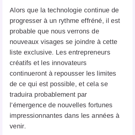
Alors que la technologie continue de
progresser à un rythme effréné, il est
probable que nous verrons de
nouveaux visages se joindre à cette
liste exclusive. Les entrepreneurs
créatifs et les innovateurs
continueront à repousser les limites
de ce qui est possible, et cela se
traduira probablement par
l’émergence de nouvelles fortunes
impressionnantes dans les années à
venir.