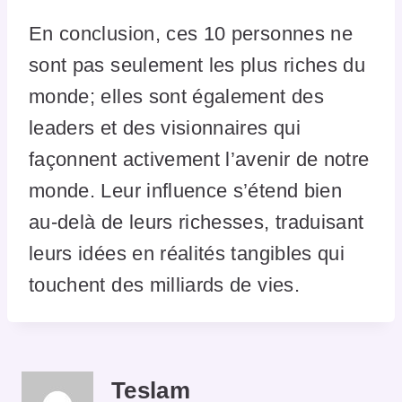
En conclusion, ces 10 personnes ne
sont pas seulement les plus riches du
monde; elles sont également des
leaders et des visionnaires qui
façonnent activement l’avenir de notre
monde. Leur influence s’étend bien
au-delà de leurs richesses, traduisant
leurs idées en réalités tangibles qui
touchent des milliards de vies.
Teslam