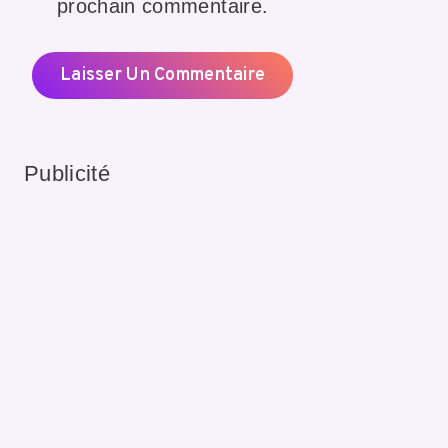
prochain commentaire.
Publicité