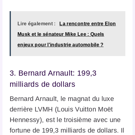
Lire également :
La rencontre entre Elon
Musk et le sénateur Mike Lee : Quels
enjeux pour l'industrie automobile ?
3. Bernard Arnault: 199,3
milliards de dollars
Bernard Arnault, le magnat du luxe
derrière LVMH (Louis Vuitton Moët
Hennessy), est le troisième avec une
fortune de 199,3 milliards de dollars. Il