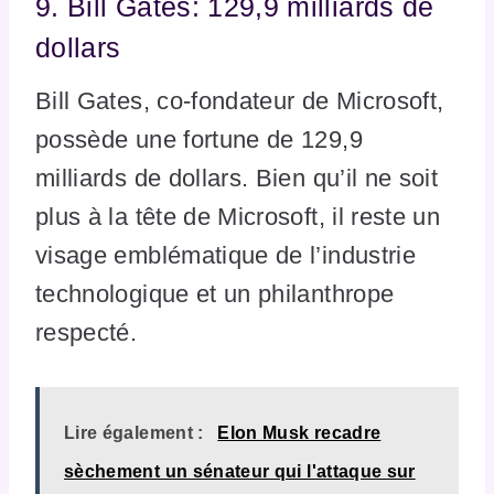
9. Bill Gates: 129,9 milliards de
dollars
Bill Gates, co-fondateur de Microsoft,
possède une fortune de 129,9
milliards de dollars. Bien qu’il ne soit
plus à la tête de Microsoft, il reste un
visage emblématique de l’industrie
technologique et un philanthrope
respecté.
Lire également :
Elon Musk recadre
sèchement un sénateur qui l'attaque sur