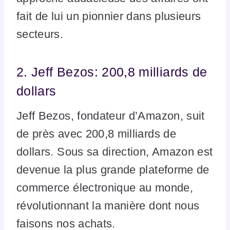
fait de lui un pionnier dans plusieurs
secteurs.
2. Jeff Bezos: 200,8 milliards de
dollars
Jeff Bezos, fondateur d’Amazon, suit
de près avec 200,8 milliards de
dollars. Sous sa direction, Amazon est
devenue la plus grande plateforme de
commerce électronique au monde,
révolutionnant la manière dont nous
faisons nos achats.