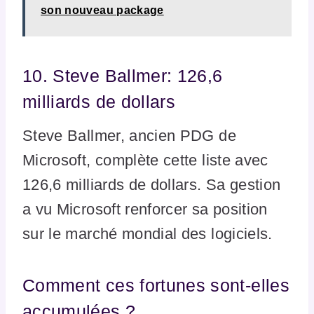
son nouveau package
10. Steve Ballmer: 126,6
milliards de dollars
Steve Ballmer, ancien PDG de
Microsoft, complète cette liste avec
126,6 milliards de dollars. Sa gestion
a vu Microsoft renforcer sa position
sur le marché mondial des logiciels.
Comment ces fortunes sont-elles
accumulées ?