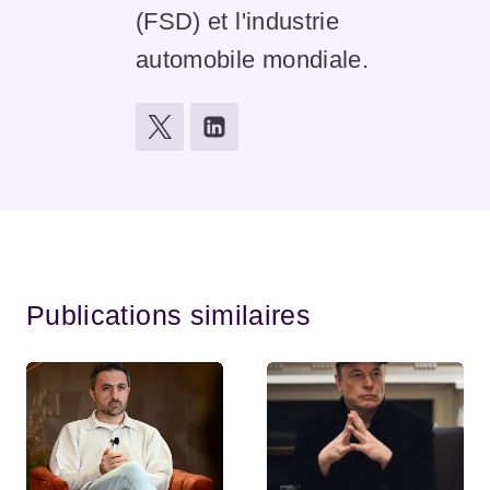
(FSD) et l'industrie
automobile mondiale.
Publications similaires