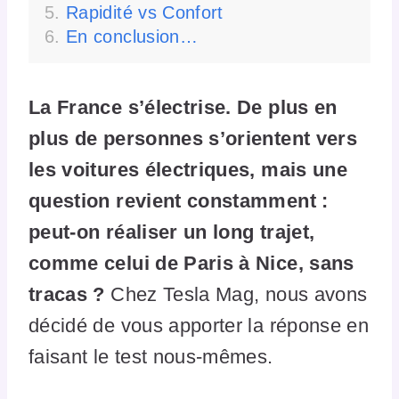
Rapidité vs Confort
En conclusion…
La France s’électrise. De plus en
plus de personnes s’orientent vers
les voitures électriques, mais une
question revient constamment :
peut-on réaliser un long trajet,
comme celui de Paris à Nice, sans
tracas ?
Chez Tesla Mag, nous avons
décidé de vous apporter la réponse en
faisant le test nous-mêmes.