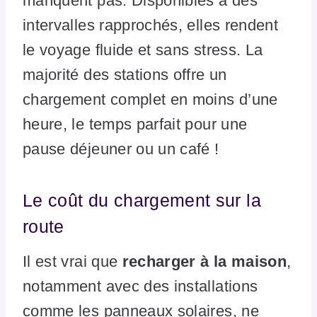
manquent pas. Disponibles à des
intervalles rapprochés, elles rendent
le voyage fluide et sans stress. La
majorité des stations offre un
chargement complet en moins d’une
heure, le temps parfait pour une
pause déjeuner ou un café !
Le coût du chargement sur la
route
Il est vrai que
recharger à la maison
,
notamment avec des installations
comme les panneaux solaires, ne