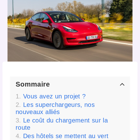
Sommaire
Vous avez un projet ?
Les superchargeurs, nos
nouveaux alliés
Le coût du chargement sur la
route
Des hôtels se mettent au vert