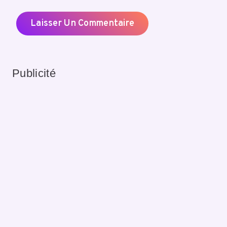
Publicité