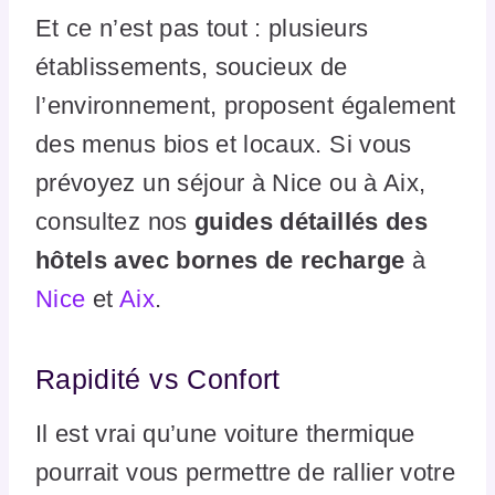
Et ce n’est pas tout : plusieurs
établissements, soucieux de
l’environnement, proposent également
des menus bios et locaux. Si vous
prévoyez un séjour à Nice ou à Aix,
consultez nos
guides détaillés des
hôtels avec bornes de recharge
à
Nice
et
Aix
.
Rapidité vs Confort
Il est vrai qu’une voiture thermique
pourrait vous permettre de rallier votre