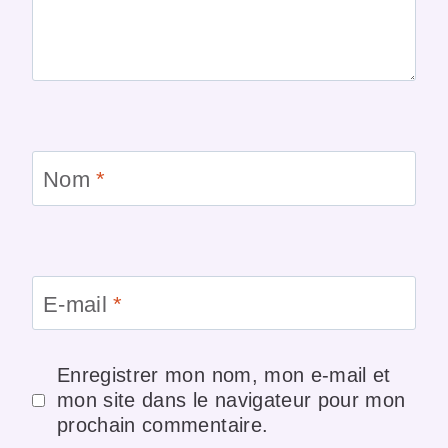
Nom
*
E-mail
*
Enregistrer mon nom, mon e-mail et
mon site dans le navigateur pour mon
prochain commentaire.