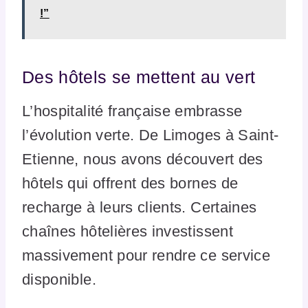
!”
Des hôtels se mettent au vert
L’hospitalité française embrasse
l’évolution verte. De Limoges à Saint-
Etienne, nous avons découvert des
hôtels qui offrent des bornes de
recharge à leurs clients. Certaines
chaînes hôtelières investissent
massivement pour rendre ce service
disponible.