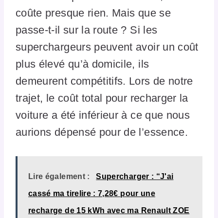
coûte presque rien. Mais que se
passe-t-il sur la route ? Si les
superchargeurs peuvent avoir un coût
plus élevé qu’à domicile, ils
demeurent compétitifs. Lors de notre
trajet, le coût total pour recharger la
voiture a été inférieur à ce que nous
aurions dépensé pour de l’essence.
Lire également :
Supercharger : “J'ai
cassé ma tirelire : 7,28€ pour une
recharge de 15 kWh avec ma Renault ZOE