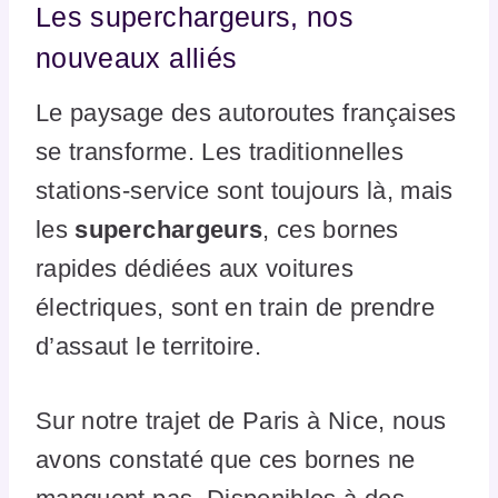
Les superchargeurs, nos
nouveaux alliés
Le paysage des autoroutes françaises
se transforme. Les traditionnelles
stations-service sont toujours là, mais
les
superchargeurs
, ces bornes
rapides dédiées aux voitures
électriques, sont en train de prendre
d’assaut le territoire.
Sur notre trajet de Paris à Nice, nous
avons constaté que ces bornes ne