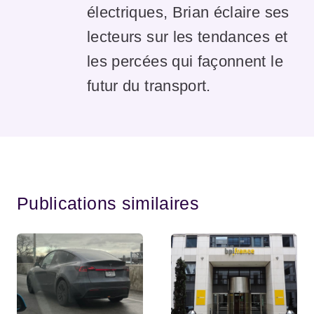
électriques, Brian éclaire ses
lecteurs sur les tendances et
les percées qui façonnent le
futur du transport.
Publications similaires