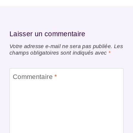
Laisser un commentaire
Votre adresse e-mail ne sera pas publiée.
Les
champs obligatoires sont indiqués avec
*
Commentaire
*