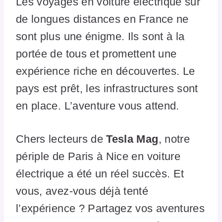
Les voyages en voiture électrique sur
de longues distances en France ne
sont plus une énigme. Ils sont à la
portée de tous et promettent une
expérience riche en découvertes. Le
pays est prêt, les infrastructures sont
en place. L’aventure vous attend.
Chers lecteurs de
Tesla Mag
, notre
périple de Paris à Nice en voiture
électrique a été un réel succès. Et
vous, avez-vous déjà tenté
l’expérience ? Partagez vos aventures