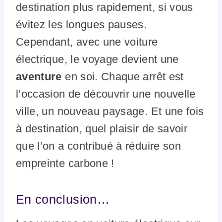
destination plus rapidement, si vous
évitez les longues pauses.
Cependant, avec une voiture
électrique, le voyage devient une
aventure
en soi. Chaque arrêt est
l’occasion de découvrir une nouvelle
ville, un nouveau paysage. Et une fois
à destination, quel plaisir de savoir
que l’on a contribué à réduire son
empreinte carbone !
En conclusion…