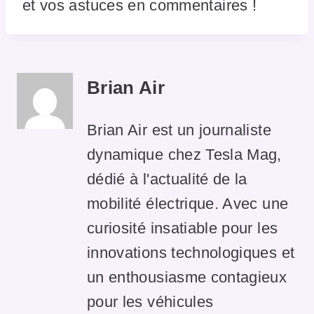
et vos astuces en commentaires !
Brian Air
Brian Air est un journaliste
dynamique chez Tesla Mag,
dédié à l'actualité de la
mobilité électrique. Avec une
curiosité insatiable pour les
innovations technologiques et
un enthousiasme contagieux
pour les véhicules