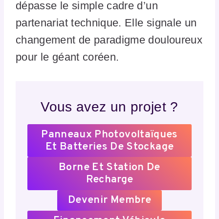
dépasse le simple cadre d’un
partenariat technique. Elle signale un
changement de paradigme douloureux
pour le géant coréen.
Vous avez un projet ?
Panneaux Photovoltaïques
Et Batteries De Stockage
Borne Et Station De
Recharge
Devenir Membre