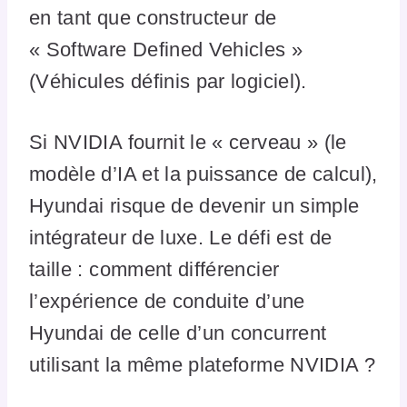
en tant que constructeur de
« Software Defined Vehicles »
(Véhicules définis par logiciel).
Si NVIDIA fournit le « cerveau » (le
modèle d’IA et la puissance de calcul),
Hyundai risque de devenir un simple
intégrateur de luxe. Le défi est de
taille : comment différencier
l’expérience de conduite d’une
Hyundai de celle d’un concurrent
utilisant la même plateforme NVIDIA ?