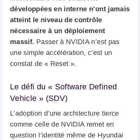
développées en interne n’ont jamais
atteint le niveau de contrôle
nécessaire à un déploiement
massif.
Passer à NVIDIA n’est pas
une simple accélération, c’est un
constat de « Reset ».
Le défi du « Software Defined
Vehicle » (SDV)
L’adoption d’une architecture tierce
comme celle de NVIDIA remet en
question l’identité même de Hyundai