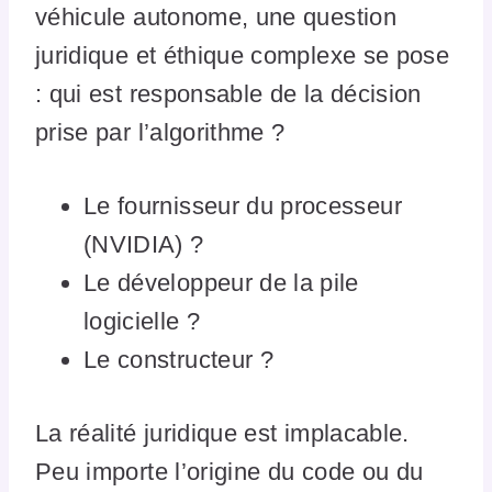
véhicule autonome, une question
juridique et éthique complexe se pose
: qui est responsable de la décision
prise par l’algorithme ?
Le fournisseur du processeur
(NVIDIA) ?
Le développeur de la pile
logicielle ?
Le constructeur ?
La réalité juridique est implacable.
Peu importe l’origine du code ou du