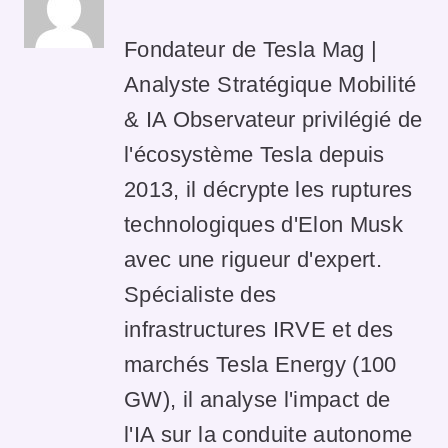
Fondateur de Tesla Mag |
Analyste Stratégique Mobilité
& IA Observateur privilégié de
l'écosystème Tesla depuis
2013, il décrypte les ruptures
technologiques d'Elon Musk
avec une rigueur d'expert.
Spécialiste des
infrastructures IRVE et des
marchés Tesla Energy (100
GW), il analyse l'impact de
l'IA sur la conduite autonome