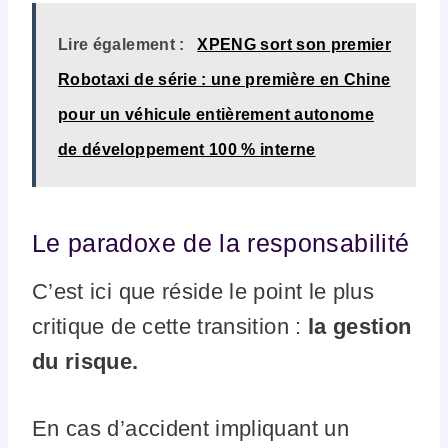
Lire également :
XPENG sort son premier
Robotaxi de série : une première en Chine
pour un véhicule entièrement autonome
de développement 100 % interne
Le paradoxe de la responsabilité
C’est ici que réside le point le plus
critique de cette transition :
la gestion
du risque.
En cas d’accident impliquant un