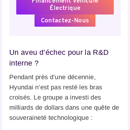
Financement Véhicule
Électrique
Contactez-Nous
Un aveu d’échec pour la R&D
interne ?
Pendant près d’une décennie,
Hyundai n’est pas resté les bras
croisés. Le groupe a investi des
milliards de dollars dans une quête de
souveraineté technologique :