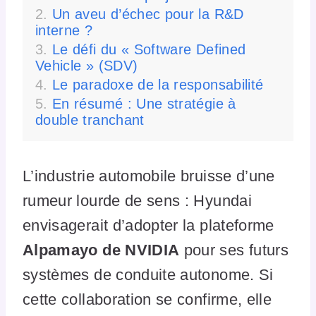
Un aveu d’échec pour la R&D
interne ?
Le défi du « Software Defined
Vehicle » (SDV)
Le paradoxe de la responsabilité
En résumé : Une stratégie à
double tranchant
L’industrie automobile bruisse d’une
rumeur lourde de sens : Hyundai
envisagerait d’adopter la plateforme
Alpamayo de NVIDIA
pour ses futurs
systèmes de conduite autonome. Si
cette collaboration se confirme, elle