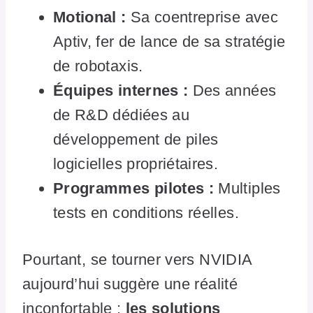
Motional :
Sa coentreprise avec
Aptiv, fer de lance de sa stratégie
de robotaxis.
Équipes internes :
Des années
de R&D dédiées au
développement de piles
logicielles propriétaires.
Programmes pilotes :
Multiples
tests en conditions réelles.
Pourtant, se tourner vers NVIDIA
aujourd’hui suggère une réalité
inconfortable :
les solutions