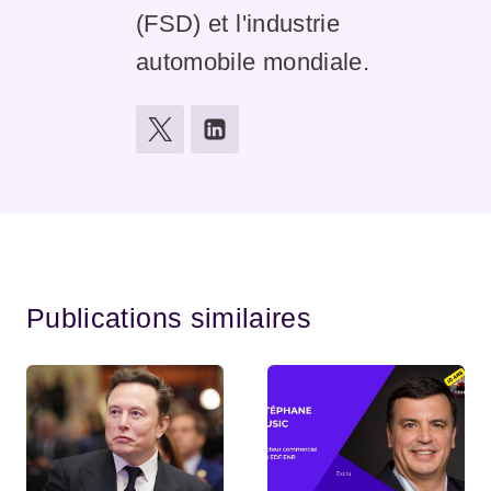
(FSD) et l'industrie
automobile mondiale.
Publications similaires