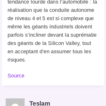
tendance lourde dans l’automobile : la
réalisation que la conduite autonome
de niveau 4 et 5 est si complexe que
même les géants industriels doivent
parfois s’incliner devant la suprématie
des géants de la Silicon Valley, tout
en acceptant d’en assumer tous les
risques.
Source
Teslam