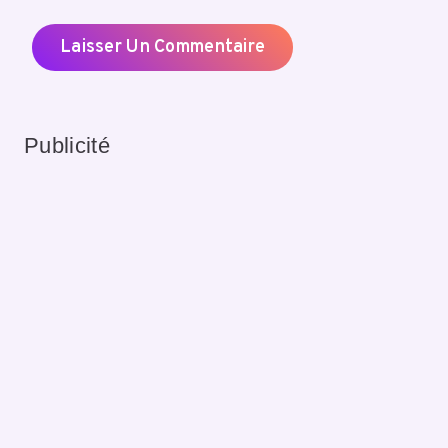
Publicité