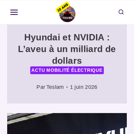
Aller
au
contenu
Hyundai et NVIDIA :
L’aveu à un milliard de
dollars
ACTU MOBILITÉ ÉLECTRIQUE
Par
Teslam
1 juin 2026