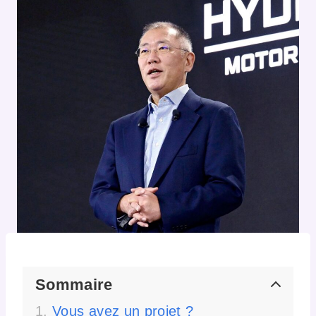
Sommaire
Vous avez un projet ?