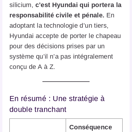
silicium,
c’est Hyundai qui portera la
responsabilité civile et pénale.
En
adoptant la technologie d’un tiers,
Hyundai accepte de porter le chapeau
pour des décisions prises par un
système qu’il n’a pas intégralement
conçu de A à Z.
En résumé : Une stratégie à
double tranchant
Conséquence