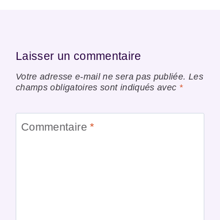
Laisser un commentaire
Votre adresse e-mail ne sera pas publiée.
Les
champs obligatoires sont indiqués avec
*
Commentaire
*