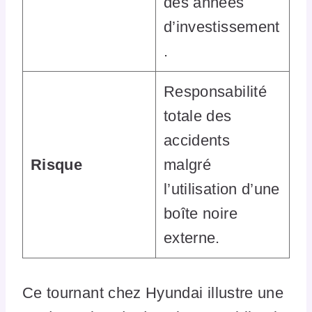
des années
d’investissement
.
Responsabilité
totale des
accidents
Risque
malgré
l’utilisation d’une
boîte noire
externe.
Ce tournant chez Hyundai illustre une