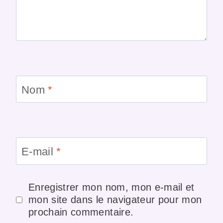
Nom
*
E-mail
*
Enregistrer mon nom, mon e-mail et
mon site dans le navigateur pour mon
prochain commentaire.