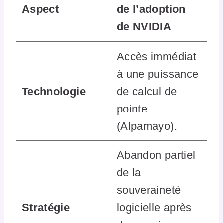
Aspect
de l’adoption
de NVIDIA
Accès immédiat
à une puissance
Technologie
de calcul de
pointe
(Alpamayo).
Abandon partiel
de la
souveraineté
Stratégie
logicielle après