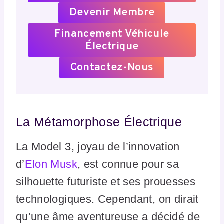
Devenir Membre
Financement Véhicule
Électrique
Contactez-Nous
La Métamorphose Électrique
La Model 3, joyau de l’innovation
d’
Elon Musk
, est connue pour sa
silhouette futuriste et ses prouesses
technologiques. Cependant, on dirait
qu’une âme aventureuse a décidé de