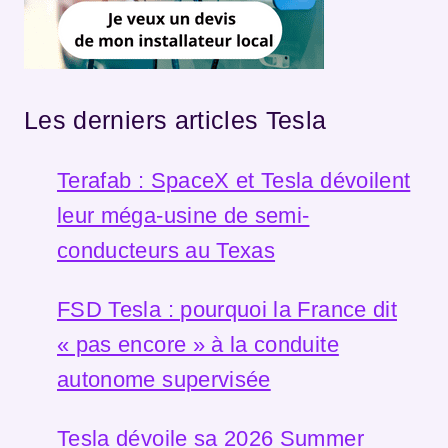
Les derniers articles Tesla
Terafab : SpaceX et Tesla dévoilent
leur méga-usine de semi-
conducteurs au Texas
FSD Tesla : pourquoi la France dit
« pas encore » à la conduite
autonome supervisée
Tesla dévoile sa 2026 Summer