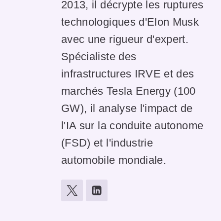
2013, il décrypte les ruptures
technologiques d'Elon Musk
avec une rigueur d'expert.
Spécialiste des
infrastructures IRVE et des
marchés Tesla Energy (100
GW), il analyse l'impact de
l'IA sur la conduite autonome
(FSD) et l'industrie
automobile mondiale.