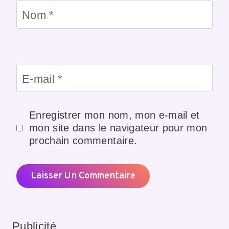
Nom
*
E-mail
*
Enregistrer mon nom, mon e-mail et
mon site dans le navigateur pour mon
prochain commentaire.
Publicité