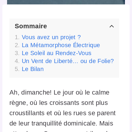
Sommaire
Vous avez un projet ?
La Métamorphose Électrique
Le Soleil au Rendez-Vous
Un Vent de Liberté… ou de Folie?
Le Bilan
Ah, dimanche! Le jour où le calme
règne, où les croissants sont plus
croustillants et où les rues se parent
de leur tranquillité dominicale. Mais