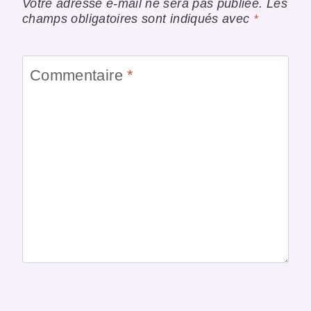
Votre adresse e-mail ne sera pas publiée.
Les
champs obligatoires sont indiqués avec
*
Commentaire
*