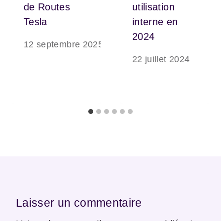
de Routes
utilisation
Tesla
interne en
2024
12 septembre 2025
22 juillet 2024
Laisser un commentaire