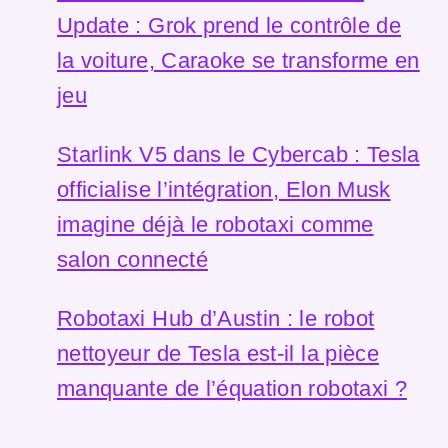
Update : Grok prend le contrôle de
la voiture, Caraoke se transforme en
jeu
Starlink V5 dans le Cybercab : Tesla
officialise l’intégration, Elon Musk
imagine déjà le robotaxi comme
salon connecté
Robotaxi Hub d’Austin : le robot
nettoyeur de Tesla est-il la pièce
manquante de l’équation robotaxi ?