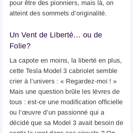
pour être des pionniers, mais là, on
atteint des sommets d’originalité.
Un Vent de Liberté… ou de
Folie?
La capote en moins, la liberté en plus,
cette Tesla Model 3 cabriolet semble
crier à l’univers : « Regardez-moi ! »
Mais une question brûle les lèvres de
tous : est-ce une modification officielle
ou l’œuvre d’un passionné qui a
décidé que sa Model 3 avait besoin de