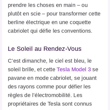
prendre les choses en main – ou
plutôt en scie – pour transformer cette
berline électrique en une coquette
cabriolet qui défie les conventions.
Le Soleil au Rendez-Vous
C’est dimanche, le ciel est bleu, le
soleil brille, et cette
Tesla Model 3
se
pavane en mode cabriolet, se jouant
des rayons comme pour défier les
règles de l’électromobilité. Les
propriétaires de Tesla sont connus