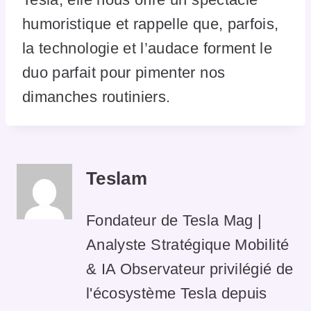
humoristique et rappelle que, parfois,
la technologie et l’audace forment le
duo parfait pour pimenter nos
dimanches routiniers.
Teslam
Fondateur de Tesla Mag |
Analyste Stratégique Mobilité
& IA Observateur privilégié de
l'écosystème Tesla depuis