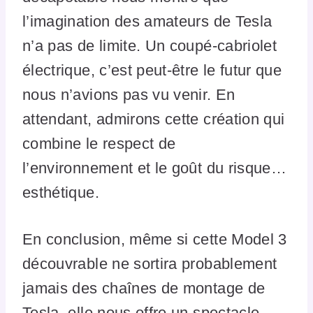
l’imagination des amateurs de Tesla
n’a pas de limite. Un coupé-cabriolet
électrique, c’est peut-être le futur que
nous n’avions pas vu venir. En
attendant, admirons cette création qui
combine le respect de
l’environnement et le goût du risque…
esthétique.
En conclusion, même si cette Model 3
découvrable ne sortira probablement
jamais des chaînes de montage de
Tesla, elle nous offre un spectacle