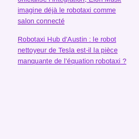
imagine déjà le robotaxi comme
salon connecté
Robotaxi Hub d’Austin : le robot
nettoyeur de Tesla est-il la pièce
manquante de l’équation robotaxi ?