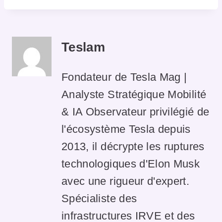
Teslam
Fondateur de Tesla Mag |
Analyste Stratégique Mobilité
& IA Observateur privilégié de
l'écosystème Tesla depuis
2013, il décrypte les ruptures
technologiques d'Elon Musk
avec une rigueur d'expert.
Spécialiste des
infrastructures IRVE et des