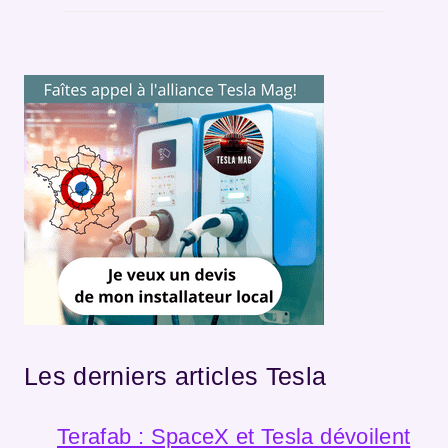
Les derniers articles Tesla
Terafab : SpaceX et Tesla dévoilent