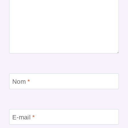
Nom
*
E-mail
*