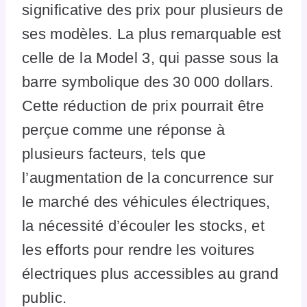
significative des prix pour plusieurs de
ses modèles. La plus remarquable est
celle de la Model 3, qui passe sous la
barre symbolique des 30 000 dollars.
Cette réduction de prix pourrait être
perçue comme une réponse à
plusieurs facteurs, tels que
l’augmentation de la concurrence sur
le marché des véhicules électriques,
la nécessité d’écouler les stocks, et
les efforts pour rendre les voitures
électriques plus accessibles au grand
public.