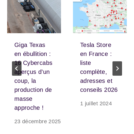
Giga Texas
Tesla Store
en ébullition :
en France :
16 Cybercabs
liste
aperçus d’un
complète,
coup, la
adresses et
production de
conseils 2026
masse
1 juillet 2024
approche !
23 décembre 2025