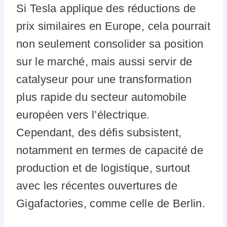
Si Tesla applique des réductions de
prix similaires en Europe, cela pourrait
non seulement consolider sa position
sur le marché, mais aussi servir de
catalyseur pour une transformation
plus rapide du secteur automobile
européen vers l’électrique.
Cependant, des défis subsistent,
notamment en termes de capacité de
production et de logistique, surtout
avec les récentes ouvertures de
Gigafactories, comme celle de Berlin.