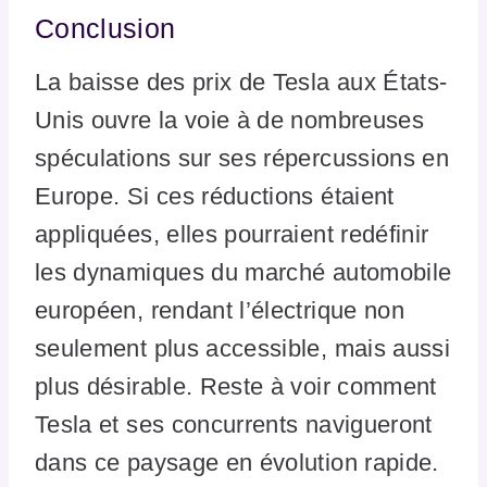
Conclusion
La baisse des prix de Tesla aux États-
Unis ouvre la voie à de nombreuses
spéculations sur ses répercussions en
Europe. Si ces réductions étaient
appliquées, elles pourraient redéfinir
les dynamiques du marché automobile
européen, rendant l’électrique non
seulement plus accessible, mais aussi
plus désirable. Reste à voir comment
Tesla et ses concurrents navigueront
dans ce paysage en évolution rapide.