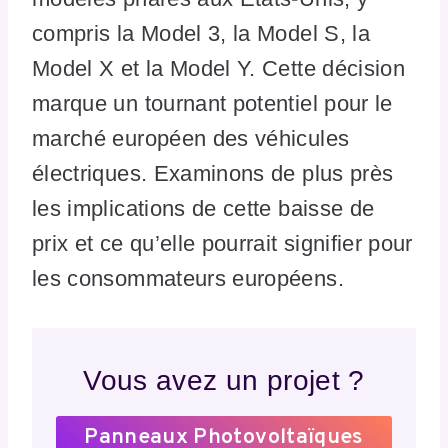
compris la Model 3, la Model S, la
Model X et la Model Y. Cette décision
marque un tournant potentiel pour le
marché européen des véhicules
électriques. Examinons de plus près
les implications de cette baisse de
prix et ce qu’elle pourrait signifier pour
les consommateurs européens.
Vous avez un projet ?
Panneaux Photovoltaïques