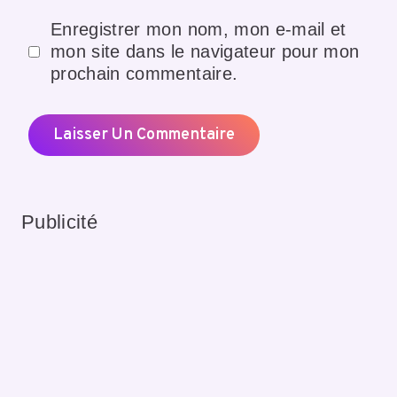
Enregistrer mon nom, mon e-mail et
mon site dans le navigateur pour mon
prochain commentaire.
Publicité