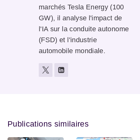
marchés Tesla Energy (100
GW), il analyse l'impact de
l'IA sur la conduite autonome
(FSD) et l'industrie
automobile mondiale.
Publications similaires