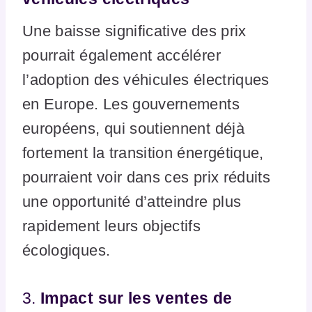
Une baisse significative des prix
pourrait également accélérer
l’adoption des véhicules électriques
en Europe. Les gouvernements
européens, qui soutiennent déjà
fortement la transition énergétique,
pourraient voir dans ces prix réduits
une opportunité d’atteindre plus
rapidement leurs objectifs
écologiques.
3.
Impact sur les ventes de