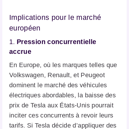
Implications pour le marché
européen
1.
Pression concurrentielle
accrue
En Europe, où les marques telles que
Volkswagen, Renault, et Peugeot
dominent le marché des véhicules
électriques abordables, la baisse des
prix de Tesla aux États-Unis pourrait
inciter ces concurrents à revoir leurs
tarifs. Si Tesla décide d’appliquer des