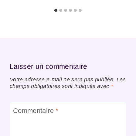
Laisser un commentaire
Votre adresse e-mail ne sera pas publiée.
Les
champs obligatoires sont indiqués avec
*
Commentaire
*