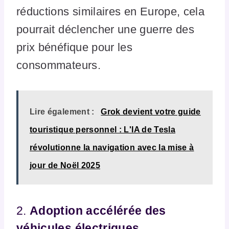
réductions similaires en Europe, cela
pourrait déclencher une guerre des
prix bénéfique pour les
consommateurs.
Lire également :
Grok devient votre guide
touristique personnel : L'IA de Tesla
révolutionne la navigation avec la mise à
jour de Noël 2025
2.
Adoption accélérée des
véhicules électriques