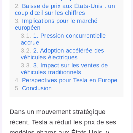
Baisse de prix aux États-Unis : un
coup d’œil sur les chiffres
Implications pour le marché
européen
1. Pression concurrentielle
accrue
2. Adoption accélérée des
véhicules électriques
3. Impact sur les ventes de
véhicules traditionnels
Perspectives pour Tesla en Europe
Conclusion
Dans un mouvement stratégique
récent, Tesla a réduit les prix de ses
modèles phares aux États-Unis, y