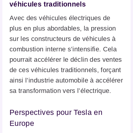
véhicules traditionnels
Avec des véhicules électriques de
plus en plus abordables, la pression
sur les constructeurs de véhicules à
combustion interne s’intensifie. Cela
pourrait accélérer le déclin des ventes
de ces véhicules traditionnels, forçant
ainsi l’industrie automobile à accélérer
sa transformation vers l’électrique.
Perspectives pour Tesla en
Europe