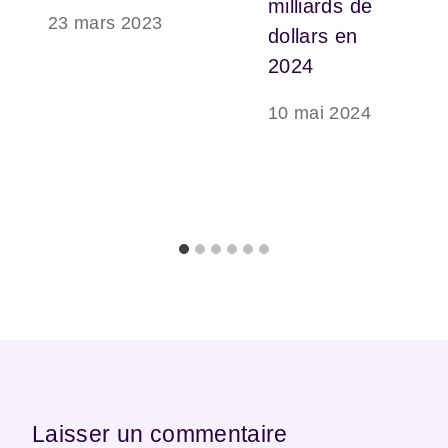
milliards de
23 mars 2023
dollars en
2024
10 mai 2024
Laisser un commentaire