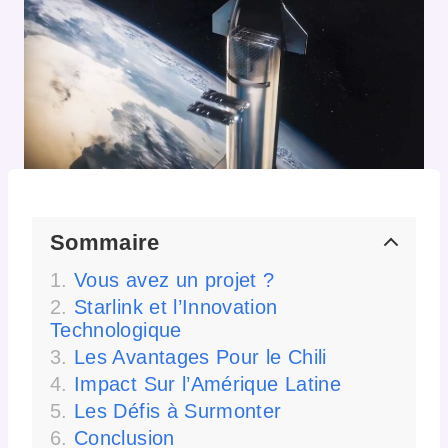
Sommaire
Vous avez un projet ?
Starlink et l’Innovation
Technologique
Les Avantages Pour le Chili
Impact Sur l’Amérique Latine
Les Défis à Surmonter
Conclusion