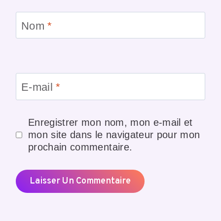
Nom
*
E-mail
*
Enregistrer mon nom, mon e-mail et
mon site dans le navigateur pour mon
prochain commentaire.