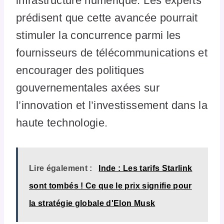
infrastructure numérique. Les experts
prédisent que cette avancée pourrait
stimuler la concurrence parmi les
fournisseurs de télécommunications et
encourager des politiques
gouvernementales axées sur
l’innovation et l’investissement dans la
haute technologie.
Lire également :
Inde : Les tarifs Starlink
sont tombés ! Ce que le prix signifie pour
la stratégie globale d'Elon Musk