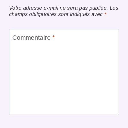
Votre adresse e-mail ne sera pas publiée.
Les
champs obligatoires sont indiqués avec
*
Commentaire
*