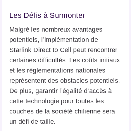
Les Défis à Surmonter
Malgré les nombreux avantages
potentiels, l’implémentation de
Starlink Direct to Cell peut rencontrer
certaines difficultés. Les coûts initiaux
et les réglementations nationales
représentent des obstacles potentiels.
De plus, garantir l’égalité d’accès à
cette technologie pour toutes les
couches de la société chilienne sera
un défi de taille.