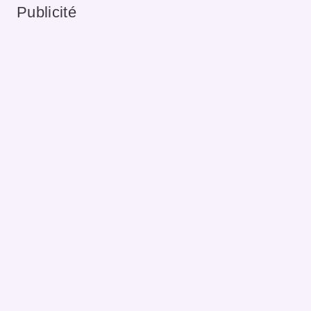
Publicité