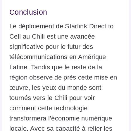
Conclusion
Le déploiement de Starlink Direct to
Cell au Chili est une avancée
significative pour le futur des
télécommunications en Amérique
Latine. Tandis que le reste de la
région observe de près cette mise en
œuvre, les yeux du monde sont
tournés vers le Chili pour voir
comment cette technologie
transformera l’économie numérique
locale. Avec sa capacité à relier les