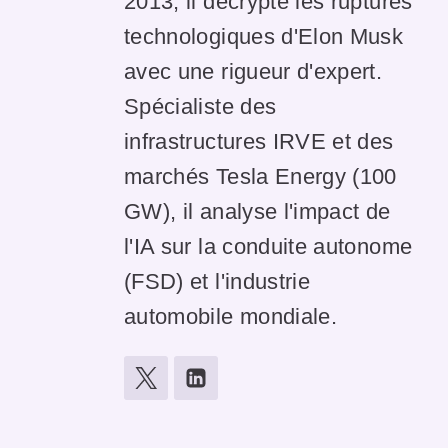
2013, il décrypte les ruptures
technologiques d'Elon Musk
avec une rigueur d'expert.
Spécialiste des
infrastructures IRVE et des
marchés Tesla Energy (100
GW), il analyse l'impact de
l'IA sur la conduite autonome
(FSD) et l'industrie
automobile mondiale.