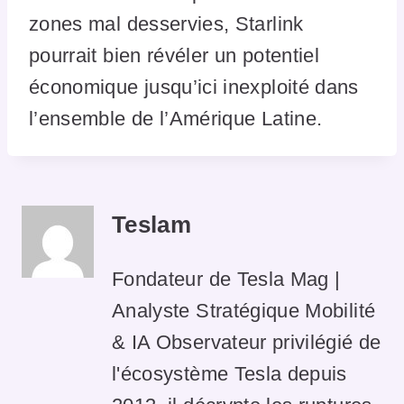
zones mal desservies, Starlink
pourrait bien révéler un potentiel
économique jusqu’ici inexploité dans
l’ensemble de l’Amérique Latine.
Teslam
Fondateur de Tesla Mag |
Analyste Stratégique Mobilité
& IA Observateur privilégié de
l'écosystème Tesla depuis