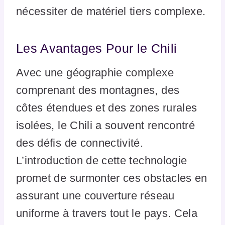
nécessiter de matériel tiers complexe.
Les Avantages Pour le Chili
Avec une géographie complexe
comprenant des montagnes, des
côtes étendues et des zones rurales
isolées, le Chili a souvent rencontré
des défis de connectivité.
L’introduction de cette technologie
promet de surmonter ces obstacles en
assurant une couverture réseau
uniforme à travers tout le pays. Cela