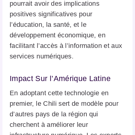
pourrait avoir des implications
positives significatives pour
l’éducation, la santé, et le
développement économique, en
facilitant l’accès à l’information et aux
services numériques.
Impact Sur l’Amérique Latine
En adoptant cette technologie en
premier, le Chili sert de modèle pour
d’autres pays de la région qui
cherchent à améliorer leur