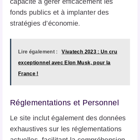
capacité à gérer efficacement les
fonds publics et à implanter des
stratégies d’économie.
Lire également :
Vivatech 2023 : Un cru
exceptionnel avec Elon Musk, pour la
France !
Réglementations et Personnel
Le site inclut également des données
exhaustives sur les réglementations
actuelles, facilitant la compréhension