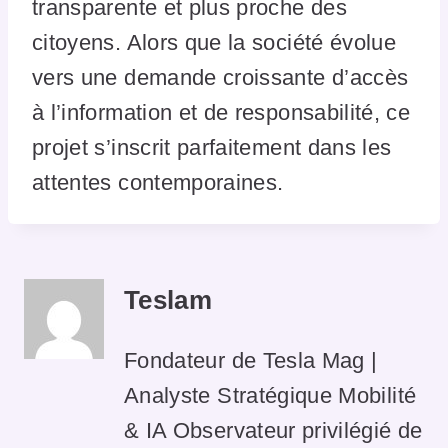
transparente et plus proche des
citoyens. Alors que la société évolue
vers une demande croissante d’accès
à l’information et de responsabilité, ce
projet s’inscrit parfaitement dans les
attentes contemporaines.
Teslam
Fondateur de Tesla Mag |
Analyste Stratégique Mobilité
& IA Observateur privilégié de