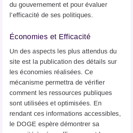
du gouvernement et pour évaluer
l’efficacité de ses politiques.
Économies et Efficacité
Un des aspects les plus attendus du
site est la publication des détails sur
les économies réalisées. Ce
mécanisme permettra de vérifier
comment les ressources publiques
sont utilisées et optimisées. En
rendant ces informations accessibles,
le DOGE espère démontrer sa