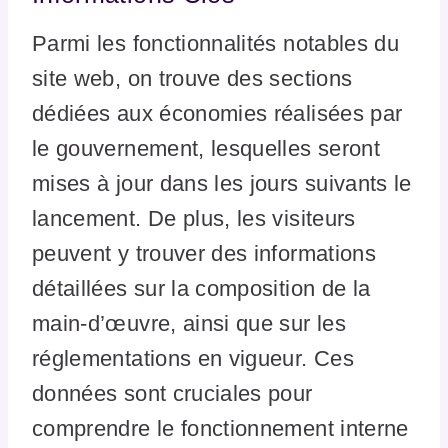
Parmi les fonctionnalités notables du
site web, on trouve des sections
dédiées aux économies réalisées par
le gouvernement, lesquelles seront
mises à jour dans les jours suivants le
lancement. De plus, les visiteurs
peuvent y trouver des informations
détaillées sur la composition de la
main-d’œuvre, ainsi que sur les
réglementations en vigueur. Ces
données sont cruciales pour
comprendre le fonctionnement interne