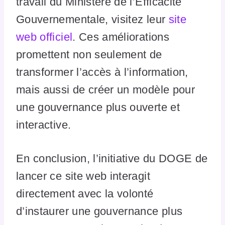
travail du Ministère de l’Efficacité
Gouvernementale, visitez leur
site
web officiel
. Ces améliorations
promettent non seulement de
transformer l’accès à l’information,
mais aussi de créer un modèle pour
une gouvernance plus ouverte et
interactive.
En conclusion, l’initiative du DOGE de
lancer ce site web interagit
directement avec la volonté
d’instaurer une gouvernance plus