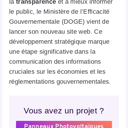
la
transparence
et à mieux informer
le public, le Ministère de l’Efficacité
Gouvernementale (DOGE) vient de
lancer son nouveau site web. Ce
développement stratégique marque
une étape significative dans la
communication des informations
cruciales sur les économies et les
réglementations gouvernementales.
Vous avez un projet ?
Panneaux Photovoltaïques