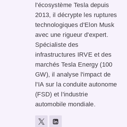
l'écosystème Tesla depuis
2013, il décrypte les ruptures
technologiques d'Elon Musk
avec une rigueur d'expert.
Spécialiste des
infrastructures IRVE et des
marchés Tesla Energy (100
GW), il analyse l'impact de
l'IA sur la conduite autonome
(FSD) et l'industrie
automobile mondiale.