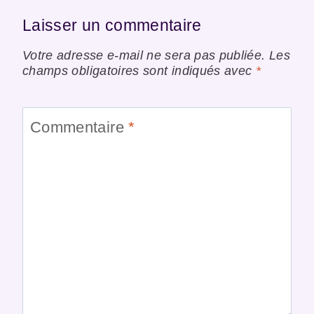
Laisser un commentaire
Votre adresse e-mail ne sera pas publiée.
Les
champs obligatoires sont indiqués avec
*
Commentaire
*