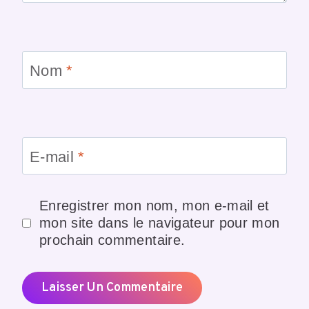
Nom
*
E-mail
*
Enregistrer mon nom, mon e-mail et
mon site dans le navigateur pour mon
prochain commentaire.