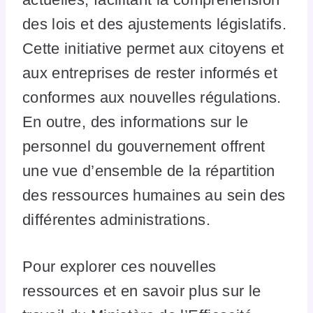
des lois et des ajustements législatifs.
Cette initiative permet aux citoyens et
aux entreprises de rester informés et
conformes aux nouvelles régulations.
En outre, des informations sur le
personnel du gouvernement offrent
une vue d’ensemble de la répartition
des ressources humaines au sein des
différentes administrations.
Pour explorer ces nouvelles
ressources et en savoir plus sur le