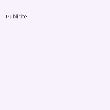
Publicité