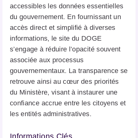
accessibles les données essentielles
du gouvernement. En fournissant un
accès direct et simplifié à diverses
informations, le site du DOGE
s’engage à réduire l’opacité souvent
associée aux processus
gouvernementaux. La transparence se
retrouve ainsi au cœur des priorités
du Ministère, visant à instaurer une
confiance accrue entre les citoyens et
les entités administratives.
Informations Clés