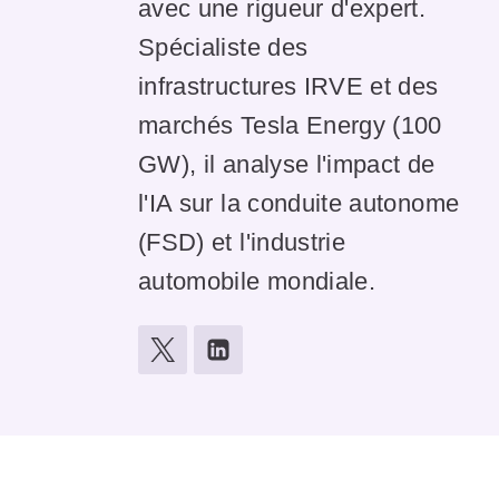
avec une rigueur d'expert.
Spécialiste des
infrastructures IRVE et des
marchés Tesla Energy (100
GW), il analyse l'impact de
l'IA sur la conduite autonome
(FSD) et l'industrie
automobile mondiale.