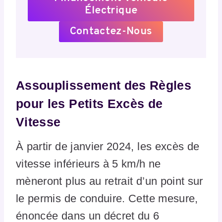
Électrique
Contactez-Nous
Assouplissement des Règles
pour les Petits Excès de
Vitesse
À partir de janvier 2024, les excès de
vitesse inférieurs à 5 km/h ne
mèneront plus au retrait d’un point sur
le permis de conduire. Cette mesure,
énoncée dans un décret du 6