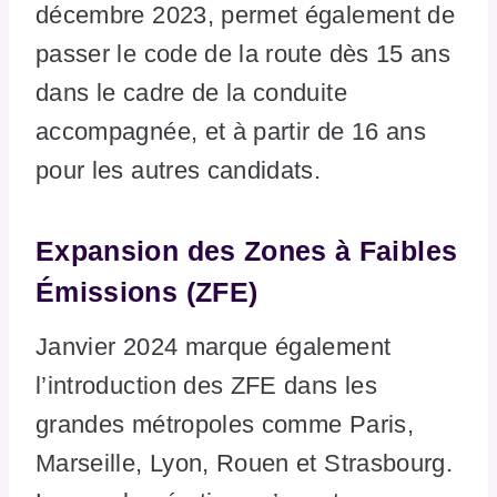
décembre 2023, permet également de
passer le code de la route dès 15 ans
dans le cadre de la conduite
accompagnée, et à partir de 16 ans
pour les autres candidats.
Expansion des Zones à Faibles
Émissions (ZFE)
Janvier 2024 marque également
l’introduction des ZFE dans les
grandes métropoles comme Paris,
Marseille, Lyon, Rouen et Strasbourg.