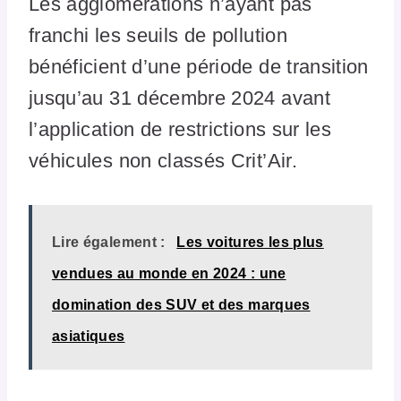
Les agglomérations n’ayant pas
franchi les seuils de pollution
bénéficient d’une période de transition
jusqu’au 31 décembre 2024 avant
l’application de restrictions sur les
véhicules non classés Crit’Air.
Lire également :
Les voitures les plus
vendues au monde en 2024 : une
domination des SUV et des marques
asiatiques