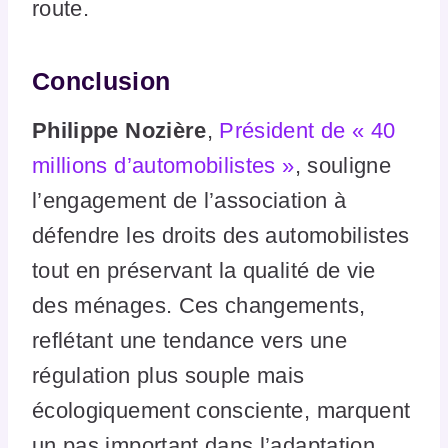
route.
Conclusion
Philippe Nozière
,
Président de « 40
millions d’automobilistes »
, souligne
l’engagement de l’association à
défendre les droits des automobilistes
tout en préservant la qualité de vie
des ménages. Ces changements,
reflétant une tendance vers une
régulation plus souple mais
écologiquement consciente, marquent
un pas important dans l’adaptation