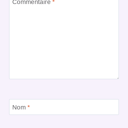
Commentaire
*
Nom
*