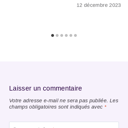
12 décembre 2023
Laisser un commentaire
Votre adresse e-mail ne sera pas publiée.
Les
champs obligatoires sont indiqués avec
*