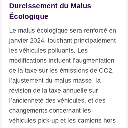
Durcissement du Malus
Écologique
Le malus écologique sera renforcé en
janvier 2024, touchant principalement
les véhicules polluants. Les
modifications incluent l’augmentation
de la taxe sur les émissions de CO2,
l’ajustement du malus masse, la
révision de la taxe annuelle sur
l’ancienneté des véhicules, et des
changements concernant les
véhicules pick-up et les camions hors