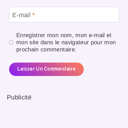
E-mail
*
Enregistrer mon nom, mon e-mail et
mon site dans le navigateur pour mon
prochain commentaire.
Publicité