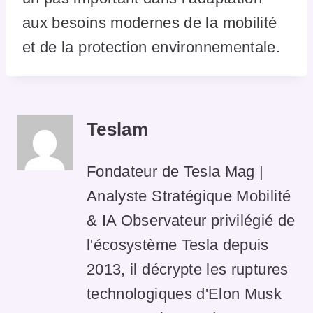
aux besoins modernes de la mobilité
et de la protection environnementale.
Teslam
Fondateur de Tesla Mag |
Analyste Stratégique Mobilité
& IA Observateur privilégié de
l'écosystème Tesla depuis
2013, il décrypte les ruptures
technologiques d'Elon Musk