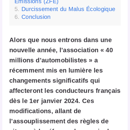
Émissions (ZFE)
Durcissement du Malus Écologique
Conclusion
Alors que nous entrons dans une
nouvelle année, l’association « 40
millions d’automobilistes » a
récemment mis en lumière les
changements significatifs qui
affecteront les conducteurs français
dès le 1er janvier 2024. Ces
modifications, allant de
l’assouplissement des règles de