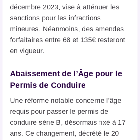
décembre 2023, vise à atténuer les
sanctions pour les infractions
mineures. Néanmoins, des amendes
forfaitaires entre 68 et 135€ resteront
en vigueur.
Abaissement de l’Âge pour le
Permis de Conduire
Une réforme notable concerne l’âge
requis pour passer le permis de
conduire série B, désormais fixé à 17
ans. Ce changement, décrété le 20