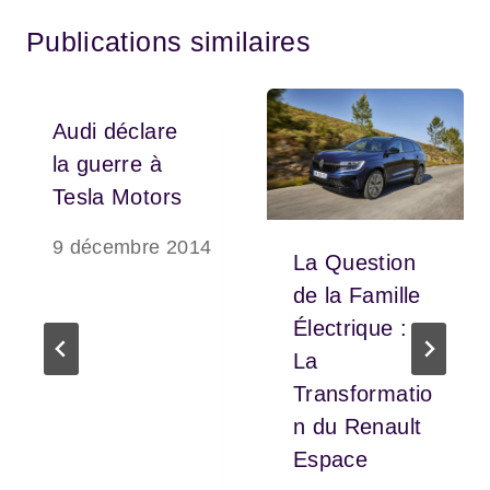
Publications similaires
Audi déclare
la guerre à
Tesla Motors
9 décembre 2014
La Question
de la Famille
Électrique :
La
Transformatio
n du Renault
Espace