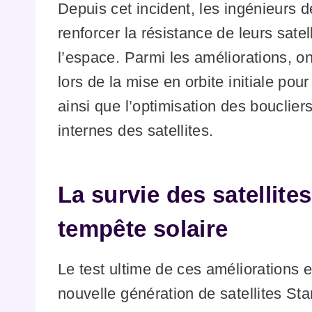
Depuis cet incident, les ingénieurs 
renforcer la résistance de leurs sate
l’espace. Parmi les améliorations, on
lors de la mise en orbite initiale pou
ainsi que l’optimisation des bouclier
internes des satellites.
La survie des satellites
tempête solaire
Le test ultime de ces améliorations 
nouvelle génération de satellites St