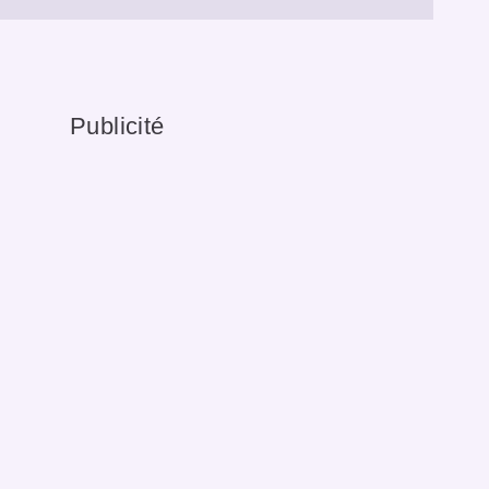
Publicité