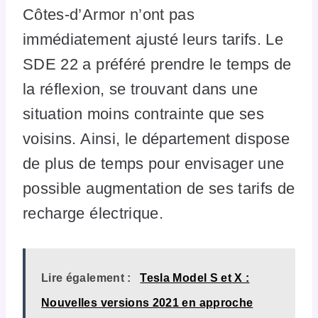
Côtes-d’Armor n’ont pas
immédiatement ajusté leurs tarifs. Le
SDE 22 a préféré prendre le temps de
la réflexion, se trouvant dans une
situation moins contrainte que ses
voisins. Ainsi, le département dispose
de plus de temps pour envisager une
possible augmentation de ses tarifs de
recharge électrique.
Lire également :
Tesla Model S et X :
Nouvelles versions 2021 en approche