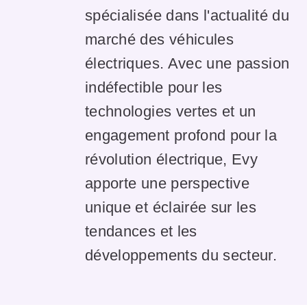
spécialisée dans l'actualité du
marché des véhicules
électriques. Avec une passion
indéfectible pour les
technologies vertes et un
engagement profond pour la
révolution électrique, Evy
apporte une perspective
unique et éclairée sur les
tendances et les
développements du secteur.