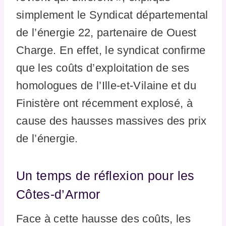
simplement le Syndicat départemental
de l’énergie 22, partenaire de Ouest
Charge. En effet, le syndicat confirme
que les coûts d’exploitation de ses
homologues de l’Ille-et-Vilaine et du
Finistère ont récemment explosé, à
cause des hausses massives des prix
de l’énergie.
Un temps de réflexion pour les
Côtes-d’Armor
Face à cette hausse des coûts, les