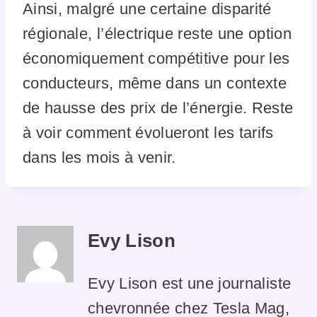
Ainsi, malgré une certaine disparité
régionale, l’électrique reste une option
économiquement compétitive pour les
conducteurs, même dans un contexte
de hausse des prix de l’énergie. Reste
à voir comment évolueront les tarifs
dans les mois à venir.
Evy Lison
Evy Lison est une journaliste
chevronnée chez Tesla Mag,