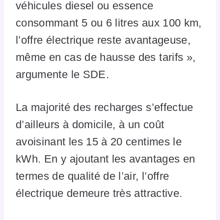
véhicules diesel ou essence
consommant 5 ou 6 litres aux 100 km,
l’offre électrique reste avantageuse,
même en cas de hausse des tarifs »,
argumente le SDE.
La majorité des recharges s’effectue
d’ailleurs à domicile, à un coût
avoisinant les 15 à 20 centimes le
kWh. En y ajoutant les avantages en
termes de qualité de l’air, l’offre
électrique demeure très attractive.