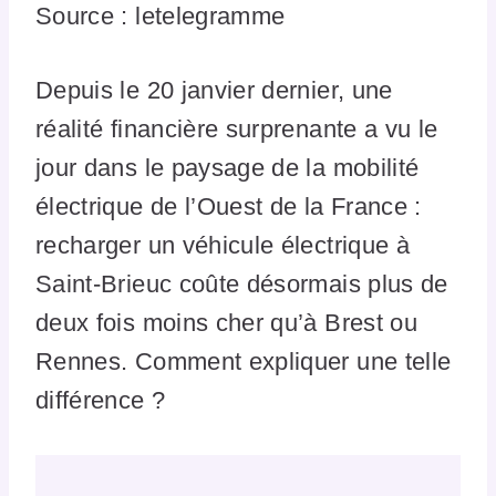
Source : letelegramme
Depuis le 20 janvier dernier, une
réalité financière surprenante a vu le
jour dans le paysage de la mobilité
électrique de l’Ouest de la France :
recharger un véhicule électrique à
Saint-Brieuc coûte désormais plus de
deux fois moins cher qu’à Brest ou
Rennes. Comment expliquer une telle
différence ?