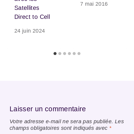
7 mai 2016
Satellites
Direct to Cell
24 juin 2024
Laisser un commentaire
Votre adresse e-mail ne sera pas publiée.
Les
champs obligatoires sont indiqués avec
*