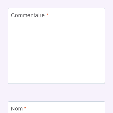
Commentaire
*
Nom
*