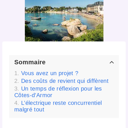
Sommaire
Vous avez un projet ?
Des coûts de revient qui diffèrent
Un temps de réflexion pour les
Côtes-d’Armor
L’électrique reste concurrentiel
malgré tout