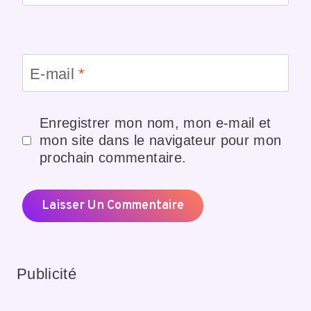
E-mail
*
Enregistrer mon nom, mon e-mail et
mon site dans le navigateur pour mon
prochain commentaire.
Publicité