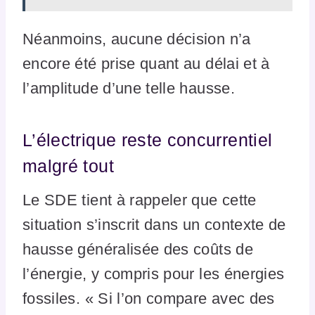
Néanmoins, aucune décision n’a
encore été prise quant au délai et à
l’amplitude d’une telle hausse.
L’électrique reste concurrentiel
malgré tout
Le SDE tient à rappeler que cette
situation s’inscrit dans un contexte de
hausse généralisée des coûts de
l’énergie, y compris pour les énergies
fossiles. « Si l’on compare avec des