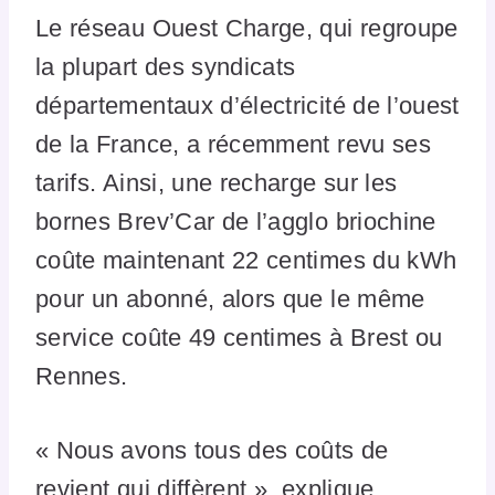
Le réseau Ouest Charge, qui regroupe
la plupart des syndicats
départementaux d’électricité de l’ouest
de la France, a récemment revu ses
tarifs. Ainsi, une recharge sur les
bornes Brev’Car de l’agglo briochine
coûte maintenant 22 centimes du kWh
pour un abonné, alors que le même
service coûte 49 centimes à Brest ou
Rennes.
« Nous avons tous des coûts de
revient qui diffèrent », explique