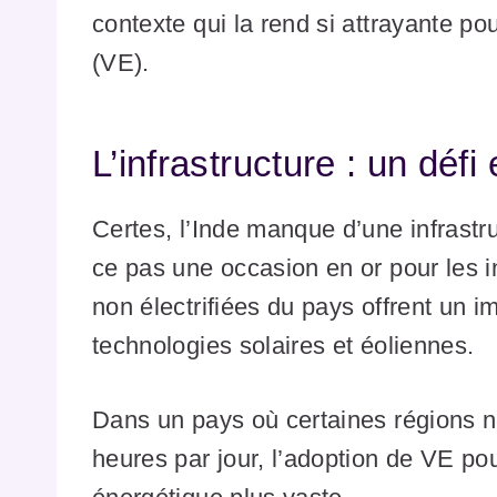
contexte qui la rend si attrayante po
(VE).
L’infrastructure : un défi
Certes, l’Inde manque d’une infrastr
ce pas une occasion en or pour les 
non électrifiées du pays offrent un 
technologies solaires et éoliennes.
Dans un pays où certaines régions n’
heures par jour, l’adoption de VE pou