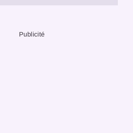
Publicité