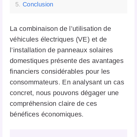
Conclusion
La combinaison de l’utilisation de
véhicules électriques (VE) et de
l’installation de panneaux solaires
domestiques présente des avantages
financiers considérables pour les
consommateurs. En analysant un cas
concret, nous pouvons dégager une
compréhension claire de ces
bénéfices économiques.