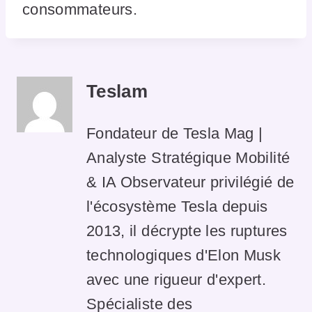
consommateurs.
Teslam
Fondateur de Tesla Mag |
Analyste Stratégique Mobilité
& IA Observateur privilégié de
l'écosystème Tesla depuis
2013, il décrypte les ruptures
technologiques d'Elon Musk
avec une rigueur d'expert.
Spécialiste des