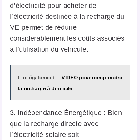
d’électricité pour acheter de
l’électricité destinée à la recharge du
VE permet de réduire
considérablement les coûts associés
à l’utilisation du véhicule.
Lire également :
VIDEO pour comprendre
la recharge à domicile
3. Indépendance Énergétique : Bien
que la recharge directe avec
l’électricité solaire soit