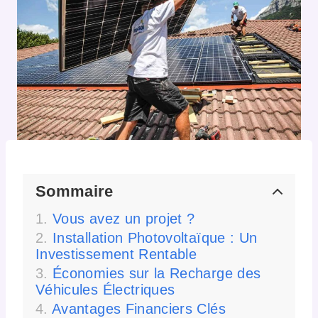
Sommaire
Vous avez un projet ?
Installation Photovoltaïque : Un
Investissement Rentable
Économies sur la Recharge des
Véhicules Électriques
Avantages Financiers Clés