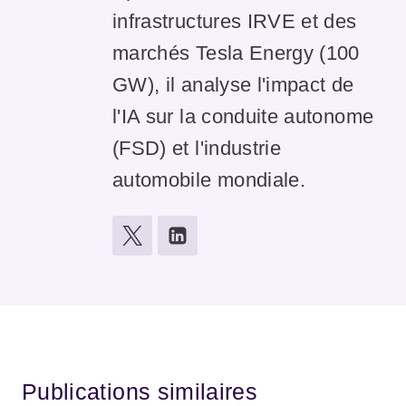
infrastructures IRVE et des
marchés Tesla Energy (100
GW), il analyse l'impact de
l'IA sur la conduite autonome
(FSD) et l'industrie
automobile mondiale.
Publications similaires