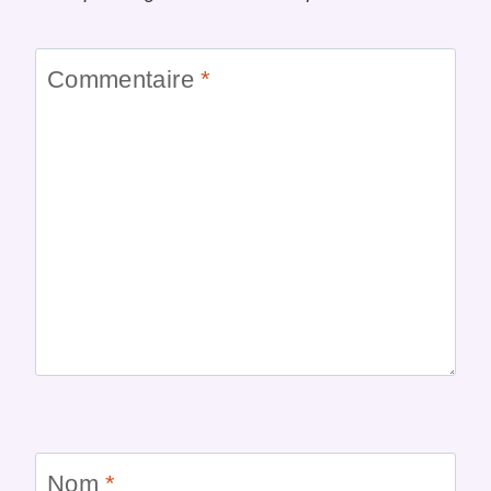
Commentaire
*
Nom
*