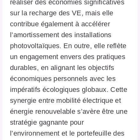
réaliser des économies significatives
sur la recharge des VE, mais elle
contribue également à accélérer
l’amortissement des installations
photovoltaïques. En outre, elle reflète
un engagement envers des pratiques
durables, en alignant les objectifs
économiques personnels avec les
impératifs écologiques globaux. Cette
synergie entre mobilité électrique et
énergie renouvelable s’avère être une
stratégie gagnante pour
l’environnement et le portefeuille des