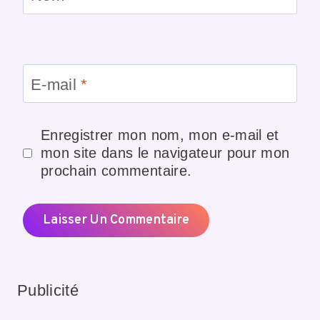
E-mail
*
Enregistrer mon nom, mon e-mail et
mon site dans le navigateur pour mon
prochain commentaire.
Publicité