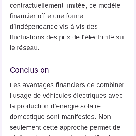
contractuellement limitée, ce modèle
financier offre une forme
d’indépendance vis-à-vis des
fluctuations des prix de l’électricité sur
le réseau.
Conclusion
Les avantages financiers de combiner
l’usage de véhicules électriques avec
la production d’énergie solaire
domestique sont manifestes. Non
seulement cette approche permet de