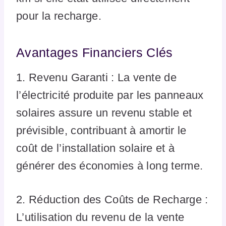
pour la recharge.
Avantages Financiers Clés
1. Revenu Garanti : La vente de
l’électricité produite par les panneaux
solaires assure un revenu stable et
prévisible, contribuant à amortir le
coût de l’installation solaire et à
générer des économies à long terme.
2. Réduction des Coûts de Recharge :
L’utilisation du revenu de la vente