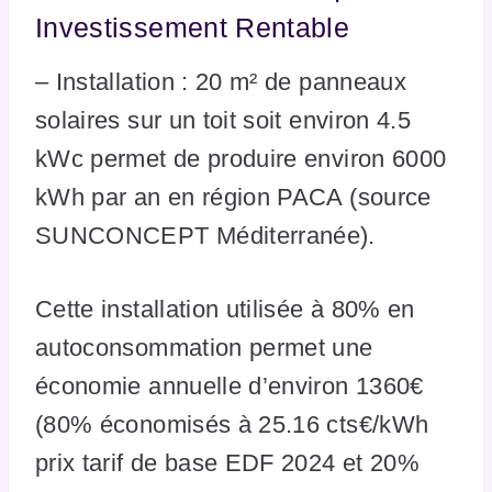
Investissement Rentable
– Installation : 20 m² de panneaux
solaires sur un toit soit environ 4.5
kWc permet de produire environ 6000
kWh par an en région PACA (source
SUNCONCEPT Méditerranée).
Cette installation utilisée à 80% en
autoconsommation permet une
économie annuelle d’environ 1360€
(80% économisés à 25.16 cts€/kWh
prix tarif de base EDF 2024 et 20%