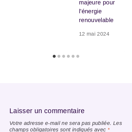
majeure pour
l’énergie
renouvelable
12 mai 2024
Laisser un commentaire
Votre adresse e-mail ne sera pas publiée.
Les
champs obligatoires sont indiqués avec
*