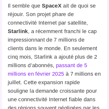
Il semble que
SpaceX
ait de quoi se
réjouir. Son projet phare de
connectivité Internet par satellite,
Starlink
, a récemment franchi le cap
impressionnant de 7 millions de
clients dans le monde. En seulement
cinq mois, Starlink a ajouté plus de 2
millions d’abonnés,
passant de 5
millions en février 2025
à 7 millions en
juillet. Cette expansion rapide
souligne la demande croissante pour
une connectivité Internet fiable dans
des régions souvent négligées par les