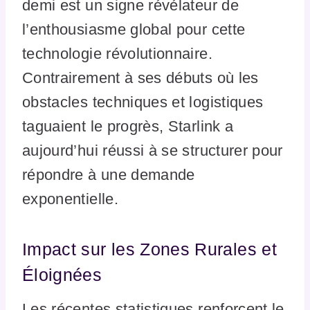
demi est un signe révélateur de
l’enthousiasme global pour cette
technologie révolutionnaire.
Contrairement à ses débuts où les
obstacles techniques et logistiques
taguaient le progrès, Starlink a
aujourd’hui réussi à se structurer pour
répondre à une demande
exponentielle.
Impact sur les Zones Rurales et
Éloignées
Les récentes statistiques renforcent le