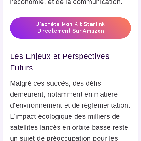
l’économie, et de la communication.
J’achète Mon Kit Starlink
Directement Sur Amazon
Les Enjeux et Perspectives
Futurs
Malgré ces succès, des défis
demeurent, notamment en matière
d’environnement et de réglementation.
L’impact écologique des milliers de
satellites lancés en orbite basse reste
un sujet de préoccupation pour les