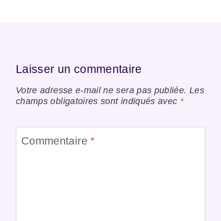
Laisser un commentaire
Votre adresse e-mail ne sera pas publiée.
Les
champs obligatoires sont indiqués avec
*
Commentaire
*