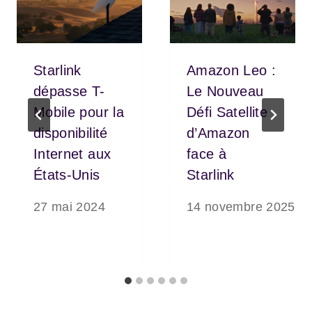
Starlink
Amazon Leo :
dépasse T-
Le Nouveau
Mobile pour la
Défi Satellite
disponibilité
d’Amazon
Internet aux
face à
États-Unis
Starlink
27 mai 2024
14 novembre 2025