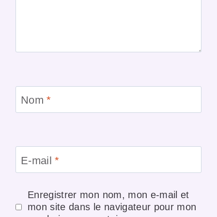
Nom
*
E-mail
*
Enregistrer mon nom, mon e-mail et
mon site dans le navigateur pour mon