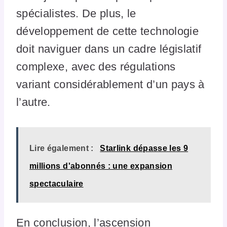
spécialistes. De plus, le
développement de cette technologie
doit naviguer dans un cadre législatif
complexe, avec des régulations
variant considérablement d’un pays à
l’autre.
Lire également :
Starlink dépasse les 9
millions d'abonnés : une expansion
spectaculaire
En conclusion, l’ascension