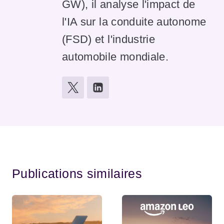
GW), il analyse l'impact de
l'IA sur la conduite autonome
(FSD) et l'industrie
automobile mondiale.
Publications similaires