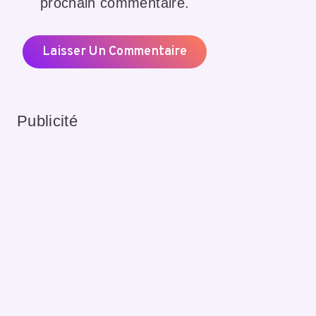
prochain commentaire.
Publicité