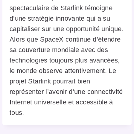
spectaculaire de Starlink témoigne
d’une stratégie innovante qui a su
capitaliser sur une opportunité unique.
Alors que SpaceX continue d’étendre
sa couverture mondiale avec des
technologies toujours plus avancées,
le monde observe attentivement. Le
projet Starlink pourrait bien
représenter l’avenir d’une connectivité
Internet universelle et accessible à
tous.