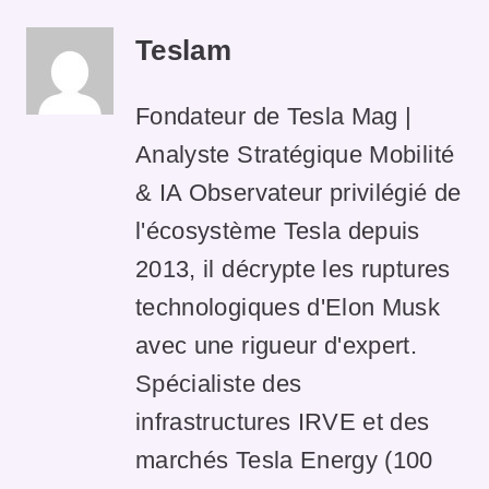
Teslam
Fondateur de Tesla Mag |
Analyste Stratégique Mobilité
& IA Observateur privilégié de
l'écosystème Tesla depuis
2013, il décrypte les ruptures
technologiques d'Elon Musk
avec une rigueur d'expert.
Spécialiste des
infrastructures IRVE et des
marchés Tesla Energy (100