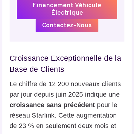
Financement Véhicule
Électrique
Contactez-Nous
Croissance Exceptionnelle de la
Base de Clients
Le chiffre de 12 200 nouveaux clients
par jour depuis juin 2025 indique une
croissance sans précédent
pour le
réseau Starlink. Cette augmentation
de 23 % en seulement deux mois et