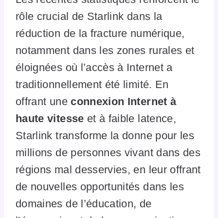
rôle crucial de Starlink dans la
réduction de la fracture numérique,
notamment dans les zones rurales et
éloignées où l’accès à Internet a
traditionnellement été limité. En
offrant une
connexion Internet à
haute vitesse
et à faible latence,
Starlink transforme la donne pour les
millions de personnes vivant dans des
régions mal desservies, en leur offrant
de nouvelles opportunités dans les
domaines de l’éducation, de