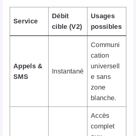
Débit
Usages
Service
cible (V2)
possibles
Communi
cation
Appels &
universell
Instantané
SMS
e sans
zone
blanche.
Accès
complet