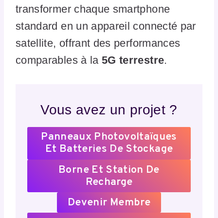
transformer chaque smartphone
standard en un appareil connecté par
satellite, offrant des performances
comparables à la
5G terrestre
.
Vous avez un projet ?
Panneaux Photovoltaïques
Et Batteries De Stockage
Borne Et Station De
Recharge
Devenir Membre