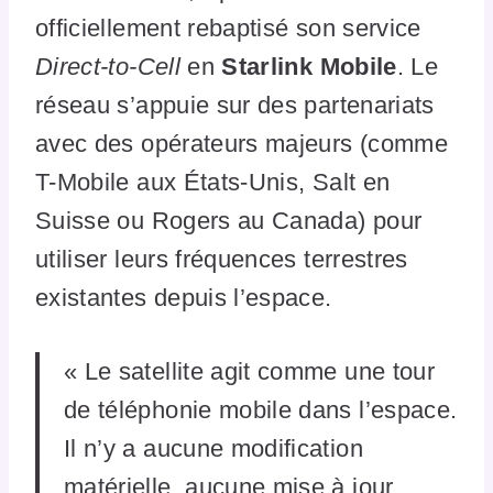
officiellement rebaptisé son service
Direct-to-Cell
en
Starlink Mobile
. Le
réseau s’appuie sur des partenariats
avec des opérateurs majeurs (comme
T-Mobile aux États-Unis, Salt en
Suisse ou Rogers au Canada) pour
utiliser leurs fréquences terrestres
existantes depuis l’espace.
« Le satellite agit comme une tour
de téléphonie mobile dans l’espace.
Il n’y a aucune modification
matérielle, aucune mise à jour