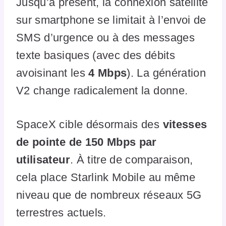
Jusqu’à présent, la connexion satellite
sur smartphone se limitait à l’envoi de
SMS d’urgence ou à des messages
texte basiques (avec des débits
avoisinant les
4 Mbps
). La génération
V2 change radicalement la donne.
SpaceX cible désormais des
vitesses
de pointe de 150 Mbps par
utilisateur
. À titre de comparaison,
cela place Starlink Mobile au même
niveau que de nombreux réseaux 5G
terrestres actuels.