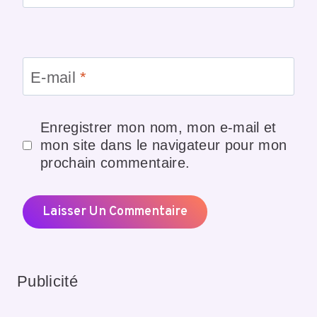
E-mail
*
Enregistrer mon nom, mon e-mail et
mon site dans le navigateur pour mon
prochain commentaire.
Publicité