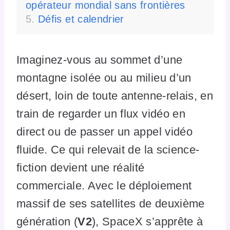
opérateur mondial sans frontières
Défis et calendrier
Imaginez-vous au sommet d’une
montagne isolée ou au milieu d’un
désert, loin de toute antenne-relais, en
train de regarder un flux vidéo en
direct ou de passer un appel vidéo
fluide. Ce qui relevait de la science-
fiction devient une réalité
commerciale. Avec le déploiement
massif de ses satellites de deuxième
génération (
V2
), SpaceX s’apprête à