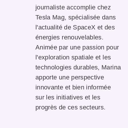
journaliste accomplie chez
Tesla Mag, spécialisée dans
l'actualité de SpaceX et des
énergies renouvelables.
Animée par une passion pour
l'exploration spatiale et les
technologies durables, Marina
apporte une perspective
innovante et bien informée
sur les initiatives et les
progrès de ces secteurs.