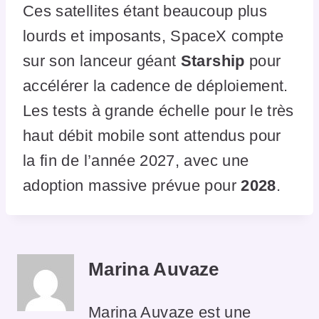
Ces satellites étant beaucoup plus
lourds et imposants, SpaceX compte
sur son lanceur géant
Starship
pour
accélérer la cadence de déploiement.
Les tests à grande échelle pour le très
haut débit mobile sont attendus pour
la fin de l’année 2027, avec une
adoption massive prévue pour
2028
.
Marina Auvaze
Marina Auvaze est une