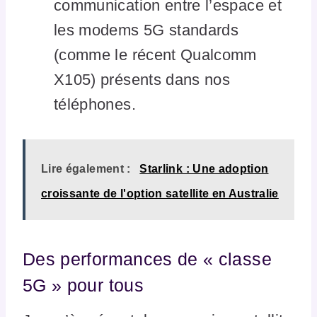
communication entre l’espace et
les modems 5G standards
(comme le récent Qualcomm
X105) présents dans nos
téléphones.
Lire également :
Starlink : Une adoption
croissante de l'option satellite en Australie
Des performances de « classe
5G » pour tous