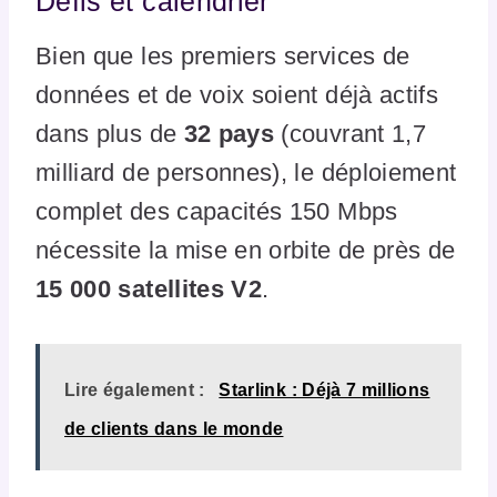
Défis et calendrier
Bien que les premiers services de
données et de voix soient déjà actifs
dans plus de
32 pays
(couvrant 1,7
milliard de personnes), le déploiement
complet des capacités 150 Mbps
nécessite la mise en orbite de près de
15 000 satellites V2
.
Lire également :
Starlink : Déjà 7 millions
de clients dans le monde