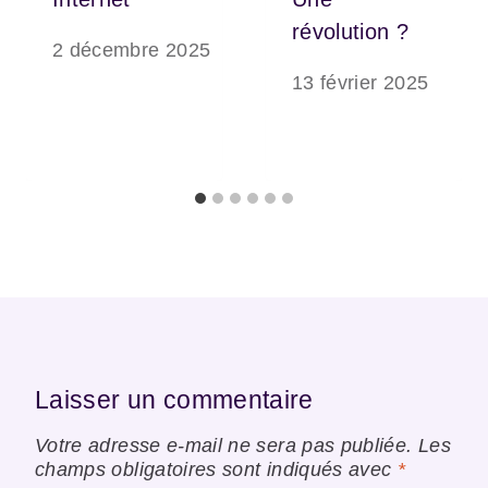
révolution ?
2 décembre 2025
13 février 2025
Laisser un commentaire
Votre adresse e-mail ne sera pas publiée.
Les
champs obligatoires sont indiqués avec
*