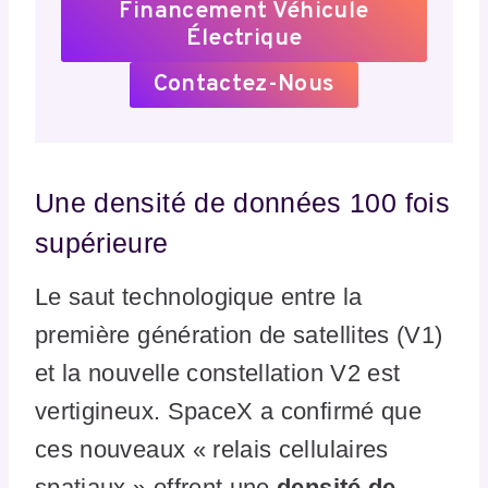
Financement Véhicule
Électrique
Contactez-Nous
Une densité de données 100 fois
supérieure
Le saut technologique entre la
première génération de satellites (V1)
et la nouvelle constellation V2 est
vertigineux. SpaceX a confirmé que
ces nouveaux « relais cellulaires
spatiaux » offrent une
densité de