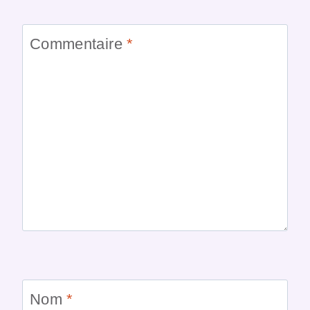
Commentaire
*
Nom
*