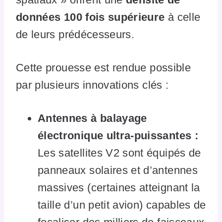
données 100 fois supérieure
à celle
de leurs prédécesseurs.
Cette prouesse est rendue possible
par plusieurs innovations clés :
Antennes à balayage
électronique ultra-puissantes :
Les satellites V2 sont équipés de
panneaux solaires et d’antennes
massives (certaines atteignant la
taille d’un petit avion) capables de