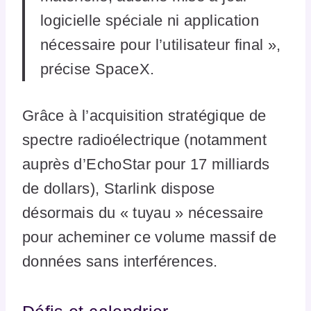
logicielle spéciale ni application
nécessaire pour l’utilisateur final »,
précise SpaceX.
Grâce à l’acquisition stratégique de
spectre radioélectrique (notamment
auprès d’EchoStar pour 17 milliards
de dollars), Starlink dispose
désormais du « tuyau » nécessaire
pour acheminer ce volume massif de
données sans interférences.