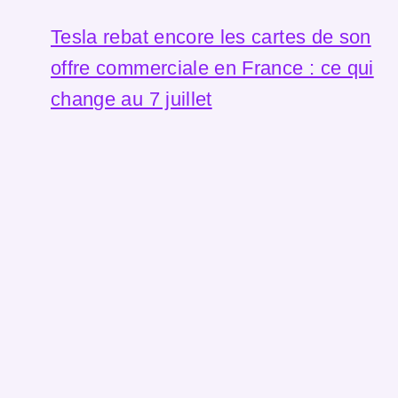
Tesla rebat encore les cartes de son
offre commerciale en France : ce qui
change au 7 juillet