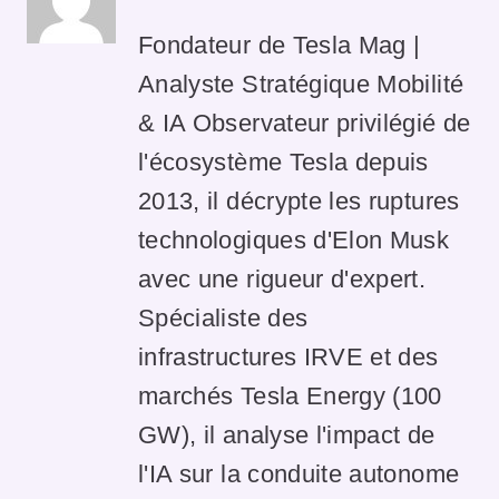
Fondateur de Tesla Mag |
Analyste Stratégique Mobilité
& IA Observateur privilégié de
l'écosystème Tesla depuis
2013, il décrypte les ruptures
technologiques d'Elon Musk
avec une rigueur d'expert.
Spécialiste des
infrastructures IRVE et des
marchés Tesla Energy (100
GW), il analyse l'impact de
l'IA sur la conduite autonome