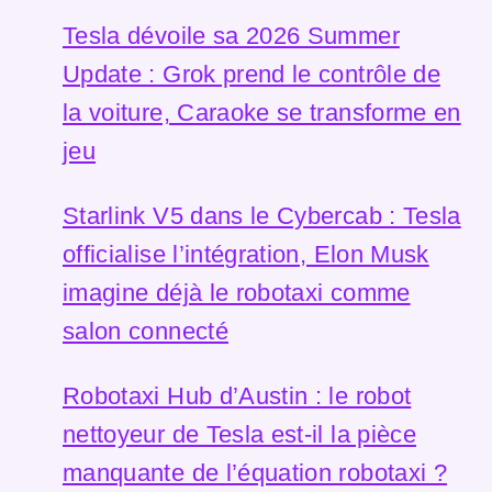
Tesla dévoile sa 2026 Summer
Update : Grok prend le contrôle de
la voiture, Caraoke se transforme en
jeu
Starlink V5 dans le Cybercab : Tesla
officialise l’intégration, Elon Musk
imagine déjà le robotaxi comme
salon connecté
Robotaxi Hub d’Austin : le robot
nettoyeur de Tesla est-il la pièce
manquante de l’équation robotaxi ?