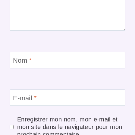
Nom
*
E-mail
*
Enregistrer mon nom, mon e-mail et
mon site dans le navigateur pour mon
prochain commentaire.