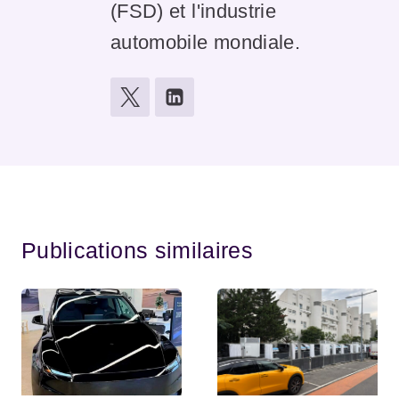
(FSD) et l'industrie
automobile mondiale.
Publications similaires