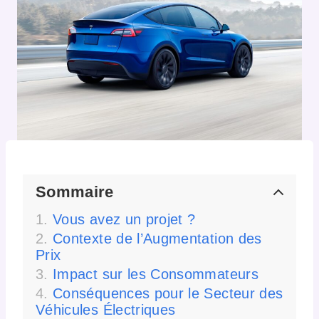
Sommaire
Vous avez un projet ?
Contexte de l’Augmentation des
Prix
Impact sur les Consommateurs
Conséquences pour le Secteur des
Véhicules Électriques