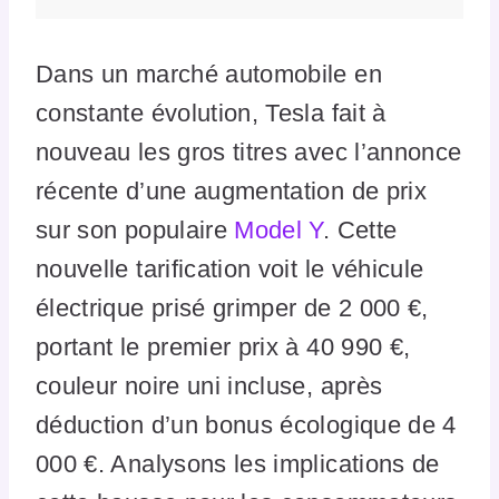
Dans un marché automobile en
constante évolution, Tesla fait à
nouveau les gros titres avec l’annonce
récente d’une augmentation de prix
sur son populaire
Model Y
. Cette
nouvelle tarification voit le véhicule
électrique prisé grimper de 2 000 €,
portant le premier prix à 40 990 €,
couleur noire uni incluse, après
déduction d’un bonus écologique de 4
000 €. Analysons les implications de