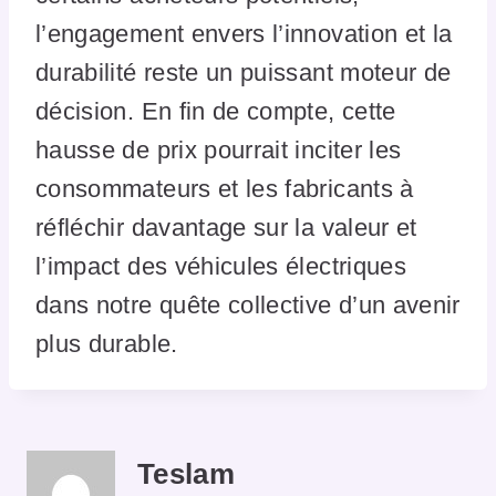
l’engagement envers l’innovation et la
durabilité reste un puissant moteur de
décision. En fin de compte, cette
hausse de prix pourrait inciter les
consommateurs et les fabricants à
réfléchir davantage sur la valeur et
l’impact des véhicules électriques
dans notre quête collective d’un avenir
plus durable.
Teslam