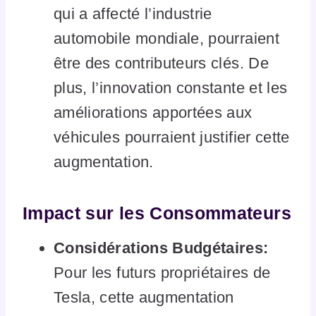
qui a affecté l’industrie
automobile mondiale, pourraient
être des contributeurs clés. De
plus, l’innovation constante et les
améliorations apportées aux
véhicules pourraient justifier cette
augmentation.
Impact sur les Consommateurs
Considérations Budgétaires:
Pour les futurs propriétaires de
Tesla, cette augmentation