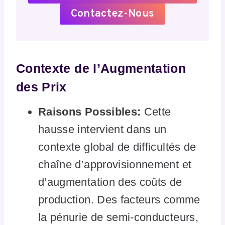
Contactez-Nous
Contexte de l’Augmentation
des Prix
Raisons Possibles:
Cette
hausse intervient dans un
contexte global de difficultés de
chaîne d’approvisionnement et
d’augmentation des coûts de
production. Des facteurs comme
la pénurie de semi-conducteurs,