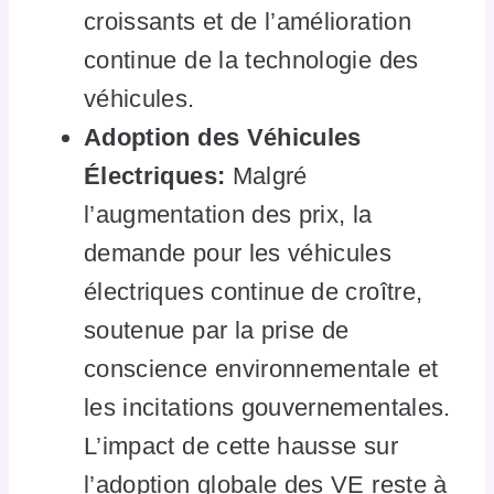
croissants et de l’amélioration
continue de la technologie des
véhicules.
Adoption des Véhicules
Électriques:
Malgré
l’augmentation des prix, la
demande pour les véhicules
électriques continue de croître,
soutenue par la prise de
conscience environnementale et
les incitations gouvernementales.
L’impact de cette hausse sur
l’adoption globale des VE reste à