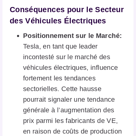
Conséquences pour le Secteur
des Véhicules Électriques
Positionnement sur le Marché:
Tesla, en tant que leader
incontesté sur le marché des
véhicules électriques, influence
fortement les tendances
sectorielles. Cette hausse
pourrait signaler une tendance
générale à l’augmentation des
prix parmi les fabricants de VE,
en raison de coûts de production