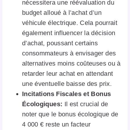
nécessitera une réévaluation du
budget alloué à l’achat d’un
véhicule électrique. Cela pourrait
également influencer la décision
d’achat, poussant certains
consommateurs à envisager des
alternatives moins coûteuses ou à
retarder leur achat en attendant
une éventuelle baisse des prix.
Incitations Fiscales et Bonus
Écologiques:
Il est crucial de
noter que le bonus écologique de
4 000 € reste un facteur