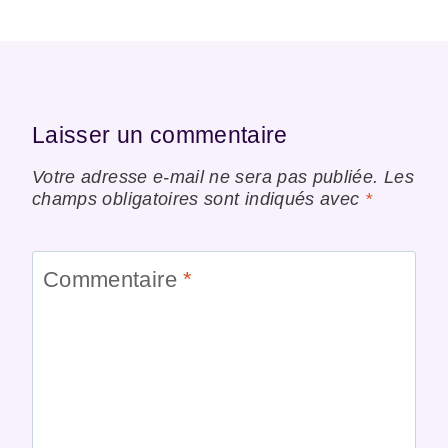
Laisser un commentaire
Votre adresse e-mail ne sera pas publiée.
Les
champs obligatoires sont indiqués avec
*
Commentaire
*