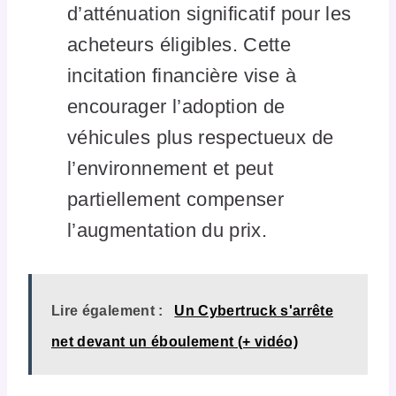
d’atténuation significatif pour les
acheteurs éligibles. Cette
incitation financière vise à
encourager l’adoption de
véhicules plus respectueux de
l’environnement et peut
partiellement compenser
l’augmentation du prix.
Lire également :
Un Cybertruck s'arrête
net devant un éboulement (+ vidéo)