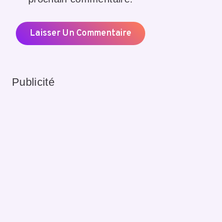
Publicité