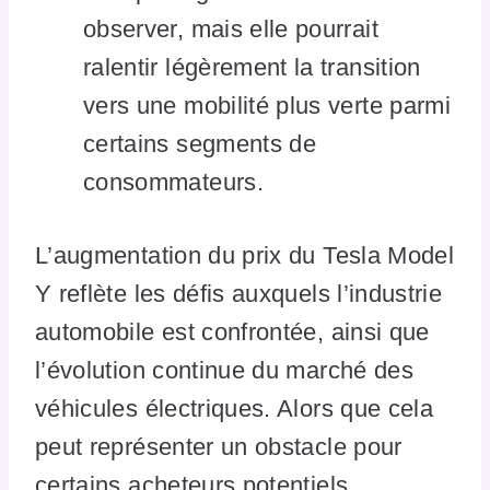
observer, mais elle pourrait
ralentir légèrement la transition
vers une mobilité plus verte parmi
certains segments de
consommateurs.
L’augmentation du prix du Tesla Model
Y reflète les défis auxquels l’industrie
automobile est confrontée, ainsi que
l’évolution continue du marché des
véhicules électriques. Alors que cela
peut représenter un obstacle pour
certains acheteurs potentiels,