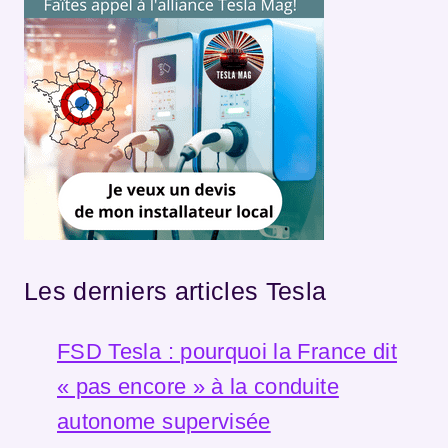
Les derniers articles Tesla
FSD Tesla : pourquoi la France dit
« pas encore » à la conduite
autonome supervisée