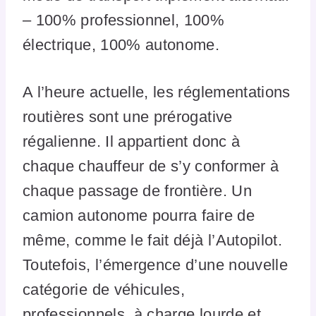
– 100% professionnel, 100%
électrique, 100% autonome.
A l’heure actuelle, les réglementations
routières sont une prérogative
régalienne. Il appartient donc à
chaque chauffeur de s’y conformer à
chaque passage de frontière. Un
camion autonome pourra faire de
même, comme le fait déjà l’Autopilot.
Toutefois, l’émergence d’une nouvelle
catégorie de véhicules,
professionnels, à charge lourde et