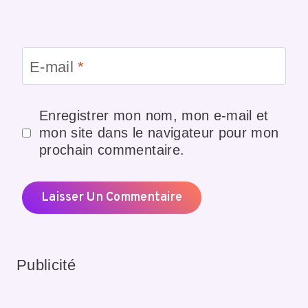
E-mail
*
Enregistrer mon nom, mon e-mail et
mon site dans le navigateur pour mon
prochain commentaire.
Publicité