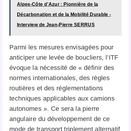
Alpes-Côte d’Azur : Pionnière de la
Décarbonation et de la Mobilité Durable -
Interview de Jean-Pierre SERRUS
Parmi les mesures envisagées pour
anticiper une levée de boucliers, l’ITF
évoque la nécessité de « définir des
normes internationales, des règles
routières et des réglementations
techniques applicables aux camions
autonomes ». Ce sera la pierre
angulaire du développement de ce
mode de transport triplement alternatif