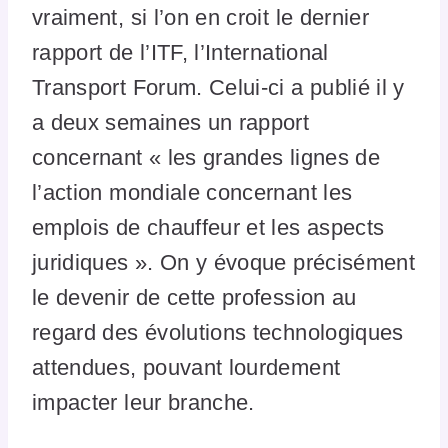
vraiment, si l’on en croit le dernier
rapport de l’ITF, l’International
Transport Forum. Celui-ci a publié il y
a deux semaines un rapport
concernant « les grandes lignes de
l’action mondiale concernant les
emplois de chauffeur et les aspects
juridiques ». On y évoque précisément
le devenir de cette profession au
regard des évolutions technologiques
attendues, pouvant lourdement
impacter leur branche.