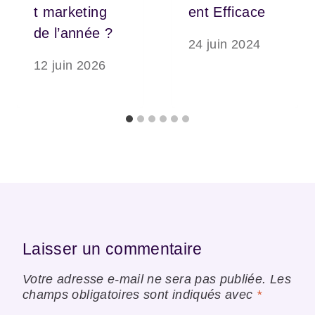
t marketing
ent Efficace
de l’année ?
24 juin 2024
12 juin 2026
Laisser un commentaire
Votre adresse e-mail ne sera pas publiée.
Les
champs obligatoires sont indiqués avec
*