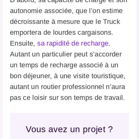
autonomie associée, que l’on estime
décroissante à mesure que le Truck
emportera de lourdes cargaisons.
Ensuite,
sa rapidité de recharge
.
Autant un particulier peut s’accorder
un temps de recharge associé à un
bon déjeuner, à une visite touristique,
autant un routier professionnel n’aura
pas ce loisir sur son temps de travail.
Vous avez un projet ?