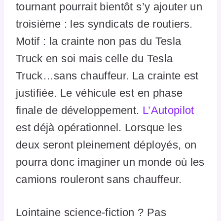
tournant pourrait bientôt s’y ajouter un
troisième : les syndicats de routiers.
Motif : la crainte non pas du Tesla
Truck en soi mais celle du Tesla
Truck…sans chauffeur. La crainte est
justifiée. Le véhicule est en phase
finale de développement.
L’Autopilot
est déjà opérationnel. Lorsque les
deux seront pleinement déployés, on
pourra donc imaginer un monde où les
camions rouleront sans chauffeur.
Lointaine science-fiction ? Pas