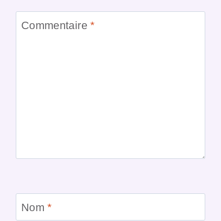
Commentaire
*
Nom
*