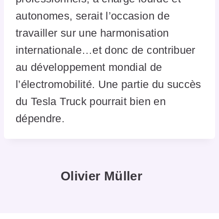
autonomes, serait l’occasion de
travailler sur une harmonisation
internationale…et donc de contribuer
au développement mondial de
l’électromobilité. Une partie du succès
du Tesla Truck pourrait bien en
dépendre.
Olivier Müller