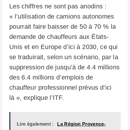
Les chiffres ne sont pas anodins :
« l’utilisation de camions autonomes
pourrait faire baisser de 50 à 70 % la
demande de chauffeurs aux États-
Unis et en Europe d’ici à 2030, ce qui
se traduirait, selon un scénario, par la
suppression de jusqu’à de 4.4 millions
des 6.4 millions d’emplois de
chauffeur professionnel prévus d’ici
là », explique l’ITF.
Lire également :
La Région Provence-