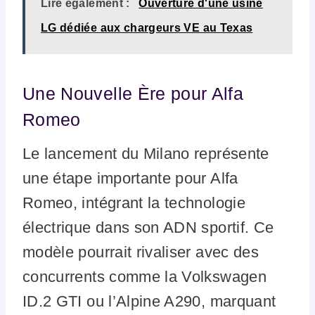
Lire également :
Ouverture d'une usine
LG dédiée aux chargeurs VE au Texas
Une Nouvelle Ère pour Alfa
Romeo
Le lancement du Milano représente
une étape importante pour Alfa
Romeo, intégrant la technologie
électrique dans son ADN sportif. Ce
modèle pourrait rivaliser avec des
concurrents comme la Volkswagen
ID.2 GTI ou l’Alpine A290, marquant