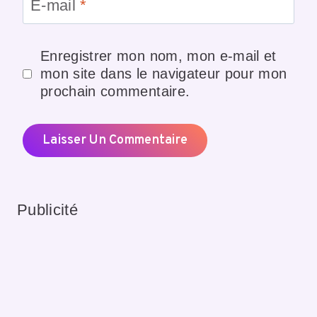
E-mail
*
Enregistrer mon nom, mon e-mail et
mon site dans le navigateur pour mon
prochain commentaire.
Publicité