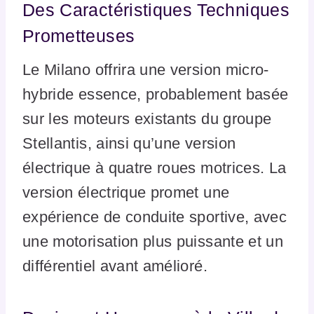
Des Caractéristiques Techniques
Prometteuses
Le Milano offrira une version micro-
hybride essence, probablement basée
sur les moteurs existants du groupe
Stellantis, ainsi qu’une version
électrique à quatre roues motrices. La
version électrique promet une
expérience de conduite sportive, avec
une motorisation plus puissante et un
différentiel avant amélioré.