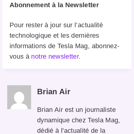
Abonnement à la Newsletter
Pour rester à jour sur l’actualité
technologique et les dernières
informations de Tesla Mag, abonnez-
vous à
notre newsletter
.
Brian Air
Brian Air est un journaliste
dynamique chez Tesla Mag,
dédié à l'actualité de la