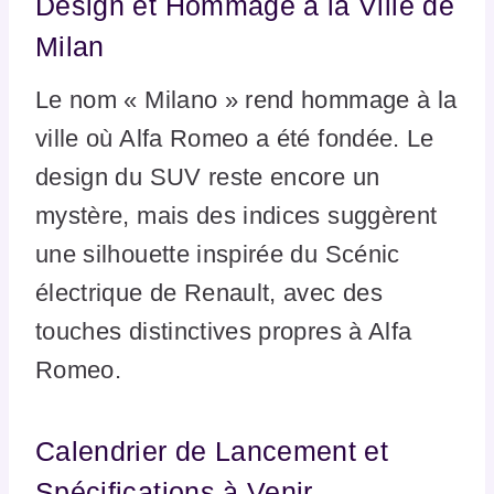
Design et Hommage à la Ville de
Milan
Le nom « Milano » rend hommage à la
ville où Alfa Romeo a été fondée. Le
design du SUV reste encore un
mystère, mais des indices suggèrent
une silhouette inspirée du Scénic
électrique de Renault, avec des
touches distinctives propres à Alfa
Romeo.
Calendrier de Lancement et
Spécifications à Venir