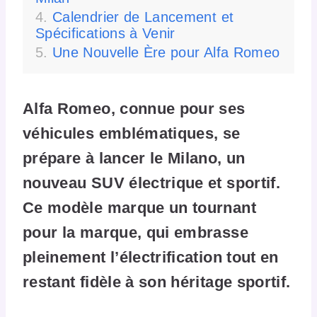
Calendrier de Lancement et
Spécifications à Venir
Une Nouvelle Ère pour Alfa Romeo
Alfa Romeo, connue pour ses
véhicules emblématiques, se
prépare à lancer le Milano, un
nouveau SUV électrique et sportif.
Ce modèle marque un tournant
pour la marque, qui embrasse
pleinement l’électrification tout en
restant fidèle à son héritage sportif.