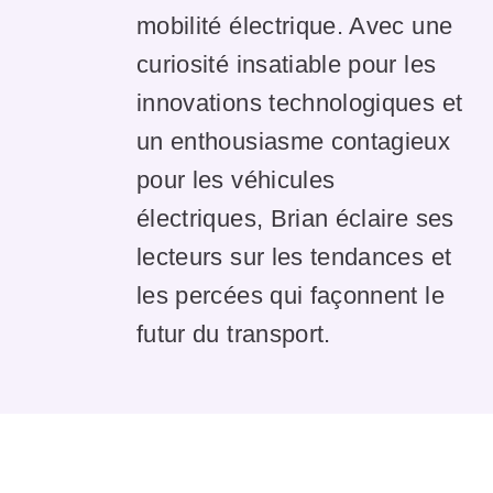
mobilité électrique. Avec une
curiosité insatiable pour les
innovations technologiques et
un enthousiasme contagieux
pour les véhicules
électriques, Brian éclaire ses
lecteurs sur les tendances et
les percées qui façonnent le
futur du transport.