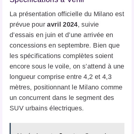
La présentation officielle du Milano est
prévue pour
avril 2024
, suivie
d’essais en juin et d’une arrivée en
concessions en septembre. Bien que
les spécifications complètes soient
encore sous le voile, on s’attend à une
longueur comprise entre 4,2 et 4,3
mètres, positionnant le Milano comme
un concurrent dans le segment des
SUV urbains électriques.