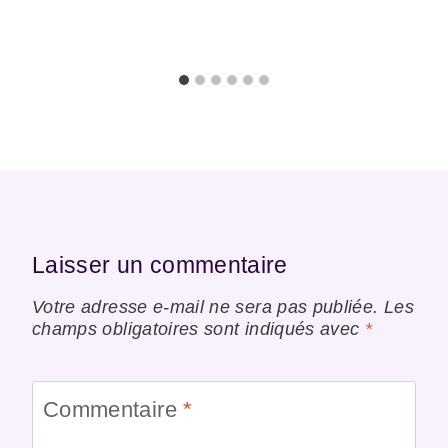
Laisser un commentaire
Votre adresse e-mail ne sera pas publiée.
Les
champs obligatoires sont indiqués avec
*
Commentaire
*