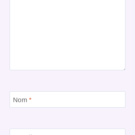
Nom
*