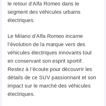
le retour d’Alfa Romeo dans le
segment des véhicules urbains
électriques.
Le Milano d’Alfa Romeo incarne
l’évolution de la marque vers des
véhicules électriques innovants tout
en conservant son esprit sportif.
Restez à l’écoute pour découvrir les
détails de ce SUV passionnant et son
impact sur le marché des véhicules
électriques.