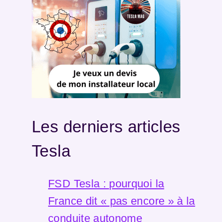
Les derniers articles
Tesla
FSD Tesla : pourquoi la
France dit « pas encore » à la
conduite autonome