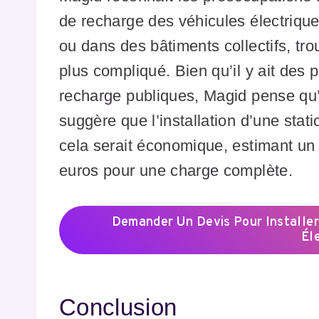
de recharge des véhicules électriqu
ou dans des bâtiments collectifs, tr
plus compliqué. Bien qu’il y ait des
recharge publiques, Magid pense qu’i
suggère que l’installation d’une stat
cela serait économique, estimant un 
euros pour une charge complète.
Demander Un Devis Pour Installe
Él
Conclusion