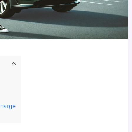
charge