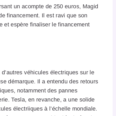
ersant un acompte de 250 euros, Magid
e financement. Il est ravi que son
e et espère finaliser le financement
d’autres véhicules électriques sur le
se démarque. Il a entendu des retours
ctriques, notamment des pannes
rie. Tesla, en revanche, a une solide
ules électriiques à l’échelle mondiale.