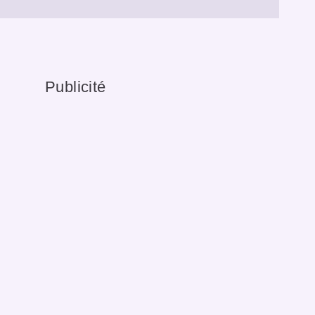
Publicité