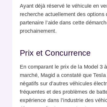
Ayant déjà réservé le véhicule en v
recherche actuellement des options d
partenaire l’aide dans cette démarch
prochainement.
Prix et Concurrence
En comparant le prix de la Model 3 à 
marché, Magid a constaté que Tesla 
négatifs sur d’autres véhicules éle
fréquentes et des problèmes de batte
expérience dans l’industrie des véhic