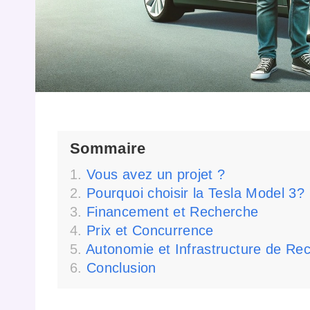
Sommaire
Vous avez un projet ?
Pourquoi choisir la Tesla Model 3?
Financement et Recherche
Prix et Concurrence
Autonomie et Infrastructure de Re
Conclusion