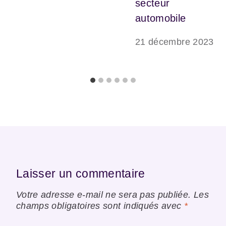
secteur
automobile
21 décembre 2023
Laisser un commentaire
Votre adresse e-mail ne sera pas publiée.
Les
champs obligatoires sont indiqués avec
*