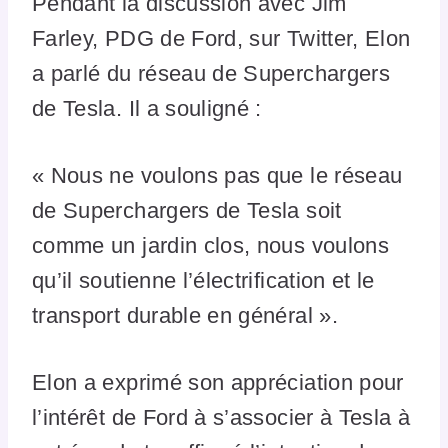
Pendant la discussion avec Jim
Farley, PDG de Ford, sur Twitter, Elon
a parlé du réseau de Superchargers
de Tesla. Il a souligné :
« Nous ne voulons pas que le réseau
de Superchargers de Tesla soit
comme un jardin clos, nous voulons
qu’il soutienne l’électrification et le
transport durable en général ».
Elon a exprimé son appréciation pour
l’intérêt de Ford à s’associer à Tesla à