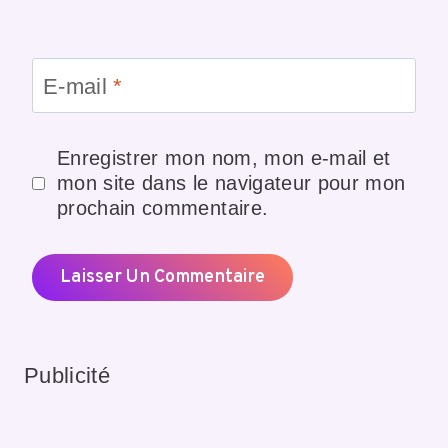
E-mail
*
Enregistrer mon nom, mon e-mail et
mon site dans le navigateur pour mon
prochain commentaire.
Publicité