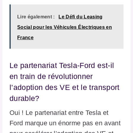
Lire également :
Le Défi du Leasing
Social pour les Véhicules Électriques en
France
Le partenariat Tesla-Ford est-il
en train de révolutionner
l’adoption des VE et le transport
durable?
Oui ! Le partenariat entre Tesla et
Ford marque un énorme pas en avant