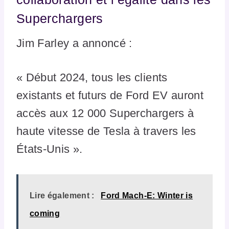
Superchargers
Jim Farley a annoncé :
« Début 2024, tous les clients
existants et futurs de Ford EV auront
accès aux 12 000 Superchargers à
haute vitesse de Tesla à travers les
États-Unis ».
Lire également :
Ford Mach-E: Winter is
coming