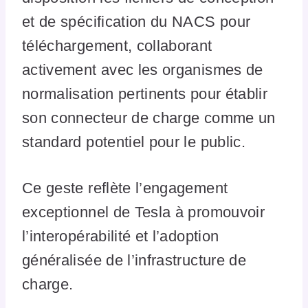
et de spécification du NACS pour
téléchargement, collaborant
activement avec les organismes de
normalisation pertinents pour établir
son connecteur de charge comme un
standard potentiel pour le public.
Ce geste reflète l’engagement
exceptionnel de Tesla à promouvoir
l’interopérabilité et l’adoption
généralisée de l’infrastructure de
charge.