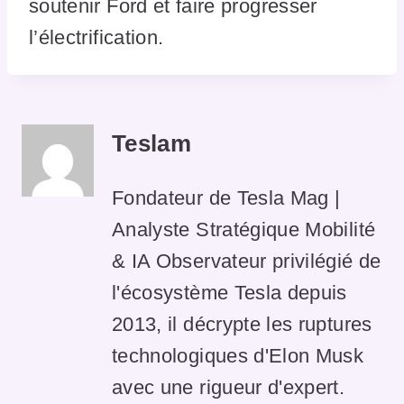
soutenir Ford et faire progresser
l’électrification.
Teslam
Fondateur de Tesla Mag |
Analyste Stratégique Mobilité
& IA Observateur privilégié de
l'écosystème Tesla depuis
2013, il décrypte les ruptures
technologiques d'Elon Musk
avec une rigueur d'expert.