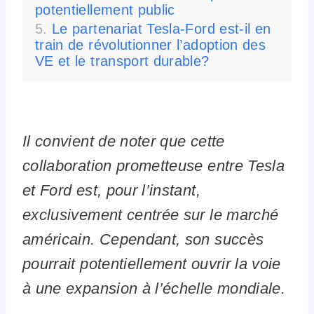
potentiellement public
Le partenariat Tesla-Ford est-il en
train de révolutionner l’adoption des
VE et le transport durable?
Il convient de noter que cette
collaboration prometteuse entre Tesla
et Ford est, pour l’instant,
exclusivement centrée sur le marché
américain. Cependant, son succès
pourrait potentiellement ouvrir la voie
à une expansion à l’échelle mondiale.