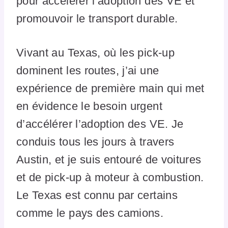
pour accélérer l’adoption des VE et
promouvoir le transport durable.
Vivant au Texas, où les pick-up
dominent les routes, j’ai une
expérience de première main qui met
en évidence le besoin urgent
d’accélérer l’adoption des VE. Je
conduis tous les jours à travers
Austin, et je suis entouré de voitures
et de pick-up à moteur à combustion.
Le Texas est connu par certains
comme le pays des camions.