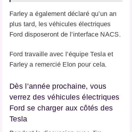
Farley a également déclaré qu’un an
plus tard, les véhicules électriques
Ford disposeront de l’interface NACS.
Ford travaille avec l’équipe Tesla et
Farley a remercié Elon pour cela.
Dès l’année prochaine, vous
verrez des véhicules électriques
Ford se charger aux côtés des
Tesla