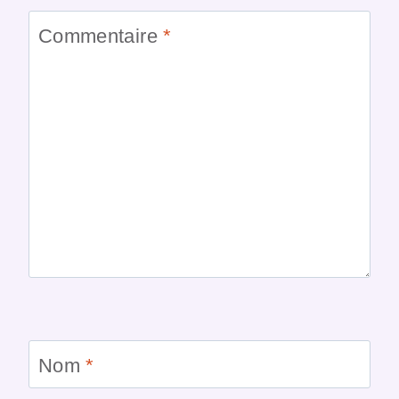
Commentaire
*
Nom
*