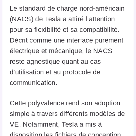
Le standard de charge nord-américain
(NACS) de Tesla a attiré l’attention
pour sa flexibilité et sa compatibilité.
Décrit comme une interface purement
électrique et mécanique, le NACS
reste agnostique quant au cas
d’utilisation et au protocole de
communication.
Cette polyvalence rend son adoption
simple à travers différents modèles de
VE. Notamment, Tesla a mis à
disposition les fichiers de conception