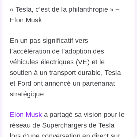
« Tesla, c’est de la philanthropie » –
Elon Musk
En un pas significatif vers
l’accélération de l’adoption des
véhicules électriques (VE) et le
soutien à un transport durable, Tesla
et Ford ont annoncé un partenariat
stratégique.
Elon Musk
a partagé sa vision pour le
réseau de Superchargers de Tesla
lors d’une conversation en direct sur