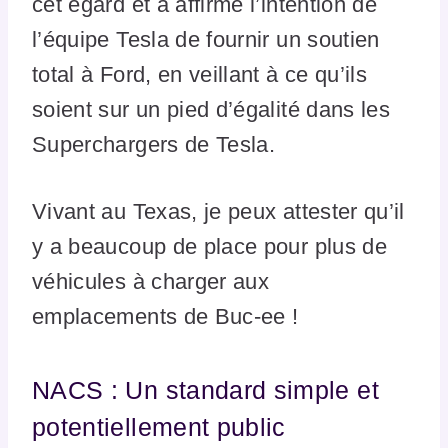
cet égard et a affirmé l’intention de
l’équipe Tesla de fournir un soutien
total à Ford, en veillant à ce qu’ils
soient sur un pied d’égalité dans les
Superchargers de Tesla.
Vivant au Texas, je peux attester qu’il
y a beaucoup de place pour plus de
véhicules à charger aux
emplacements de Buc-ee !
NACS : Un standard simple et
potentiellement public