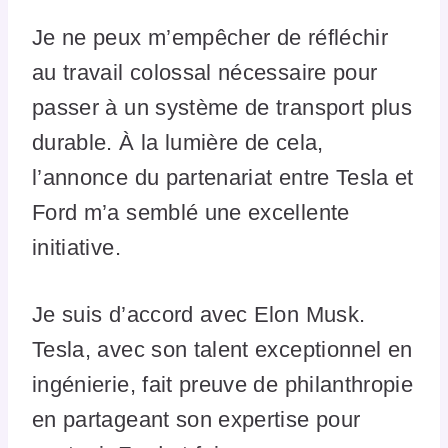
Je ne peux m’empêcher de réfléchir
au travail colossal nécessaire pour
passer à un système de transport plus
durable. À la lumière de cela,
l’annonce du partenariat entre Tesla et
Ford m’a semblé une excellente
initiative.
Je suis d’accord avec Elon Musk.
Tesla, avec son talent exceptionnel en
ingénierie, fait preuve de philanthropie
en partageant son expertise pour