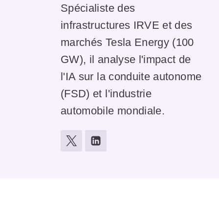
Spécialiste des
infrastructures IRVE et des
marchés Tesla Energy (100
GW), il analyse l'impact de
l'IA sur la conduite autonome
(FSD) et l'industrie
automobile mondiale.