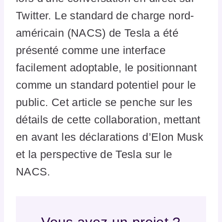
Twitter. Le standard de charge nord-
américain (NACS) de Tesla a été
présenté comme une interface
facilement adoptable, le positionnant
comme un standard potentiel pour le
public. Cet article se penche sur les
détails de cette collaboration, mettant
en avant les déclarations d’Elon Musk
et la perspective de Tesla sur le
NACS.