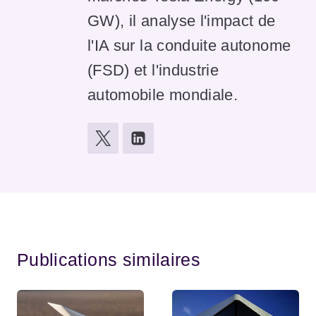
GW), il analyse l'impact de
l'IA sur la conduite autonome
(FSD) et l'industrie
automobile mondiale.
Publications similaires