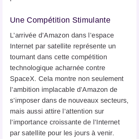
Une Compétition Stimulante
L’arrivée d’Amazon dans l’espace
Internet par satellite représente un
tournant dans cette compétition
technologique acharnée contre
SpaceX. Cela montre non seulement
l’ambition implacable d’Amazon de
s’imposer dans de nouveaux secteurs,
mais aussi attire l’attention sur
l’importance croissante de l’Internet
par satellite pour les jours à venir.