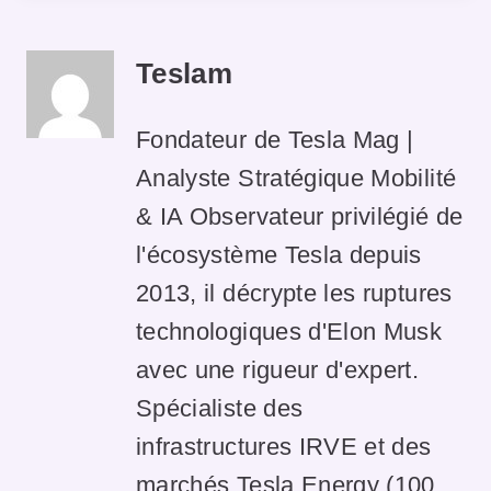
Teslam
Fondateur de Tesla Mag |
Analyste Stratégique Mobilité
& IA Observateur privilégié de
l'écosystème Tesla depuis
2013, il décrypte les ruptures
technologiques d'Elon Musk
avec une rigueur d'expert.
Spécialiste des
infrastructures IRVE et des
marchés Tesla Energy (100