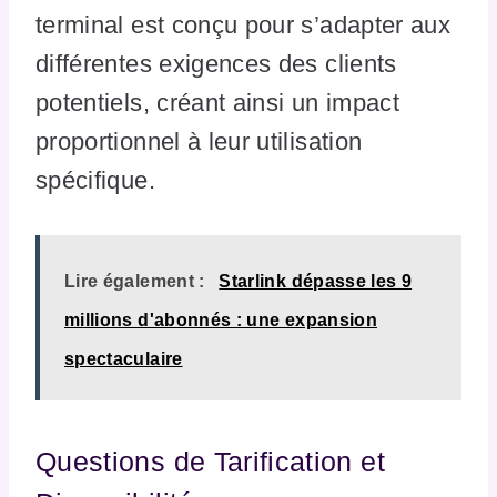
terminal est conçu pour s’adapter aux
différentes exigences des clients
potentiels, créant ainsi un impact
proportionnel à leur utilisation
spécifique.
Lire également :
Starlink dépasse les 9
millions d'abonnés : une expansion
spectaculaire
Questions de Tarification et