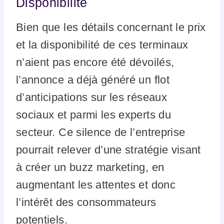
Disponibilité
Bien que les détails concernant le prix
et la disponibilité de ces terminaux
n’aient pas encore été dévoilés,
l’annonce a déjà généré un flot
d’anticipations sur les réseaux
sociaux et parmi les experts du
secteur. Ce silence de l’entreprise
pourrait relever d’une stratégie visant
à créer un buzz marketing, en
augmentant les attentes et donc
l’intérêt des consommateurs
potentiels.