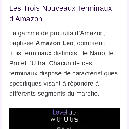
Les Trois Nouveaux Terminaux
d’Amazon
La gamme de produits d’Amazon,
baptisée
Amazon Leo
, comprend
trois terminaux distincts : le Nano, le
Pro et l’Ultra. Chacun de ces
terminaux dispose de caractéristiques
spécifiques visant à répondre à
différents segments du marché.