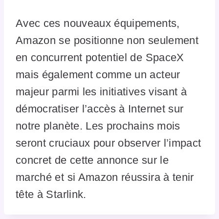
Avec ces nouveaux équipements,
Amazon se positionne non seulement
en concurrent potentiel de SpaceX
mais également comme un acteur
majeur parmi les initiatives visant à
démocratiser l’accès à Internet sur
notre planète. Les prochains mois
seront cruciaux pour observer l’impact
concret de cette annonce sur le
marché et si Amazon réussira à tenir
tête à Starlink.