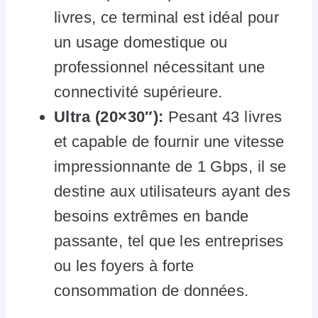
livres, ce terminal est idéal pour
un usage domestique ou
professionnel nécessitant une
connectivité supérieure.
Ultra (20×30″):
Pesant 43 livres
et capable de fournir une vitesse
impressionnante de 1 Gbps, il se
destine aux utilisateurs ayant des
besoins extrêmes en bande
passante, tel que les entreprises
ou les foyers à forte
consommation de données.