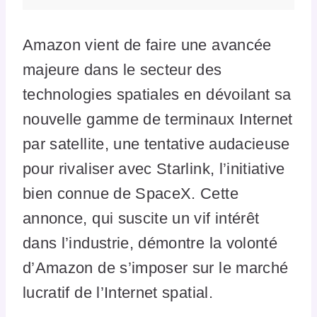
Amazon vient de faire une avancée
majeure dans le secteur des
technologies spatiales en dévoilant sa
nouvelle gamme de terminaux Internet
par satellite, une tentative audacieuse
pour rivaliser avec Starlink, l’initiative
bien connue de SpaceX. Cette
annonce, qui suscite un vif intérêt
dans l’industrie, démontre la volonté
d’Amazon de s’imposer sur le marché
lucratif de l’Internet spatial.