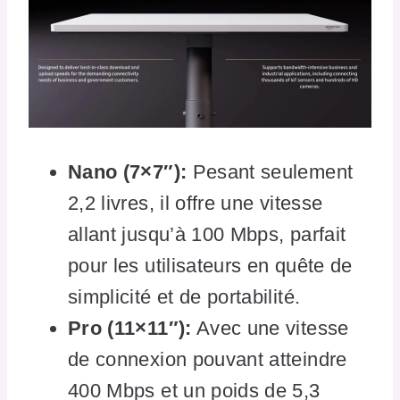
Nano (7×7″):
Pesant seulement
2,2 livres, il offre une vitesse
allant jusqu’à 100 Mbps, parfait
pour les utilisateurs en quête de
simplicité et de portabilité.
Pro (11×11″):
Avec une vitesse
de connexion pouvant atteindre
400 Mbps et un poids de 5,3