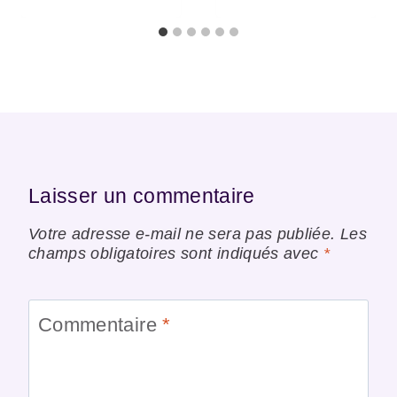
Laisser un commentaire
Votre adresse e-mail ne sera pas publiée.
Les
champs obligatoires sont indiqués avec
*
Commentaire
*