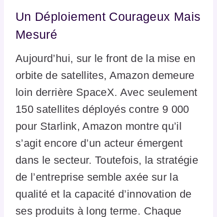
Un Déploiement Courageux Mais
Mesuré
Aujourd’hui, sur le front de la mise en
orbite de satellites, Amazon demeure
loin derrière SpaceX. Avec seulement
150 satellites déployés contre 9 000
pour Starlink, Amazon montre qu’il
s’agit encore d’un acteur émergent
dans le secteur. Toutefois, la stratégie
de l’entreprise semble axée sur la
qualité et la capacité d’innovation de
ses produits à long terme. Chaque