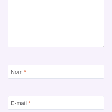
Nom
*
E-mail
*