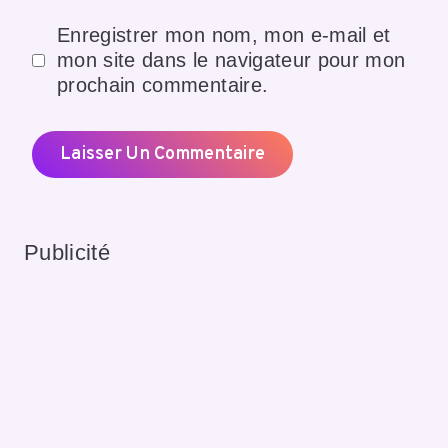
Enregistrer mon nom, mon e-mail et
mon site dans le navigateur pour mon
prochain commentaire.
Publicité