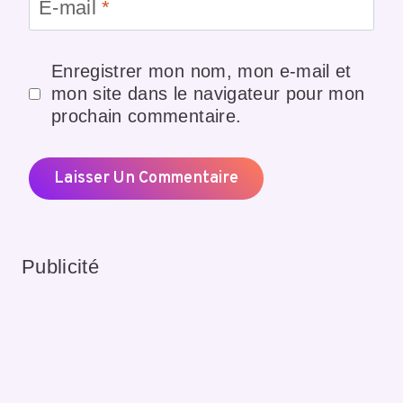
E-mail
*
Enregistrer mon nom, mon e-mail et
mon site dans le navigateur pour mon
prochain commentaire.
Publicité