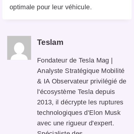
optimale pour leur véhicule.
Teslam
Fondateur de Tesla Mag |
Analyste Stratégique Mobilité
& IA Observateur privilégié de
l'écosystème Tesla depuis
2013, il décrypte les ruptures
technologiques d'Elon Musk
avec une rigueur d'expert.
Spécialiste des