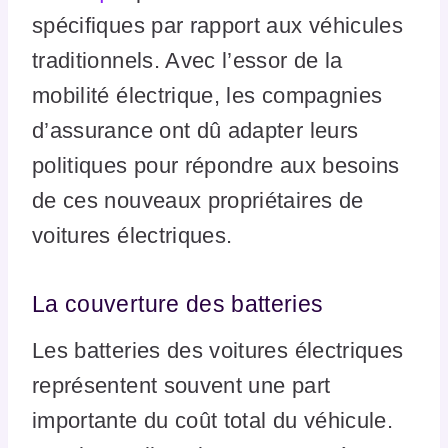
spécifiques par rapport aux véhicules
traditionnels. Avec l’essor de la
mobilité électrique, les compagnies
d’assurance ont dû adapter leurs
politiques pour répondre aux besoins
de ces nouveaux propriétaires de
voitures électriques.
La couverture des batteries
Les batteries des voitures électriques
représentent souvent une part
importante du coût total du véhicule.