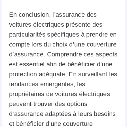
En conclusion, l’assurance des
voitures électriques présente des
particularités spécifiques à prendre en
compte lors du choix d’une couverture
d’assurance. Comprendre ces aspects
est essentiel afin de bénéficier d’une
protection adéquate. En surveillant les
tendances émergentes, les
propriétaires de voitures électriques
peuvent trouver des options
d’assurance adaptées à leurs besoins
et bénéficier d’une couverture