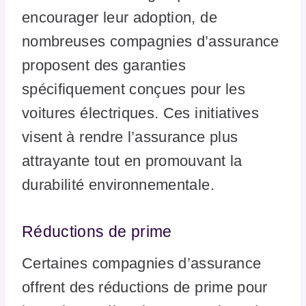
encourager leur adoption, de
nombreuses compagnies d’assurance
proposent des garanties
spécifiquement conçues pour les
voitures électriques. Ces initiatives
visent à rendre l’assurance plus
attrayante tout en promouvant la
durabilité environnementale.
Réductions de prime
Certaines compagnies d’assurance
offrent des réductions de prime pour