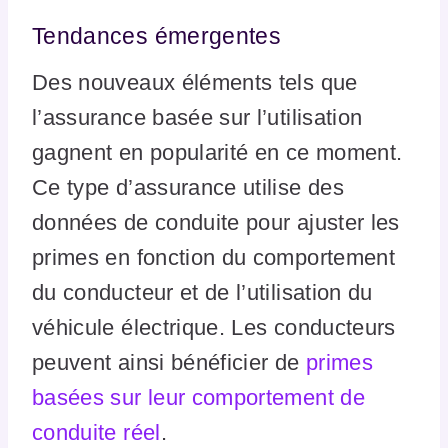
Tendances émergentes
Des nouveaux éléments tels que
l’assurance basée sur l’utilisation
gagnent en popularité en ce moment.
Ce type d’assurance utilise des
données de conduite pour ajuster les
primes en fonction du comportement
du conducteur et de l’utilisation du
véhicule électrique. Les conducteurs
peuvent ainsi bénéficier de
primes
basées sur leur comportement de
conduite réel
.