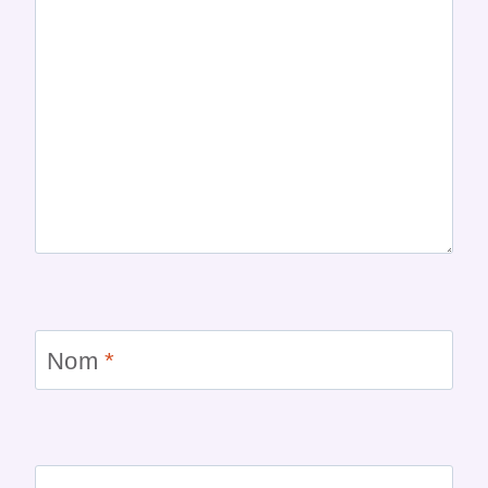
Nom
*