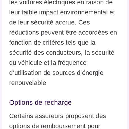
les voitures électriques en raison de
leur faible impact environnemental et
de leur sécurité accrue. Ces
réductions peuvent être accordées en
fonction de critères tels que la
sécurité des conducteurs, la sécurité
du véhicule et la fréquence
d’utilisation de sources d’énergie
renouvelable.
Options de recharge
Certains assureurs proposent des
options de remboursement pour