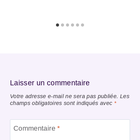
Laisser un commentaire
Votre adresse e-mail ne sera pas publiée.
Les
champs obligatoires sont indiqués avec
*
Commentaire
*