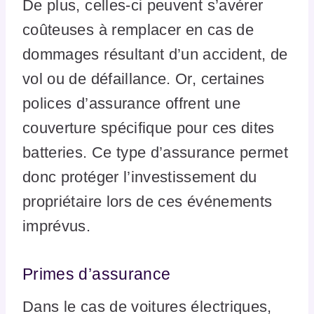
De plus, celles-ci peuvent s’avérer
coûteuses à remplacer en cas de
dommages résultant d’un accident, de
vol ou de défaillance. Or, certaines
polices d’assurance offrent une
couverture spécifique pour ces dites
batteries. Ce type d’assurance permet
donc protéger l’investissement du
propriétaire lors de ces événements
imprévus.
Primes d’assurance
Dans le cas de voitures électriques,