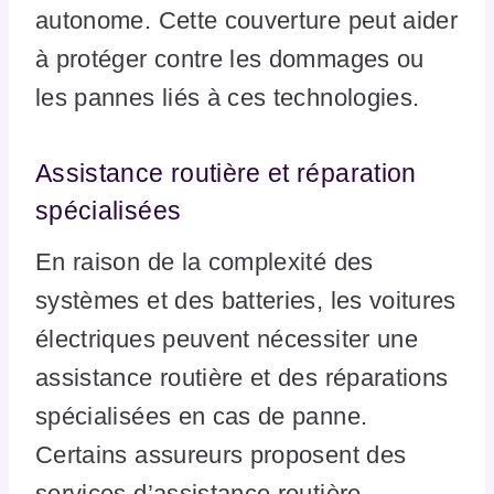
autonome. Cette couverture peut aider
à protéger contre les dommages ou
les pannes liés à ces technologies.
Assistance routière et réparation
spécialisées
En raison de la complexité des
systèmes et des batteries, les voitures
électriques peuvent nécessiter une
assistance routière et des réparations
spécialisées en cas de panne.
Certains assureurs proposent des
services d’assistance routière