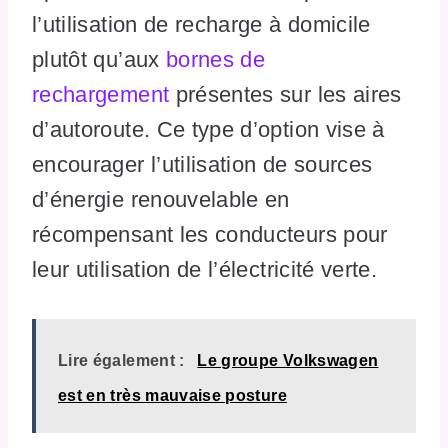
l’utilisation de recharge à domicile
plutôt qu’aux
bornes de
rechargement
présentes sur les aires
d’autoroute. Ce type d’option vise à
encourager l’utilisation de sources
d’énergie renouvelable en
récompensant les conducteurs pour
leur utilisation de l’électricité verte.
Lire également :
Le groupe Volkswagen
est en très mauvaise posture