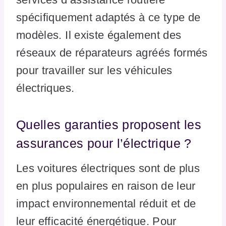
spécifiquement adaptés à ce type de
modèles. Il existe également des
réseaux de réparateurs agréés formés
pour travailler sur les véhicules
électriques.
Quelles garanties proposent les
assurances pour l’électrique ?
Les voitures électriques sont de plus
en plus populaires en raison de leur
impact environnemental réduit et de
leur efficacité énergétique. Pour