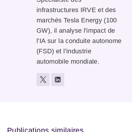
infrastructures IRVE et des
marchés Tesla Energy (100
GW), il analyse l'impact de
l'IA sur la conduite autonome
(FSD) et l'industrie
automobile mondiale.
Publications similaires