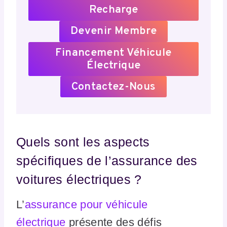
Recharge
Devenir Membre
Financement Véhicule
Électrique
Contactez-Nous
Quels sont les aspects
spécifiques de l’assurance des
voitures électriques ?
L’
assurance pour véhicule
électrique
présente des défis