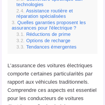
technologies
Assistance routière et
réparation spécialisées
Quelles garanties proposent les
assurances pour l’électrique ?
Réductions de prime
Options de recharge
Tendances émergentes
L’assurance des voitures électriques
comporte certaines particularités par
rapport aux véhicules traditionnels.
Comprendre ces aspects est essentiel
pour les conducteurs de voitures