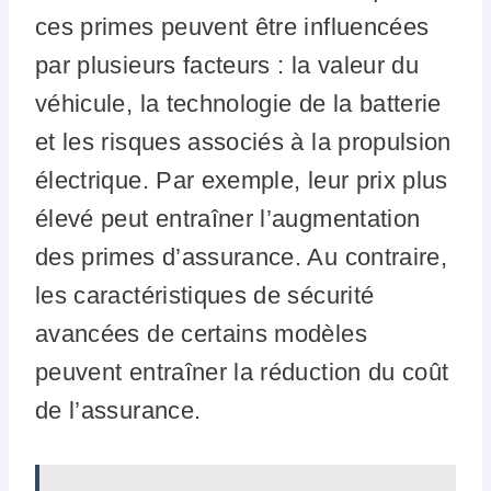
ces primes peuvent être influencées
par plusieurs facteurs : la valeur du
véhicule, la technologie de la batterie
et les risques associés à la propulsion
électrique. Par exemple, leur prix plus
élevé peut entraîner l’augmentation
des primes d’assurance. Au contraire,
les caractéristiques de sécurité
avancées de certains modèles
peuvent entraîner la réduction du coût
de l’assurance.