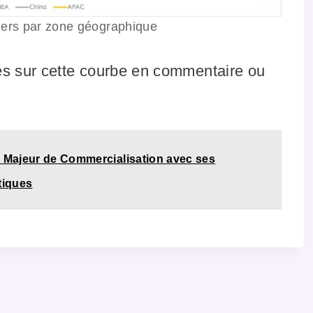
ers par zone géographique
es sur cette courbe en commentaire ou
n Majeur de Commercialisation avec ses
tiques