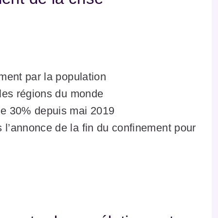
ment par la population
 les régions du monde
de 30% depuis mai 2019
l’annonce de la fin du confinement pour