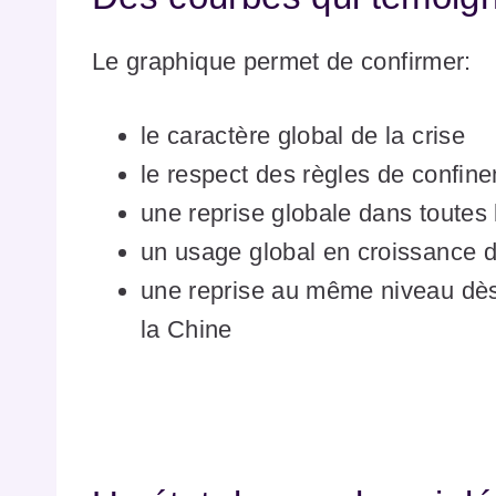
Le graphique permet de confirmer:
le caractère global de la crise
le respect des règles de confine
une reprise globale dans toutes
un usage global en croissance 
une reprise au même niveau dès 
la Chine