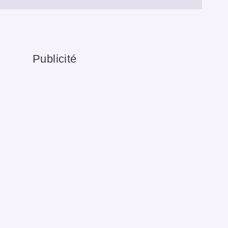
Publicité