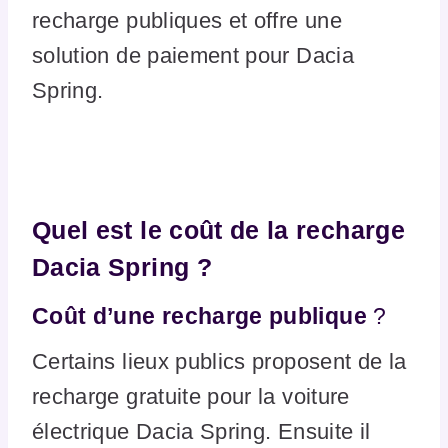
recharge publiques et offre une
solution de paiement pour Dacia
Spring.
Quel est le coût de la recharge
Dacia Spring ?
Coût d’une recharge publique
?
Certains lieux publics proposent de la
recharge gratuite pour la voiture
électrique Dacia Spring. Ensuite il