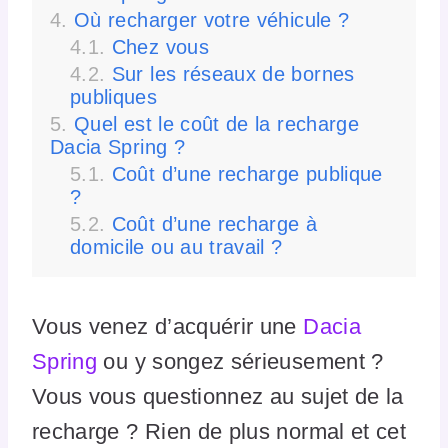
Où recharger votre véhicule ?
Chez vous
Sur les réseaux de bornes
publiques
Quel est le coût de la recharge
Dacia Spring ?
Coût d’une recharge publique
?
Coût d’une recharge à
domicile ou au travail ?
Vous venez d’acquérir une
Dacia
Spring
ou y songez sérieusement ?
Vous vous questionnez au sujet de la
recharge ? Rien de plus normal et cet