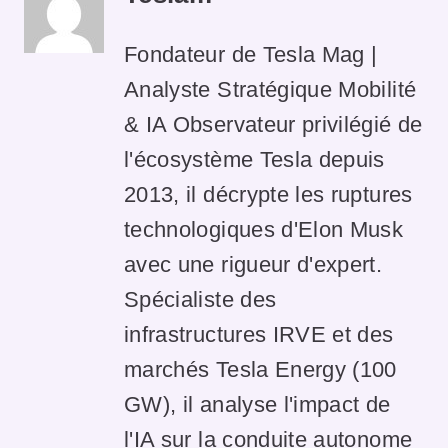
Fondateur de Tesla Mag |
Analyste Stratégique Mobilité
& IA Observateur privilégié de
l'écosystème Tesla depuis
2013, il décrypte les ruptures
technologiques d'Elon Musk
avec une rigueur d'expert.
Spécialiste des
infrastructures IRVE et des
marchés Tesla Energy (100
GW), il analyse l'impact de
l'IA sur la conduite autonome