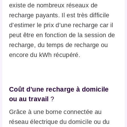
existe de nombreux réseaux de
recharge payants. Il est très difficile
d’estimer le prix d’une recharge car il
peut être en fonction de la session de
recharge, du temps de recharge ou
encore du kWh récupéré.
Coût d’une recharge à domicile
ou au travail
?
Grâce à une borne connectée au
réseau électrique du domicile ou du