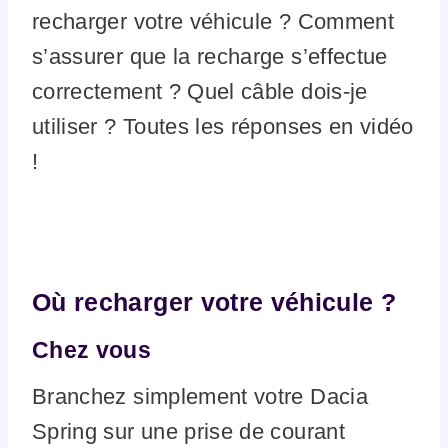
recharger votre véhicule ? Comment
s’assurer que la recharge s’effectue
correctement ? Quel câble dois-je
utiliser ? Toutes les réponses en vidéo
!
Où recharger votre véhicule ?
Chez vous
Branchez simplement votre Dacia
Spring sur une prise de courant