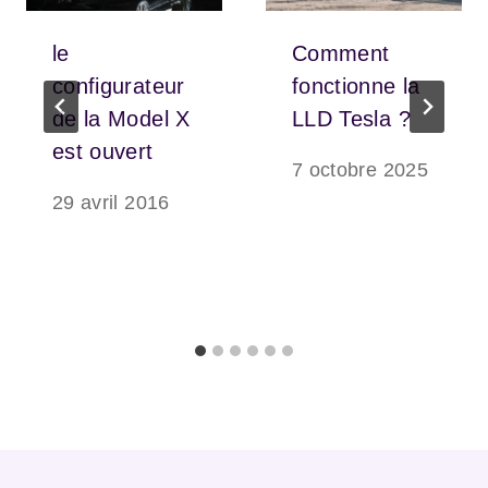
le
Comment
configurateur
fonctionne la
de la Model X
LLD Tesla ?
est ouvert
7 octobre 2025
29 avril 2016