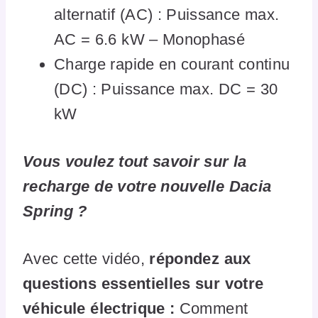
alternatif (AC) : Puissance max.
AC = 6.6 kW – Monophasé
Charge rapide en courant continu
(DC) : Puissance max. DC = 30
kW
Vous voulez tout savoir sur la
recharge de votre nouvelle Dacia
Spring ?
Avec cette vidéo,
répondez aux
questions essentielles sur votre
véhicule électrique :
Comment