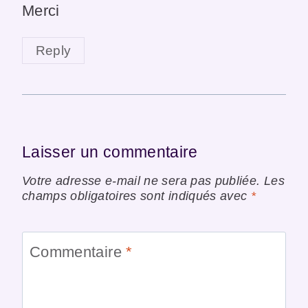
Merci
Reply
Laisser un commentaire
Votre adresse e-mail ne sera pas publiée.
Les
champs obligatoires sont indiqués avec
*
Commentaire
*