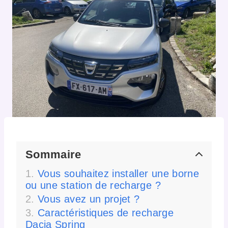
Sommaire
Vous souhaitez installer une borne
ou une station de recharge ?
Vous avez un projet ?
Caractéristiques de recharge
Dacia Spring