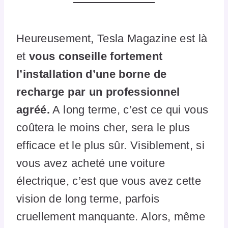
Heureusement, Tesla Magazine est là
et
vous conseille fortement
l’installation d’une borne de
recharge par un professionnel
agréé.
A long terme, c’est ce qui vous
coûtera le moins cher, sera le plus
efficace et le plus sûr. Visiblement, si
vous avez acheté une voiture
électrique, c’est que vous avez cette
vision de long terme, parfois
cruellement manquante. Alors, même