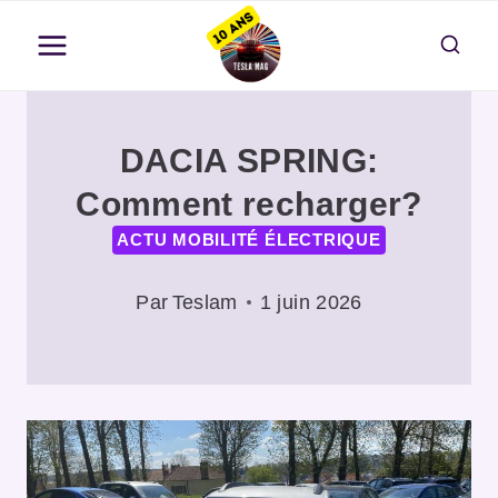
Aller
au
contenu
DACIA SPRING:
Comment recharger?
ACTU MOBILITÉ ÉLECTRIQUE
Par
Teslam
1 juin 2026