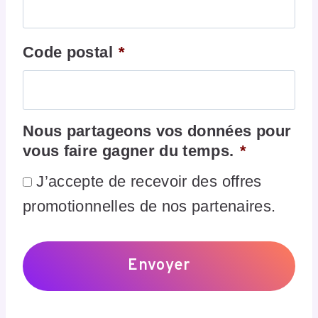
Code postal
*
Nous partageons vos données pour
vous faire gagner du temps.
*
J’accepte de recevoir des offres
promotionnelles de nos partenaires.