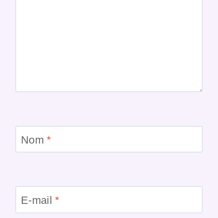
Nom
*
E-mail
*