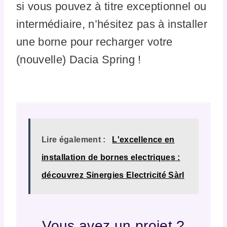
si vous pouvez à titre exceptionnel ou
intermédiaire, n’hésitez pas à installer
une borne pour recharger votre
(nouvelle) Dacia Spring !
Lire également :
L'excellence en
installation de bornes electriques :
découvrez Sinergies Electricité Sàrl
Vous avez un projet ?