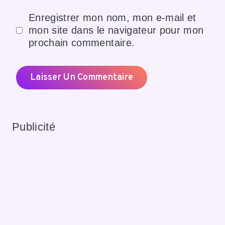
Enregistrer mon nom, mon e-mail et
mon site dans le navigateur pour mon
prochain commentaire.
Publicité