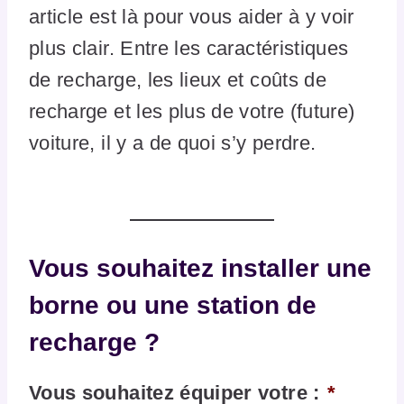
article est là pour vous aider à y voir
plus clair. Entre les caractéristiques
de recharge, les lieux et coûts de
recharge et les plus de votre (future)
voiture, il y a de quoi s’y perdre.
Vous souhaitez installer une
borne ou une station de
recharge ?
Vous souhaitez équiper votre :
*