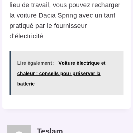
lieu de travail, vous pouvez recharger
la voiture Dacia Spring avec un tarif
pratiqué par le fournisseur
d’électricité.
Lire également :
Voiture électrique et
chaleur : conseils pour préserver la
batterie
Teslam