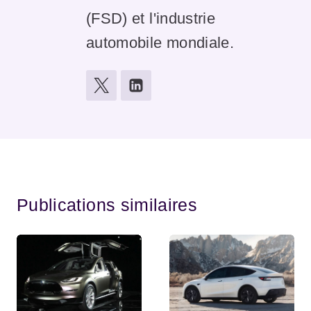
(FSD) et l'industrie
automobile mondiale.
Publications similaires