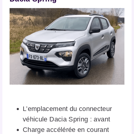
L’emplacement du connecteur
véhicule Dacia Spring : avant
Charge accélérée en courant