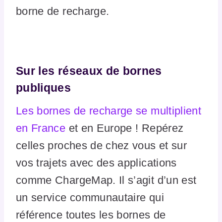
borne de recharge.
Sur les réseaux de bornes
publiques
Les bornes de recharge se multiplient
en France
et en Europe ! Repérez
celles proches de chez vous et sur
vos trajets avec des applications
comme ChargeMap. Il s’agit d’un est
un service communautaire qui
référence toutes les bornes de