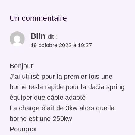
Un commentaire
Blin
dit :
19 octobre 2022 à 19:27
Bonjour
J’ai utilisé pour la premier fois une
borne tesla rapide pour la dacia spring
équiper que câble adapté
La charge était de 3kw alors que la
borne est une 250kw
Pourquoi