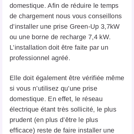
domestique. Afin de réduire le temps
de chargement nous vous conseillons
d’installer une prise Green-Up 3,7kW
ou une borne de recharge 7,4 kW.
L’installation doit être faite par un
professionnel agréé.
Elle doit également être vérifiée même
si vous n’utilisez qu’une prise
domestique. En effet, le réseau
électrique étant très sollicité, le plus
prudent (en plus d’être le plus
efficace) reste de faire installer une