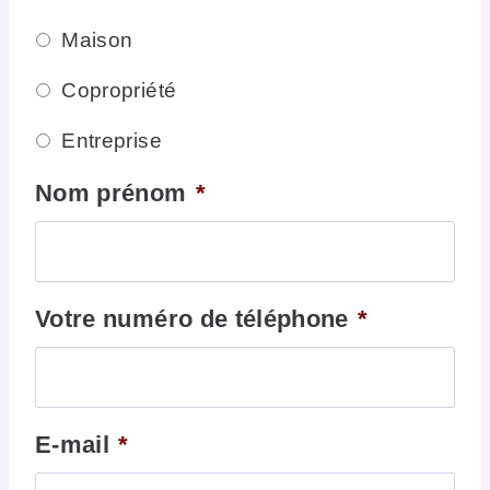
Maison
Copropriété
Entreprise
Nom prénom
*
Votre numéro de téléphone
*
E-mail
*