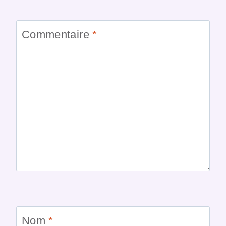
Commentaire
*
Nom
*