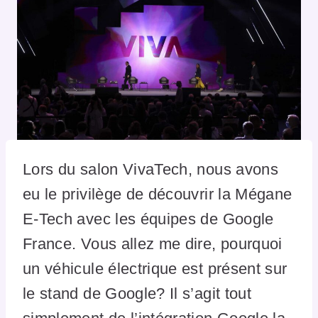
Lors du salon VivaTech, nous avons
eu le privilège de découvrir la Mégane
E-Tech avec les équipes de Google
France. Vous allez me dire, pourquoi
un véhicule électrique est présent sur
le stand de Google? Il s’agit tout