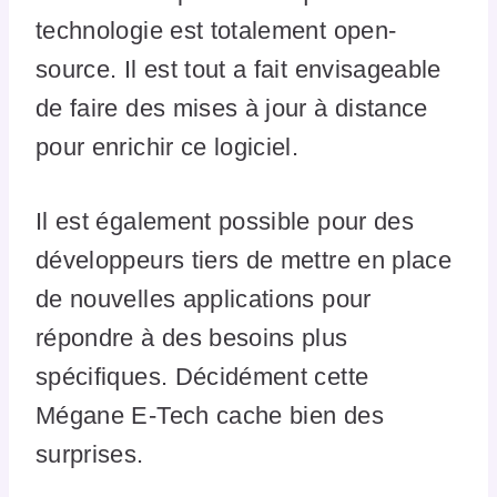
technologie est totalement open-
source. Il est tout a fait envisageable
de faire des mises à jour à distance
pour enrichir ce logiciel.
Il est également possible pour des
développeurs tiers de mettre en place
de nouvelles applications pour
répondre à des besoins plus
spécifiques. Décidément cette
Mégane E-Tech cache bien des
surprises.