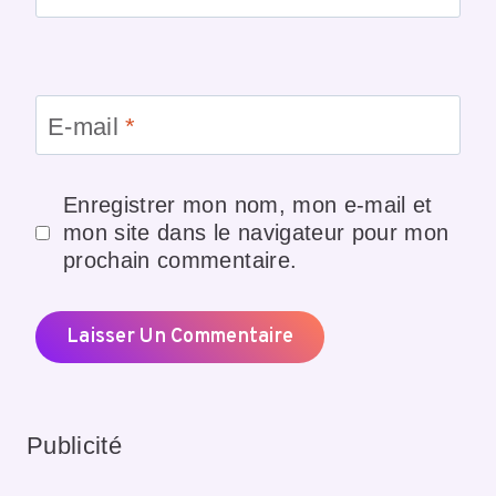
E-mail
*
Enregistrer mon nom, mon e-mail et
mon site dans le navigateur pour mon
prochain commentaire.
Publicité