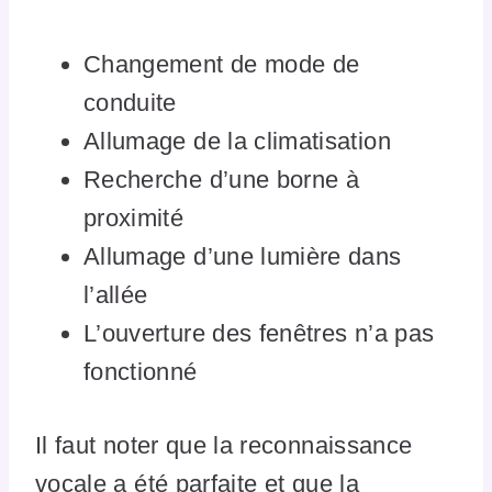
Changement de mode de
conduite
Allumage de la climatisation
Recherche d’une borne à
proximité
Allumage d’une lumière dans
l’allée
L’ouverture des fenêtres n’a pas
fonctionné
Il faut noter que la reconnaissance
vocale a été parfaite et que la