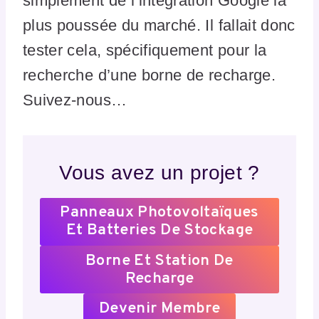
simplement de l’intégration Google la
plus poussée du marché. Il fallait donc
tester cela, spécifiquement pour la
recherche d’une borne de recharge.
Suivez-nous…
Vous avez un projet ?
Panneaux Photovoltaïques
Et Batteries De Stockage
Borne Et Station De
Recharge
Devenir Membre