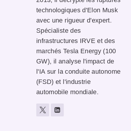
technologiques d'Elon Musk
avec une rigueur d'expert.
Spécialiste des
infrastructures IRVE et des
marchés Tesla Energy (100
GW), il analyse l'impact de
l'IA sur la conduite autonome
(FSD) et l'industrie
automobile mondiale.