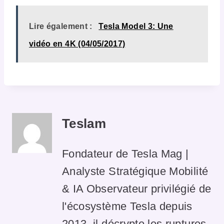
Lire également :
Tesla Model 3: Une
vidéo en 4K (04/05/2017)
Teslam
Fondateur de Tesla Mag |
Analyste Stratégique Mobilité
& IA Observateur privilégié de
l'écosystème Tesla depuis
2013, il décrypte les ruptures