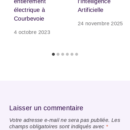
entièrement
l’Intelligence
électrique à
Artificielle
Courbevoie
24 novembre 2025
4 octobre 2023
Laisser un commentaire
Votre adresse e-mail ne sera pas publiée.
Les
champs obligatoires sont indiqués avec
*