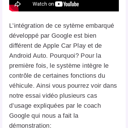
L’intégration de ce sytème embarqué
développé par Google est bien
différent de Apple Car Play et de
Android Auto. Pourquoi? Pour la
première fois, le système intègre le
contrôle de certaines fonctions du
véhicule. Ainsi vous pourrez voir dans
notre essai vidéo plusieurs cas
d’usage expliquées par le coach
Google qui nous a fait la
démonstration: