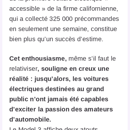
accessible » de la firme californienne,
qui a collecté 325 000 précommandes
en seulement une semaine, constitue
bien plus qu’un succès d’estime.
Cet enthousiasme,
même s’il faut le
relativiser
, souligne en creux une
réalité : jusqu’alors, les voitures
électriques destinées au grand
public n’ont jamais été capables
d’exciter la passion des amateurs
d’automobile.
Le Model 3 affiche deux atouts