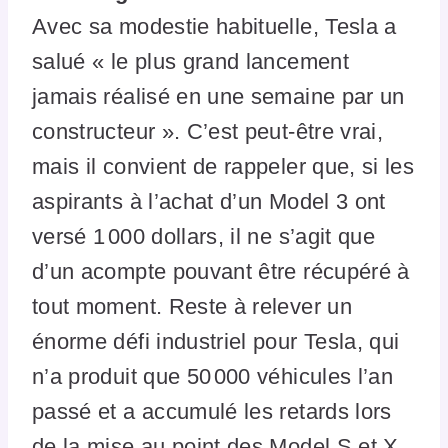
Avec sa modestie habituelle, Tesla a
salué « le plus grand lancement
jamais réalisé en une semaine par un
constructeur ». C’est peut-être vrai,
mais il convient de rappeler que, si les
aspirants à l’achat d’un Model 3 ont
versé 1 000 dollars, il ne s’agit que
d’un acompte pouvant être récupéré à
tout moment. Reste à relever un
énorme défi industriel pour Tesla, qui
n’a produit que 50 000 véhicules l’an
passé et a accumulé les retards lors
de la mise au point des Model S et X.