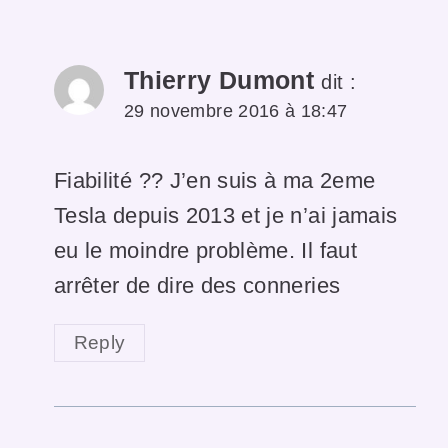
Thierry Dumont
dit :
29 novembre 2016 à 18:47
Fiabilité ?? J’en suis à ma 2eme
Tesla depuis 2013 et je n’ai jamais
eu le moindre problème. Il faut
arrêter de dire des conneries
Reply