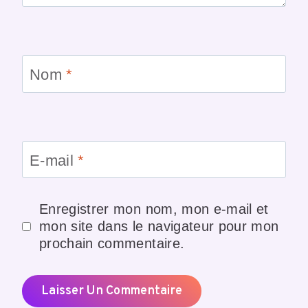
Nom
*
E-mail
*
Enregistrer mon nom, mon e-mail et
mon site dans le navigateur pour mon
prochain commentaire.