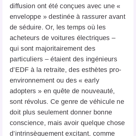
diffusion ont été conçues avec une «
enveloppe » destinée à rassurer avant
de séduire. Or, les temps où les
acheteurs de voitures électriques –
qui sont majoritairement des
particuliers – étaient des ingénieurs
d’EDF à la retraite, des esthètes pro-
environnement ou des « early
adopters » en quête de nouveauté,
sont révolus. Ce genre de véhicule ne
doit plus seulement donner bonne
conscience, mais avoir quelque chose
d’intrinsèquement excitant, comme