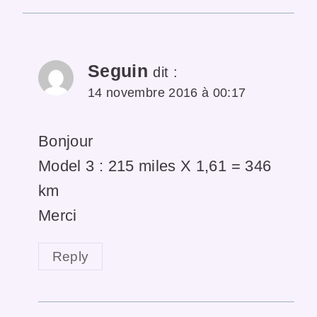
Seguin
dit :
14 novembre 2016 à 00:17
Bonjour
Model 3 : 215 miles X 1,61 = 346
km
Merci
Reply