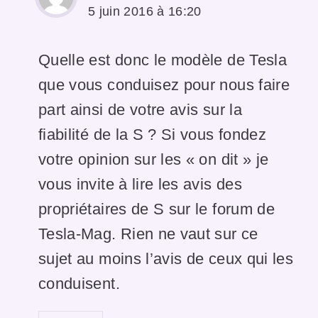
5 juin 2016 à 16:20
Quelle est donc le modèle de Tesla
que vous conduisez pour nous faire
part ainsi de votre avis sur la
fiabilité de la S ? Si vous fondez
votre opinion sur les « on dit » je
vous invite à lire les avis des
propriétaires de S sur le forum de
Tesla-Mag. Rien ne vaut sur ce
sujet au moins l’avis de ceux qui les
conduisent.