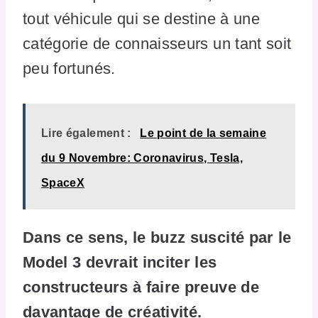
tout véhicule qui se destine à une
catégorie de connaisseurs un tant soit
peu fortunés.
Lire également :
Le point de la semaine
du 9 Novembre: Coronavirus, Tesla,
SpaceX
Dans ce sens, le buzz suscité par le
Model 3 devrait inciter les
constructeurs à faire preuve de
davantage de créativité.