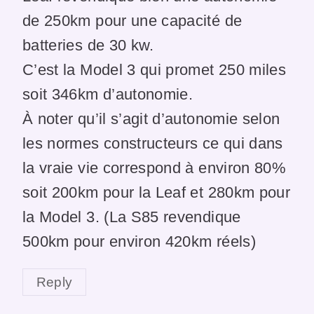
de 250km pour une capacité de
batteries de 30 kw.
C’est la Model 3 qui promet 250 miles
soit 346km d’autonomie.
À noter qu’il s’agit d’autonomie selon
les normes constructeurs ce qui dans
la vraie vie correspond à environ 80%
soit 200km pour la Leaf et 280km pour
la Model 3. (La S85 revendique
500km pour environ 420km réels)
Reply