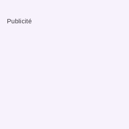
Publicité