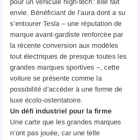
pour un véhicule high-tech : elle fait
envie. Bénéficiant de l’aura dont a su
s’entourer Tesla – une réputation de
marque avant-gardiste renforcée par
la récente conversion aux modèles
tout électriques de presque toutes les
grandes marques sportives –, cette
voiture se présente comme la
possibilité d’accéder à une forme de
luxe écolo-ostentatoire.
Un défi industriel pour la firme
Une carte que les grandes marques
n’ont pas jouée, car une telle