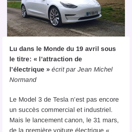
Lu dans le Monde du 19 avril sous
le titre: « l’attraction de
l’électrique »
écrit
par Jean Michel
Normand
Le Model 3 de Tesla n’est pas encore
un succès commercial et industriel.
Mais le lancement canon, le 31 mars,
de la première voiture électrique «