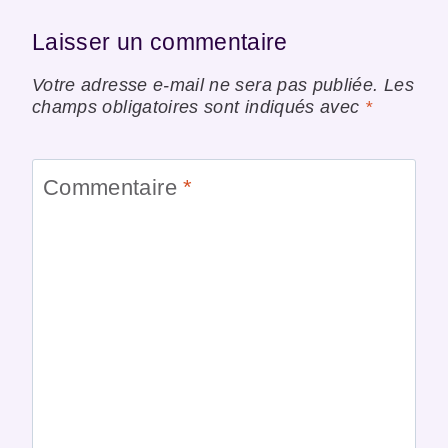
Laisser un commentaire
Votre adresse e-mail ne sera pas publiée.
Les
champs obligatoires sont indiqués avec
*
Commentaire
*