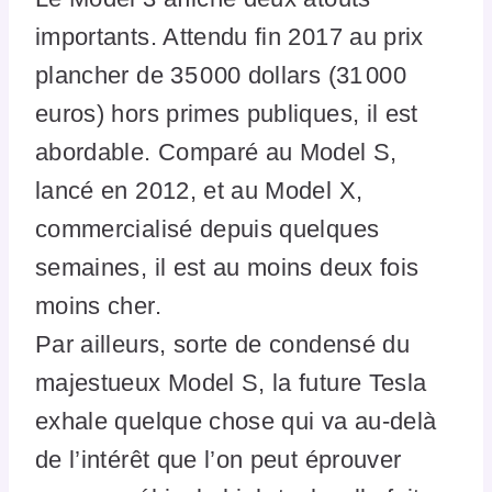
importants. Attendu fin 2017 au prix
plancher de 35 000 dollars (31 000
euros) hors primes publiques, il est
abordable. Comparé au Model S,
lancé en 2012, et au Model X,
commercialisé depuis quelques
semaines, il est au moins deux fois
moins cher.
Par ailleurs, sorte de condensé du
majestueux Model S, la future Tesla
exhale quelque chose qui va au-delà
de l’intérêt que l’on peut éprouver