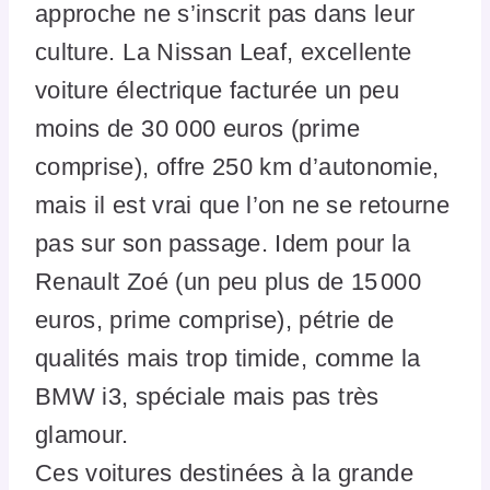
approche ne s’inscrit pas dans leur
culture. La Nissan Leaf, excellente
voiture électrique facturée un peu
moins de 30 000 euros (prime
comprise), offre 250 km d’autonomie,
mais il est vrai que l’on ne se retourne
pas sur son passage. Idem pour la
Renault Zoé (un peu plus de 15 000
euros, prime comprise), pétrie de
qualités mais trop timide, comme la
BMW i3, spéciale mais pas très
glamour.
Ces voitures destinées à la grande