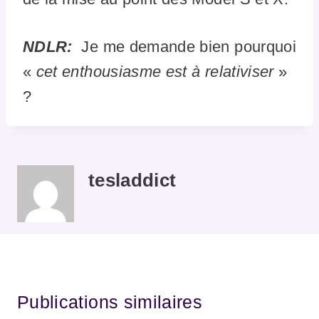
NDLR:
Je me demande bien pourquoi
«
cet enthousiasme
est à relativiser
»
?
tesladdict
Publications similaires