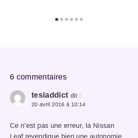
6 commentaires
tesladdict
dit :
20 avril 2016 à 10:14
Ce n’est pas une erreur, la Nissan
Leaf revendique bien une autonomie