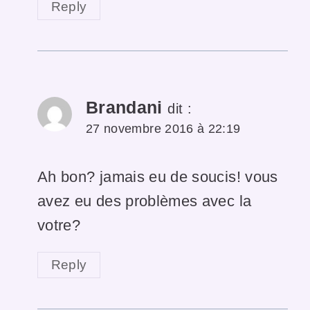
Reply
Brandani
dit :
27 novembre 2016 à 22:19
Ah bon? jamais eu de soucis! vous
avez eu des problèmes avec la
votre?
Reply