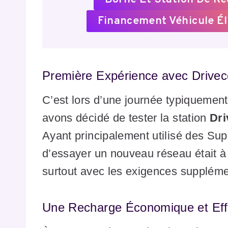
Financement Véhicule Él
Première Expérience avec Drivec
C’est lors d’une journée typiquement
avons décidé de tester la station
Dri
Ayant principalement utilisé des Sup
d’essayer un nouveau réseau était à 
surtout avec les exigences supplémen
Une Recharge Économique et Eff