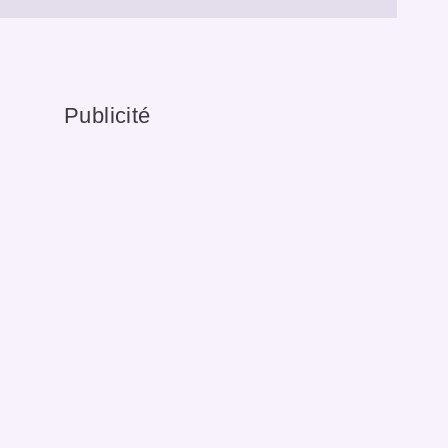
Publicité