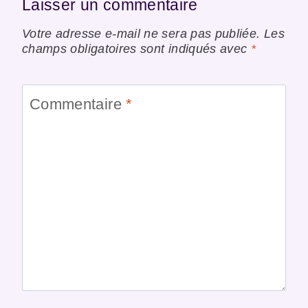
Laisser un commentaire
Votre adresse e-mail ne sera pas publiée.
Les
champs obligatoires sont indiqués avec
*
Commentaire
*