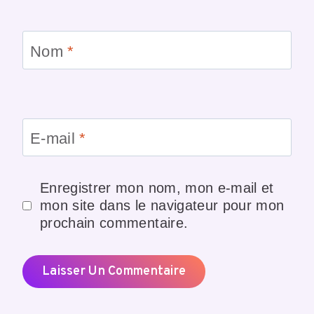
Nom
*
E-mail
*
Enregistrer mon nom, mon e-mail et
mon site dans le navigateur pour mon
prochain commentaire.