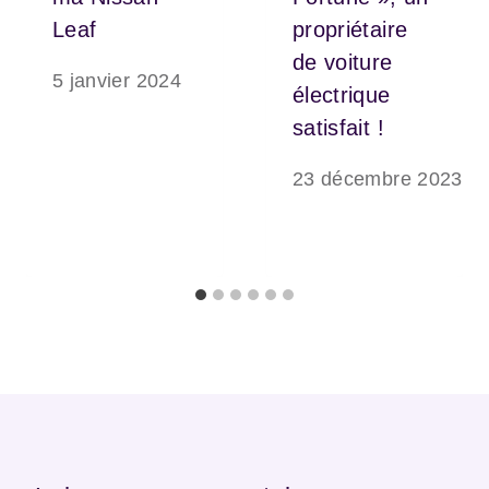
Leaf
propriétaire
de voiture
5 janvier 2024
électrique
satisfait !
23 décembre 2023