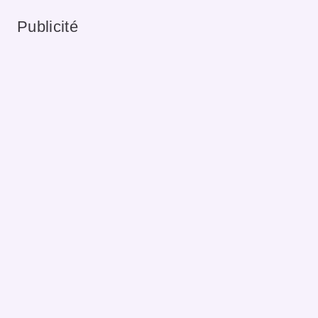
Publicité