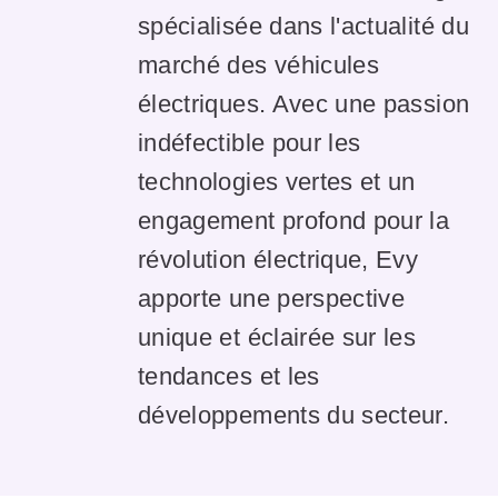
spécialisée dans l'actualité du
marché des véhicules
électriques. Avec une passion
indéfectible pour les
technologies vertes et un
engagement profond pour la
révolution électrique, Evy
apporte une perspective
unique et éclairée sur les
tendances et les
développements du secteur.