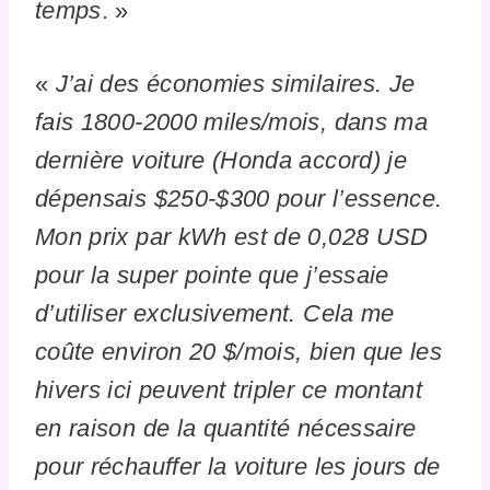
temps
. »
«
J’ai des économies similaires. Je
fais 1800-2000 miles/mois, dans ma
dernière voiture (Honda accord) je
dépensais $250-$300 pour l’essence.
Mon prix par kWh est de 0,028 USD
pour la super pointe que j’essaie
d’utiliser exclusivement. Cela me
coûte environ 20 $/mois, bien que les
hivers ici peuvent tripler ce montant
en raison de la quantité nécessaire
pour réchauffer la voiture les jours de