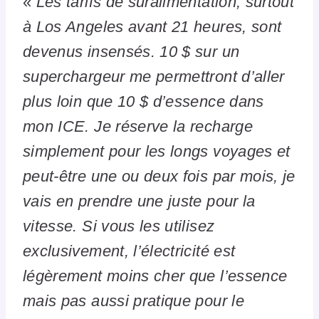
«
Les tarifs de suralimentation, surtout
à Los Angeles avant 21 heures, sont
devenus insensés. 10 $ sur un
superchargeur me permettront d’aller
plus loin que 10 $ d’essence dans
mon ICE. Je réserve la recharge
simplement pour les longs voyages et
peut-être une ou deux fois par mois, je
vais en prendre une juste pour la
vitesse. Si vous les utilisez
exclusivement, l’électricité est
légèrement moins cher que l’essence
mais pas aussi pratique pour le