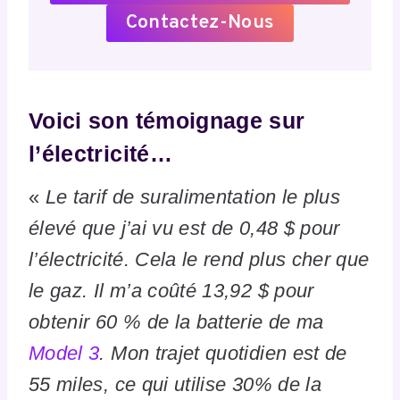
Contactez-Nous
Voici son témoignage sur
l’électricité…
«
Le tarif de suralimentation le plus
élevé que j’ai vu est de 0,48 $ pour
l’électricité. Cela le rend plus cher que
le gaz. Il m’a coûté 13,92 $ pour
obtenir 60 % de la batterie de ma
Model 3
. Mon trajet quotidien est de
55 miles, ce qui utilise 30% de la