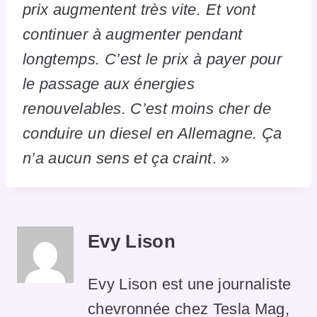
prix augmentent très vite. Et vont
continuer à augmenter pendant
longtemps. C’est le prix à payer pour
le passage aux énergies
renouvelables. C’est moins cher de
conduire un diesel en Allemagne. Ça
n’a aucun sens et ça craint
. »
Evy Lison
Evy Lison est une journaliste
chevronnée chez Tesla Mag,