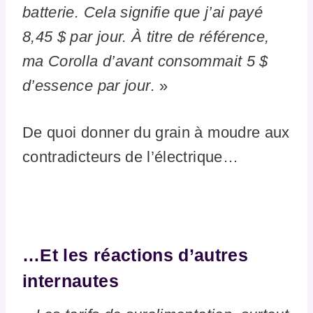
batterie. Cela signifie que j’ai payé
8,45 $ par jour. À titre de référence,
ma Corolla d’avant consommait 5 $
d’essence par jour
. »
De quoi donner du grain à moudre aux
contradicteurs de l’électrique…
…Et les réactions d’autres
internautes