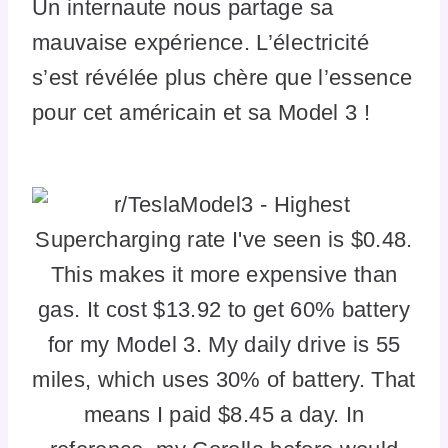
Un internaute nous partage sa
mauvaise expérience. L’électricité
s’est révélée plus chère que l’essence
pour cet américain et sa Model 3 !