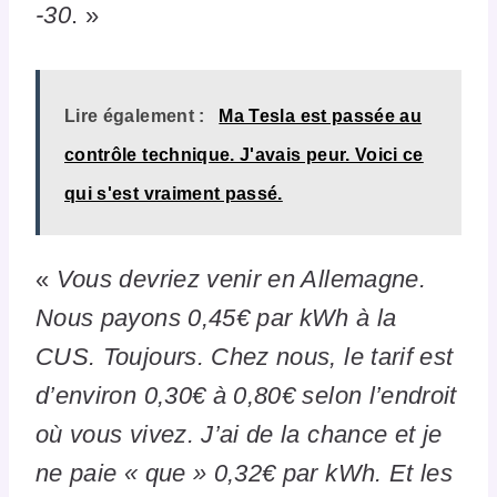
-30
. »
Lire également :
Ma Tesla est passée au
contrôle technique. J'avais peur. Voici ce
qui s'est vraiment passé.
«
Vous devriez venir en Allemagne.
Nous payons 0,45€ par kWh à la
CUS. Toujours. Chez nous, le tarif est
d’environ 0,30€ à 0,80€ selon l’endroit
où vous vivez. J’ai de la chance et je
ne paie « que » 0,32€ par kWh. Et les