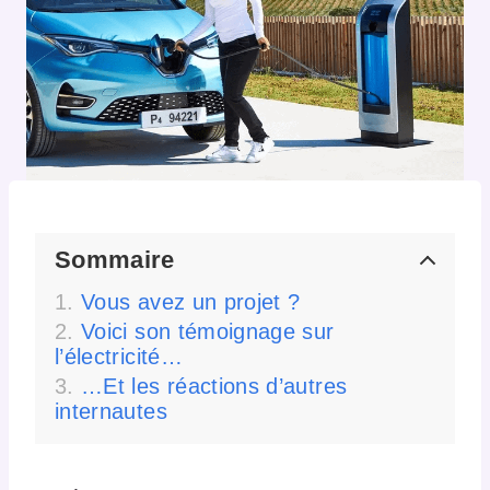
Sommaire
Vous avez un projet ?
Voici son témoignage sur
l’électricité…
…Et les réactions d’autres
internautes