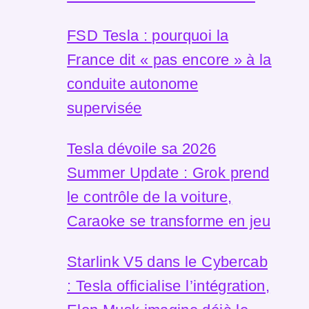
FSD Tesla : pourquoi la
France dit « pas encore » à la
conduite autonome
supervisée
Tesla dévoile sa 2026
Summer Update : Grok prend
le contrôle de la voiture,
Caraoke se transforme en jeu
Starlink V5 dans le Cybercab
: Tesla officialise l’intégration,