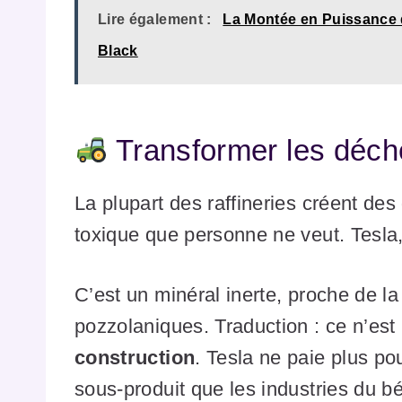
Lire également :
La Montée en Puissance 
Black
Transformer les déch
La plupart des raffineries créent de
toxique que personne ne veut. Tesla, e
C’est un minéral inerte, proche de la 
pozzolaniques. Traduction : ce n’est
construction
. Tesla ne paie plus po
sous-produit que les industries du bé