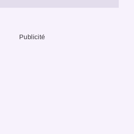
Publicité