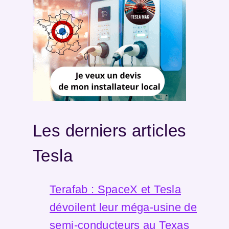
Les derniers articles
Tesla
Terafab : SpaceX et Tesla
dévoilent leur méga-usine de
semi-conducteurs au Texas