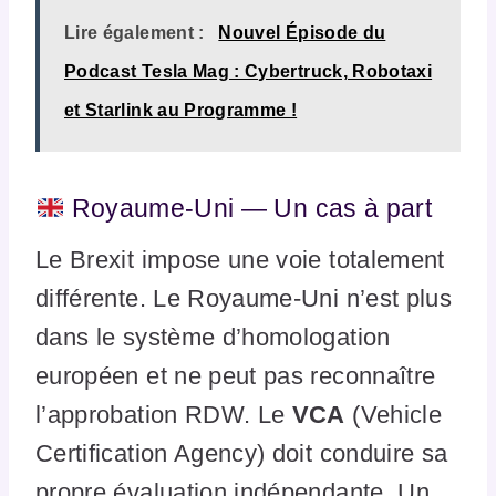
Lire également :
Nouvel Épisode du
Podcast Tesla Mag : Cybertruck, Robotaxi
et Starlink au Programme !
Royaume-Uni — Un cas à part
Le Brexit impose une voie totalement
différente. Le Royaume-Uni n’est plus
dans le système d’homologation
européen et ne peut pas reconnaître
l’approbation RDW. Le
VCA
(Vehicle
Certification Agency) doit conduire sa
propre évaluation indépendante. Un