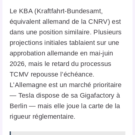
Le KBA (Kraftfahrt-Bundesamt,
équivalent allemand de la CNRV) est
dans une position similaire. Plusieurs
projections initiales tablaient sur une
approbation allemande en mai-juin
2026, mais le retard du processus
TCMV repousse l’échéance.
L’Allemagne est un marché prioritaire
— Tesla dispose de sa Gigafactory à
Berlin — mais elle joue la carte de la
rigueur réglementaire.