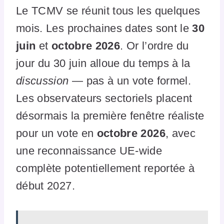
Le TCMV se réunit tous les quelques
mois. Les prochaines dates sont le
30
juin
et
octobre 2026
. Or l’ordre du
jour du 30 juin alloue du temps à la
discussion
— pas à un vote formel.
Les observateurs sectoriels placent
désormais la première fenêtre réaliste
pour un vote en
octobre 2026
, avec
une reconnaissance UE-wide
complète potentiellement reportée à
début 2027.