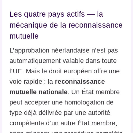
Les quatre pays actifs — la
mécanique de la reconnaissance
mutuelle
L’approbation néerlandaise n’est pas
automatiquement valable dans toute
l’UE. Mais le droit européen offre une
voie rapide : la
reconnaissance
mutuelle nationale
. Un État membre
peut accepter une homologation de
type déjà délivrée par une autorité
compétente d’un autre État membre,