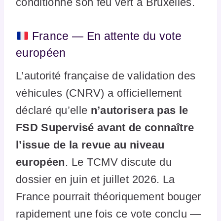
conditionne son feu vert à Bruxelles.
France — En attente du vote
européen
L’autorité française de validation des
véhicules (CNRV) a officiellement
déclaré qu’elle
n’autorisera pas le
FSD Supervisé avant de connaître
l’issue de la revue au niveau
européen
. Le TCMV discute du
dossier en juin et juillet 2026. La
France pourrait théoriquement bouger
rapidement une fois ce vote conclu —