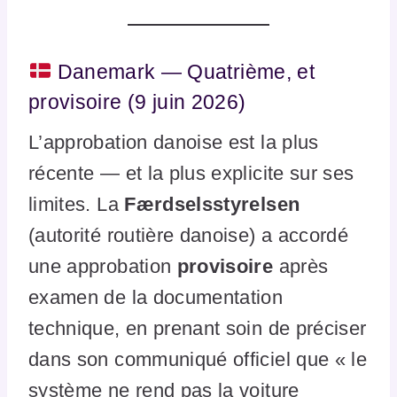
Danemark — Quatrième, et
provisoire (9 juin 2026)
L’approbation danoise est la plus
récente — et la plus explicite sur ses
limites. La
Færdselsstyrelsen
(autorité routière danoise) a accordé
une approbation
provisoire
après
examen de la documentation
technique, en prenant soin de préciser
dans son communiqué officiel que « le
système ne rend pas la voiture