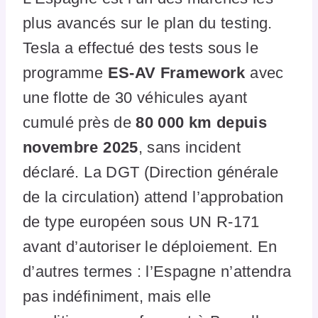
plus avancés sur le plan du testing.
Tesla a effectué des tests sous le
programme
ES-AV Framework
avec
une flotte de 30 véhicules ayant
cumulé près de
80 000 km depuis
novembre 2025
, sans incident
déclaré. La DGT (Direction générale
de la circulation) attend l’approbation
de type européen sous UN R-171
avant d’autoriser le déploiement. En
d’autres termes : l’Espagne n’attendra
pas indéfiniment, mais elle