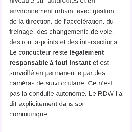
niveau 2 sur autoroutes et en
environnement urbain, avec gestion
de la direction, de l’accélération, du
freinage, des changements de voie,
des ronds-points et des intersections.
Le conducteur reste
légalement
responsable à tout instant
et est
surveillé en permanence par des
caméras de suivi oculaire. Ce n’est
pas la conduite autonome. Le RDW l’a
dit explicitement dans son
communiqué.