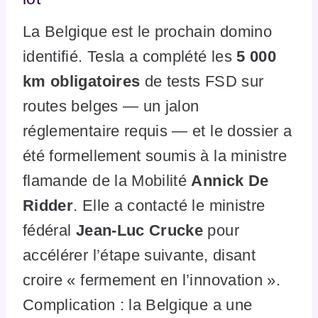
La Belgique est le prochain domino
identifié. Tesla a complété les
5 000
km obligatoires
de tests FSD sur
routes belges — un jalon
réglementaire requis — et le dossier a
été formellement soumis à la ministre
flamande de la Mobilité
Annick De
Ridder
. Elle a contacté le ministre
fédéral
Jean-Luc Crucke
pour
accélérer l’étape suivante, disant
croire « fermement en l’innovation ».
Complication : la Belgique a une