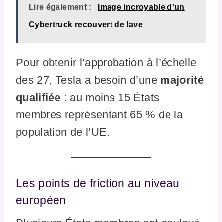
Lire également :
Image incroyable d'un
Cybertruck recouvert de lave
Pour obtenir l’approbation à l’échelle
des 27, Tesla a besoin d’une
majorité
qualifiée
: au moins 15 États
membres représentant 65 % de la
population de l’UE.
Les points de friction au niveau
européen