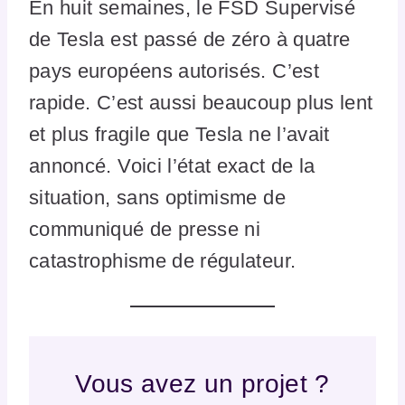
En huit semaines, le FSD Supervisé
de Tesla est passé de zéro à quatre
pays européens autorisés. C’est
rapide. C’est aussi beaucoup plus lent
et plus fragile que Tesla ne l’avait
annoncé. Voici l’état exact de la
situation, sans optimisme de
communiqué de presse ni
catastrophisme de régulateur.
Vous avez un projet ?