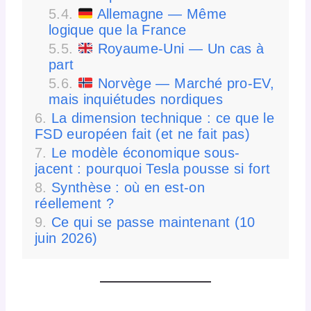
Allemagne — Même
logique que la France
Royaume-Uni — Un cas à
part
Norvège — Marché pro-EV,
mais inquiétudes nordiques
La dimension technique : ce que le
FSD européen fait (et ne fait pas)
Le modèle économique sous-
jacent : pourquoi Tesla pousse si fort
Synthèse : où en est-on
réellement ?
Ce qui se passe maintenant (10
juin 2026)