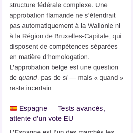
structure fédérale complexe. Une
approbation flamande ne s’étendrait
pas automatiquement à la Wallonie ni
à la Région de Bruxelles-Capitale, qui
disposent de compétences séparées
en matière d’homologation.
L’approbation belge est une question
de
quand
, pas de
si
— mais « quand »
reste incertain.
Espagne — Tests avancés,
attente d’un vote EU
L’Espagne est l’un des marchés les