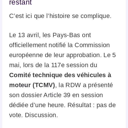
restant
C’est ici que l’histoire se complique.
Le 13 avril, les Pays-Bas ont
officiellement notifié la Commission
européenne de leur approbation. Le 5
mai, lors de la 117e session du
Comité technique des véhicules à
moteur (TCMV)
, la RDW a présenté
son dossier Article 39 en session
dédiée d’une heure. Résultat : pas de
vote. Discussion.