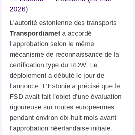
2026)
L’autorité estonienne des transports
Transpordiamet
a accordé
l’approbation selon le même
mécanisme de reconnaissance de la
certification type du RDW. Le
déploiement a débuté le jour de
l’annonce. L’Estonie a précisé que le
FSD avait fait l’objet d’une évaluation
rigoureuse sur routes européennes
pendant environ dix-huit mois avant
l’approbation néerlandaise initiale.