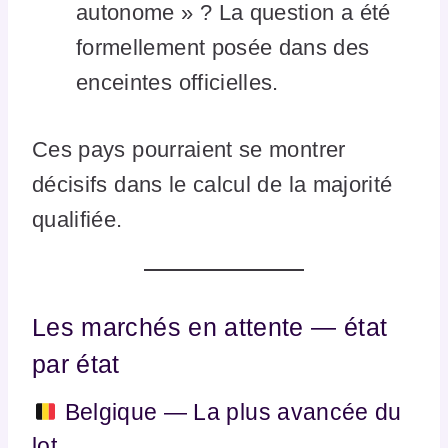
autonome » ? La question a été
formellement posée dans des
enceintes officielles.
Ces pays pourraient se montrer
décisifs dans le calcul de la majorité
qualifiée.
Les marchés en attente — état
par état
Belgique — La plus avancée du
lot