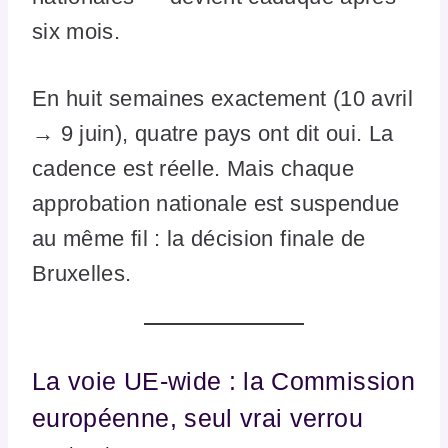
six mois.
En huit semaines exactement (10 avril
→ 9 juin), quatre pays ont dit oui. La
cadence est réelle. Mais chaque
approbation nationale est suspendue
au même fil : la décision finale de
Bruxelles.
La voie UE-wide : la Commission
européenne, seul vrai verrou