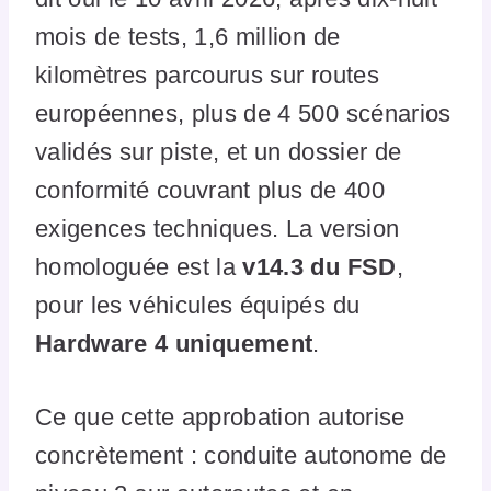
mois de tests, 1,6 million de
kilomètres parcourus sur routes
européennes, plus de 4 500 scénarios
validés sur piste, et un dossier de
conformité couvrant plus de 400
exigences techniques. La version
homologuée est la
v14.3 du FSD
,
pour les véhicules équipés du
Hardware 4 uniquement
.
Ce que cette approbation autorise
concrètement : conduite autonome de