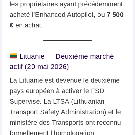
les propriétaires ayant précédemment
acheté l’Enhanced Autopilot, ou
7 500
€
en achat.
Lituanie — Deuxième marché
actif (20 mai 2026)
La Lituanie est devenue le deuxième
pays européen à activer le FSD
Supervisé. La LTSA (Lithuanian
Transport Safety Administration) et le
ministère des Transports ont reconnu
formellement l’homologation