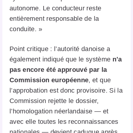
autonome. Le conducteur reste
entièrement responsable de la
conduite. »
Point critique : l’autorité danoise a
également indiqué que le système
n’a
pas encore été approuvé par la
Commission européenne
, et que
l’approbation est donc provisoire. Si la
Commission rejette le dossier,
l’homologation néerlandaise — et
avec elle toutes les reconnaissances
nationales — devient caduque après