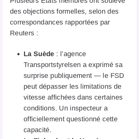
Plusieurs États membres ont soulevé
des objections formelles, selon des
correspondances rapportées par
Reuters :
La Suède
: l’agence
Transportstyrelsen a exprimé sa
surprise publiquement — le FSD
peut dépasser les limitations de
vitesse affichées dans certaines
conditions. Un inspecteur a
officiellement questionné cette
capacité.