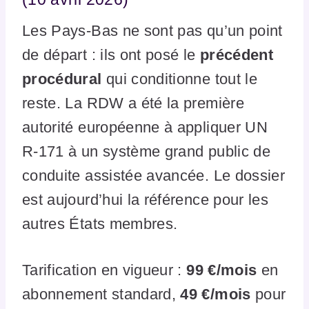
Les Pays-Bas ne sont pas qu’un point
de départ : ils ont posé le
précédent
procédural
qui conditionne tout le
reste. La RDW a été la première
autorité européenne à appliquer UN
R-171 à un système grand public de
conduite assistée avancée. Le dossier
est aujourd’hui la référence pour les
autres États membres.
Tarification en vigueur :
99 €/mois
en
abonnement standard,
49 €/mois
pour