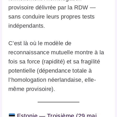
provisoire délivrée par la RDW —
sans conduire leurs propres tests
indépendants.
C’est là où le modèle de
reconnaissance mutuelle montre à la
fois sa force (rapidité) et sa fragilité
potentielle (dépendance totale à
l’homologation néerlandaise, elle-
même provisoire).
Estonie — Troisième (29 mai