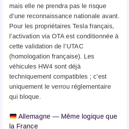
mais elle ne prendra pas le risque
d’une reconnaissance nationale avant.
Pour les propriétaires Tesla français,
l’activation via OTA est conditionnée à
cette validation de l’UTAC
(homologation française). Les
véhicules HW4 sont déjà
techniquement compatibles ; c’est
uniquement le verrou réglementaire
qui bloque.
Allemagne — Même logique que
la France