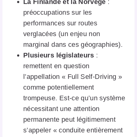
La Finlande et la Norvège
:
préoccupations sur les
performances sur routes
verglacées (un enjeu non
marginal dans ces géographies).
Plusieurs législateurs
:
remettent en question
l’appellation « Full Self-Driving »
comme potentiellement
trompeuse. Est-ce qu’un système
nécessitant une attention
permanente peut légitimement
s’appeler « conduite entièrement