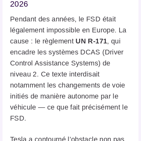
2026
Pendant des années, le FSD était
légalement impossible en Europe. La
cause : le règlement
UN R-171
, qui
encadre les systèmes DCAS (Driver
Control Assistance Systems) de
niveau 2. Ce texte interdisait
notamment les changements de voie
initiés de manière autonome par le
véhicule — ce que fait précisément le
FSD.
Tesla a contourné l’obstacle non pas