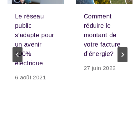
Le réseau
Comment
public
réduire le
s’adapte pour
montant de
un avenir
votre facture
100%
d’énergie?
électrique
27 juin 2022
6 août 2021