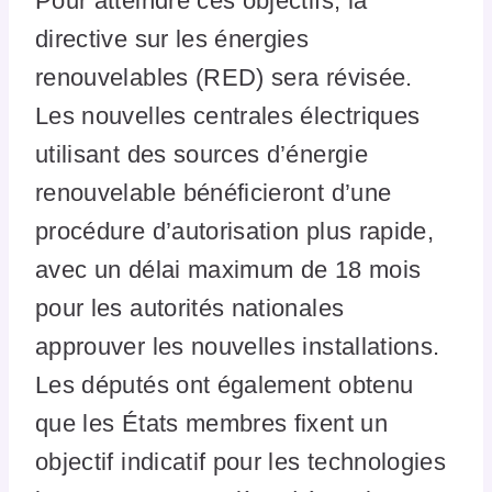
Pour atteindre ces objectifs, la
directive sur les énergies
renouvelables (RED) sera révisée.
Les nouvelles centrales électriques
utilisant des sources d’énergie
renouvelable bénéficieront d’une
procédure d’autorisation plus rapide,
avec un délai maximum de 18 mois
pour les autorités nationales
approuver les nouvelles installations.
Les députés ont également obtenu
que les États membres fixent un
objectif indicatif pour les technologies