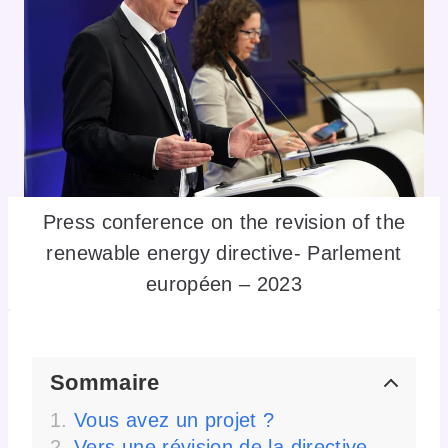
Press conference on the revision of the
renewable energy directive- Parlement
européen – 2023
Sommaire
Vous avez un projet ?
Vers une révision de la directive