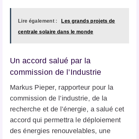
Lire également :
Les grands projets de
centrale solaire dans le monde
Un accord salué par la
commission de l’Industrie
Markus Pieper, rapporteur pour la
commission de l’industrie, de la
recherche et de l’énergie, a salué cet
accord qui permettra le déploiement
des énergies renouvelables, une