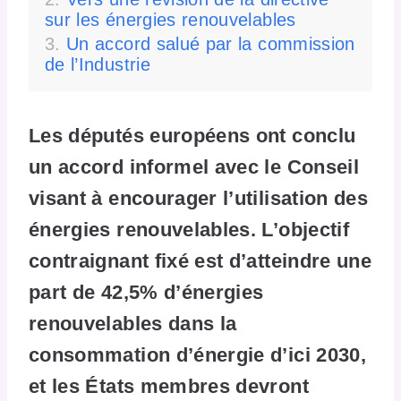
sur les énergies renouvelables
Un accord salué par la commission
de l’Industrie
Les députés européens ont conclu
un accord informel avec le Conseil
visant à encourager l’utilisation des
énergies renouvelables. L’objectif
contraignant fixé est d’atteindre une
part de 42,5% d’énergies
renouvelables dans la
consommation d’énergie d’ici 2030,
et les États membres devront