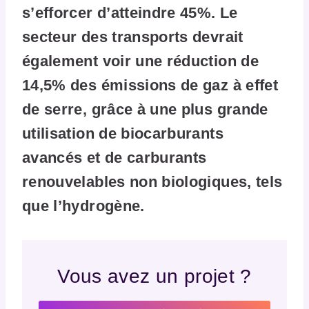
s’efforcer d’atteindre 45%. Le
secteur des transports devrait
également voir une réduction de
14,5% des émissions de gaz à effet
de serre, grâce à une plus grande
utilisation de biocarburants
avancés et de carburants
renouvelables non biologiques, tels
que l’hydrogène.
Vous avez un projet ?