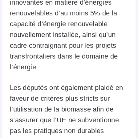
innovantes en matière d’énergies
renouvelables d’au moins 5% de la
capacité d’énergie renouvelable
nouvellement installée, ainsi qu’un
cadre contraignant pour les projets
transfrontaliers dans le domaine de
l’énergie.
Les députés ont également plaidé en
faveur de critères plus stricts sur
l’utilisation de la biomasse afin de
s’assurer que l’UE ne subventionne
pas les pratiques non durables.