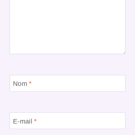
Nom
*
E-mail
*