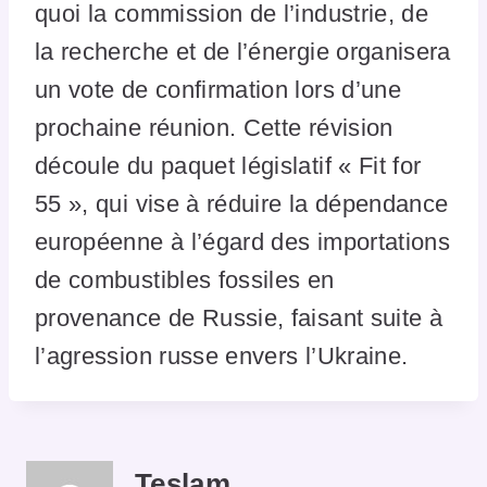
quoi la commission de l’industrie, de
la recherche et de l’énergie organisera
un vote de confirmation lors d’une
prochaine réunion. Cette révision
découle du paquet législatif « Fit for
55 », qui vise à réduire la dépendance
européenne à l’égard des importations
de combustibles fossiles en
provenance de Russie, faisant suite à
l’agression russe envers l’Ukraine.
Teslam