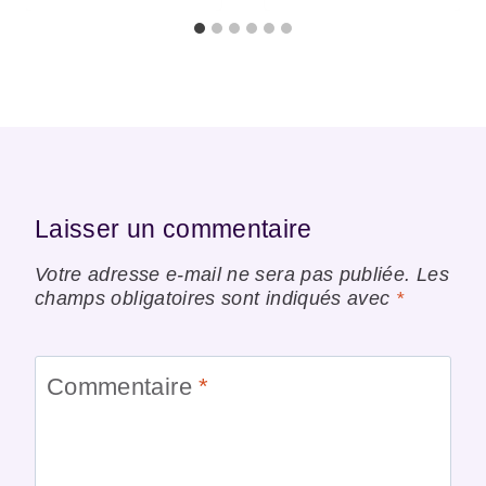
Laisser un commentaire
Votre adresse e-mail ne sera pas publiée.
Les
champs obligatoires sont indiqués avec
*
Commentaire
*