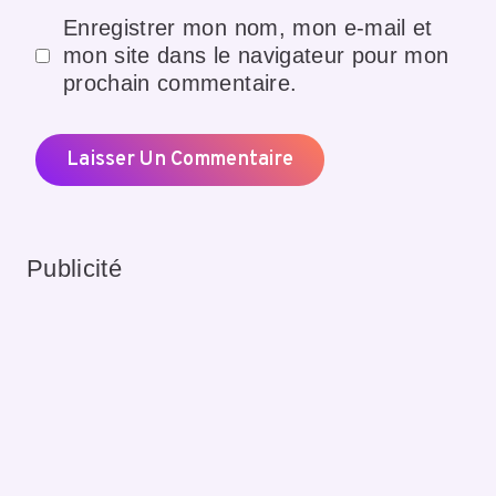
Enregistrer mon nom, mon e-mail et
mon site dans le navigateur pour mon
prochain commentaire.
Publicité