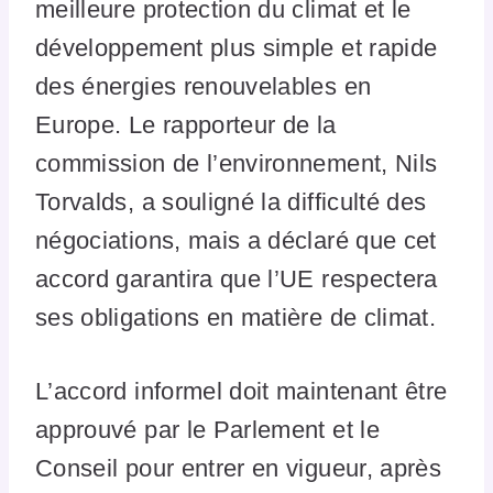
meilleure protection du climat et le
développement plus simple et rapide
des énergies renouvelables en
Europe. Le rapporteur de la
commission de l’environnement, Nils
Torvalds, a souligné la difficulté des
négociations, mais a déclaré que cet
accord garantira que l’UE respectera
ses obligations en matière de climat.
L’accord informel doit maintenant être
approuvé par le Parlement et le
Conseil pour entrer en vigueur, après