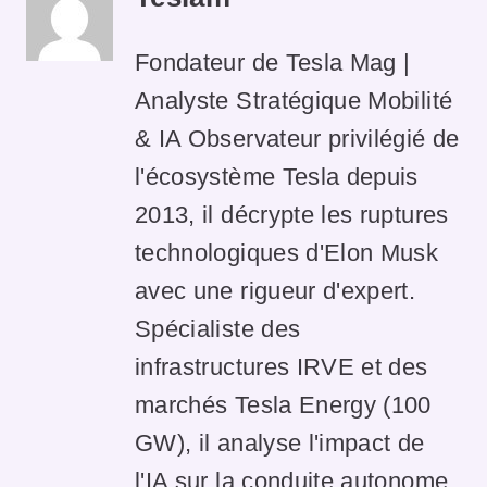
Fondateur de Tesla Mag |
Analyste Stratégique Mobilité
& IA Observateur privilégié de
l'écosystème Tesla depuis
2013, il décrypte les ruptures
technologiques d'Elon Musk
avec une rigueur d'expert.
Spécialiste des
infrastructures IRVE et des
marchés Tesla Energy (100
GW), il analyse l'impact de
l'IA sur la conduite autonome