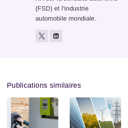
(FSD) et l'industrie
automobile mondiale.
Publications similaires