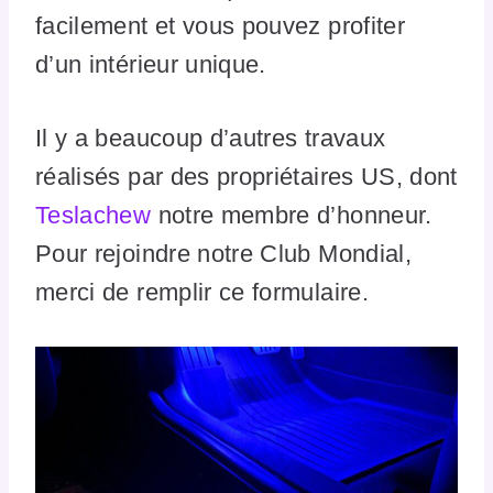
facilement et vous pouvez profiter
d’un intérieur unique.
Il y a beaucoup d’autres travaux
réalisés par des propriétaires US, dont
Teslachew
notre membre d’honneur.
Pour rejoindre notre Club Mondial,
merci de remplir ce formulaire.