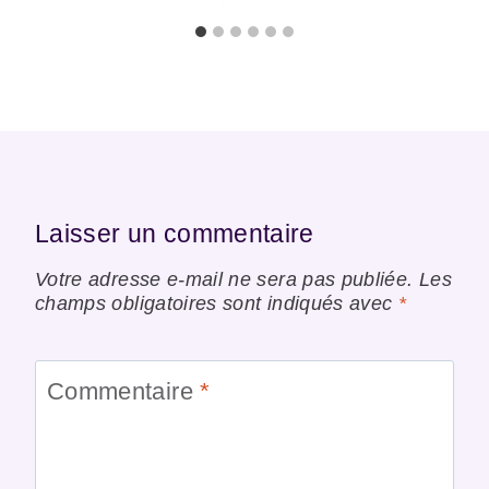
Laisser un commentaire
Votre adresse e-mail ne sera pas publiée.
Les
champs obligatoires sont indiqués avec
*
Commentaire
*