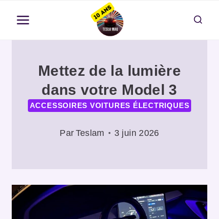
Aller
au
contenu
Mettez de la lumière
dans votre Model 3
ACCESSOIRES VOITURES ÉLECTRIQUES
Par
Teslam
3 juin 2026