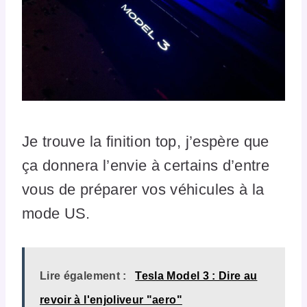
Je trouve la finition top, j’espère que
ça donnera l’envie à certains d’entre
vous de préparer vos véhicules à la
mode US.
Lire également :
Tesla Model 3 : Dire au
revoir à l'enjoliveur "aero"