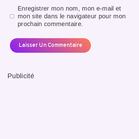
Enregistrer mon nom, mon e-mail et
mon site dans le navigateur pour mon
prochain commentaire.
Publicité