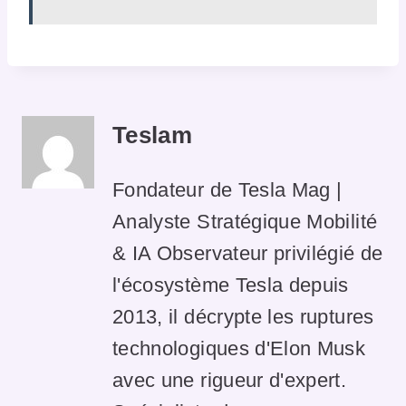
Teslam
Fondateur de Tesla Mag |
Analyste Stratégique Mobilité
& IA Observateur privilégié de
l'écosystème Tesla depuis
2013, il décrypte les ruptures
technologiques d'Elon Musk
avec une rigueur d'expert.