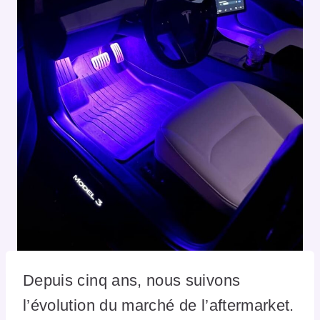
Depuis cinq ans, nous suivons
l’évolution du marché de l’aftermarket.