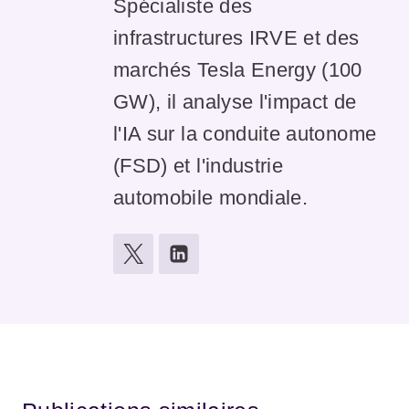
Spécialiste des
infrastructures IRVE et des
marchés Tesla Energy (100
GW), il analyse l'impact de
l'IA sur la conduite autonome
(FSD) et l'industrie
automobile mondiale.