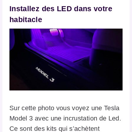
Installez des LED dans votre
habitacle
Sur cette photo vous voyez une Tesla
Model 3 avec une incrustation de Led.
Ce sont des kits qui s’achètent