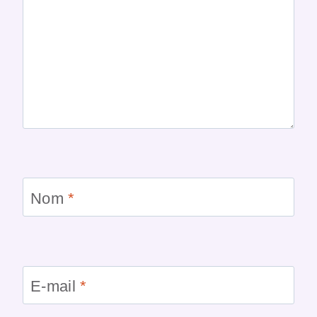
Nom
*
E-mail
*