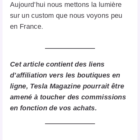
Aujourd’hui nous mettons la lumière
sur un custom que nous voyons peu
en France.
Cet article contient des liens
d’affiliation vers les boutiques en
ligne, Tesla Magazine pourrait être
amené à toucher des commissions
en fonction de vos achats.