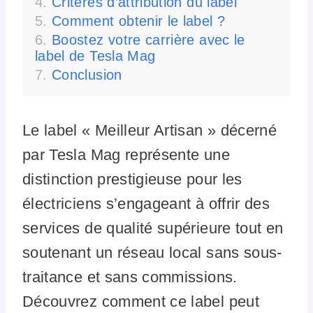
Critères d’attribution du label
Comment obtenir le label ?
Boostez votre carrière avec le
label de Tesla Mag
Conclusion
Le label « Meilleur Artisan » décerné
par Tesla Mag représente une
distinction prestigieuse pour les
électriciens s’engageant à offrir des
services de qualité supérieure tout en
soutenant un réseau local sans sous-
traitance et sans commissions.
Découvrez comment ce label peut