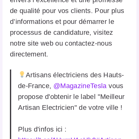
de qualité pour vos clients. Pour plus
d’informations et pour démarrer le
processus de candidature, visitez
notre site web ou contactez-nous
directement.
Artisans électriciens des Hauts-
de-France,
@MagazineTesla
vous
propose d'obtenir le label "Meilleur
Artisan Electricien" de votre ville !
Plus d'infos ici :