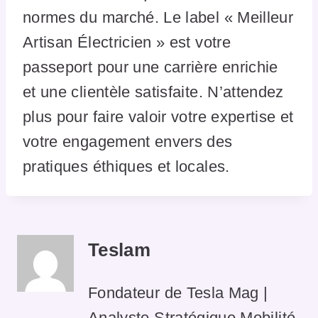
normes du marché. Le label « Meilleur
Artisan Électricien » est votre
passeport pour une carrière enrichie
et une clientèle satisfaite. N’attendez
plus pour faire valoir votre expertise et
votre engagement envers des
pratiques éthiques et locales.
Teslam
Fondateur de Tesla Mag |
Analyste Stratégique Mobilité