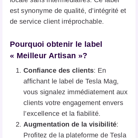
est synonyme de qualité, d’intégrité et
de service client irréprochable.
Pourquoi obtenir le label
« Meilleur Artisan »?
Confiance des clients
: En
affichant le label de Tesla Mag,
vous signalez immédiatement aux
clients votre engagement envers
l’excellence et la fiabilité.
Augmentation de la visibilité
:
Profitez de la plateforme de Tesla