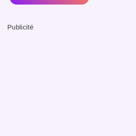
Publicité