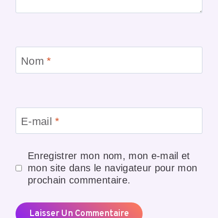
Nom
*
E-mail
*
Enregistrer mon nom, mon e-mail et
mon site dans le navigateur pour mon
prochain commentaire.