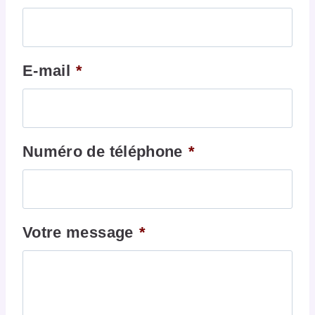
E-mail
*
Numéro de téléphone
*
Votre message
*