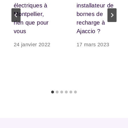
électriques à
installateur de
Montpellier,
bornes de
rien que pour
recharge à
vous
Ajaccio ?
24 janvier 2022
17 mars 2023