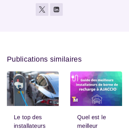
Publications similaires
Le top des
Quel est le
installateurs
meilleur