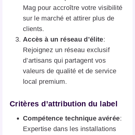
Mag pour accroître votre visibilité
sur le marché et attirer plus de
clients.
Accès à un réseau d’élite
:
Rejoignez un réseau exclusif
d’artisans qui partagent vos
valeurs de qualité et de service
local premium.
Critères d’attribution du label
Compétence technique avérée
:
Expertise dans les installations