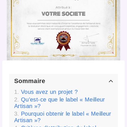
Sommaire
Vous avez un projet ?
Qu’est-ce que le label « Meilleur
Artisan »?
Pourquoi obtenir le label « Meilleur
Artisan »?