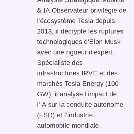
& IA Observateur privilégié de
l'écosystème Tesla depuis
2013, il décrypte les ruptures
technologiques d'Elon Musk
avec une rigueur d'expert.
Spécialiste des
infrastructures IRVE et des
marchés Tesla Energy (100
GW), il analyse l'impact de
l'IA sur la conduite autonome
(FSD) et l'industrie
automobile mondiale.