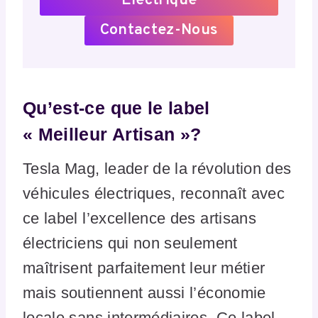
Électrique
Contactez-Nous
Qu’est-ce que le label
« Meilleur Artisan »?
Tesla Mag, leader de la révolution des
véhicules électriques, reconnaît avec
ce label l’excellence des artisans
électriciens qui non seulement
maîtrisent parfaitement leur métier
mais soutiennent aussi l’économie
locale sans intermédiaires. Ce label