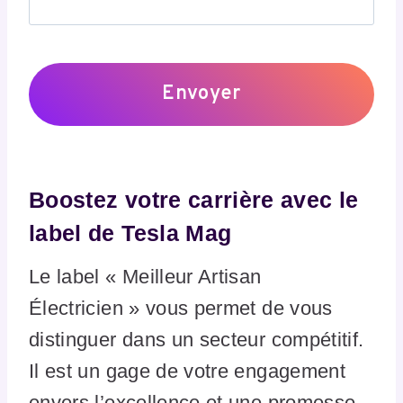
Boostez votre carrière avec le
label de Tesla Mag
Le label « Meilleur Artisan
Électricien » vous permet de vous
distinguer dans un secteur compétitif.
Il est un gage de votre engagement
envers l’excellence et une promesse