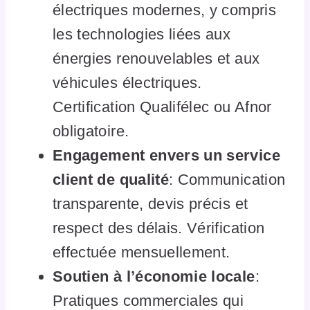
électriques modernes, y compris
les technologies liées aux
énergies renouvelables et aux
véhicules électriques.
Certification Qualifélec ou Afnor
obligatoire.
Engagement envers un service
client de qualité
: Communication
transparente, devis précis et
respect des délais. Vérification
effectuée mensuellement.
Soutien à l’économie locale
:
Pratiques commerciales qui