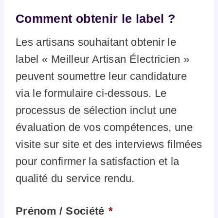
Comment obtenir le label ?
Les artisans souhaitant obtenir le
label « Meilleur Artisan Électricien »
peuvent soumettre leur candidature
via le formulaire ci-dessous. Le
processus de sélection inclut une
évaluation de vos compétences, une
visite sur site et des interviews filmées
pour confirmer la satisfaction et la
qualité du service rendu.
Prénom / Société
*