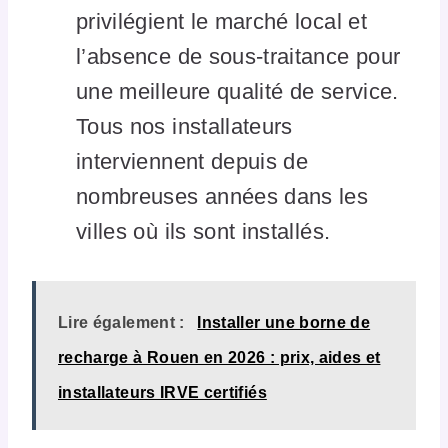
privilégient le marché local et
l’absence de sous-traitance pour
une meilleure qualité de service.
Tous nos installateurs
interviennent depuis de
nombreuses années dans les
villes où ils sont installés.
Lire également :
Installer une borne de
recharge à Rouen en 2026 : prix, aides et
installateurs IRVE certifiés