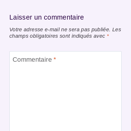
Laisser un commentaire
Votre adresse e-mail ne sera pas publiée.
Les
champs obligatoires sont indiqués avec
*
Commentaire
*