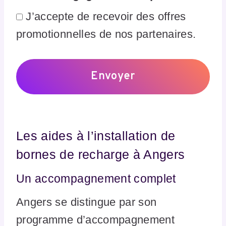
J’accepte de recevoir des offres
promotionnelles de nos partenaires.
Les aides à l’installation de
bornes de recharge à Angers
Un accompagnement complet
Angers se distingue par son
programme d’accompagnement