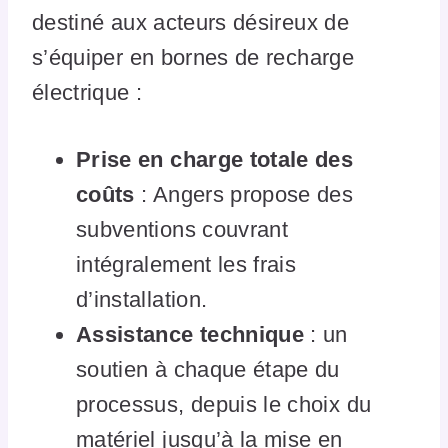
destiné aux acteurs désireux de
s’équiper en bornes de recharge
électrique :
Prise en charge totale des
coûts
: Angers propose des
subventions couvrant
intégralement les frais
d’installation.
Assistance technique
: un
soutien à chaque étape du
processus, depuis le choix du
matériel jusqu’à la mise en