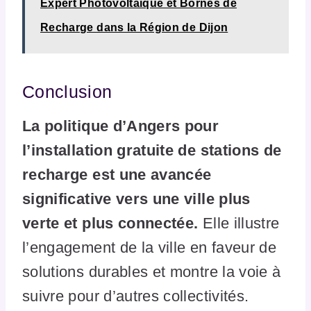
Expert Photovoltaïque et Bornes de
Recharge dans la Région de Dijon
Conclusion
La politique d’Angers pour
l’installation gratuite de stations de
recharge est une avancée
significative vers une ville plus
verte et plus connectée.
Elle illustre
l’engagement de la ville en faveur de
solutions durables et montre la voie à
suivre pour d’autres collectivités.