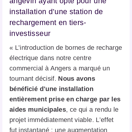
angevin ayant opté pour une
installation d’une station de
rechargement en tiers-
investisseur
« L’introduction de bornes de recharge
électrique dans notre centre
commercial à Angers a marqué un
tournant décisif.
Nous avons
bénéficié d’une installation
entièrement prise en charge par les
aides municipales
, ce qui a rendu le
projet immédiatement viable. L’effet
fut instantané : une augmentation