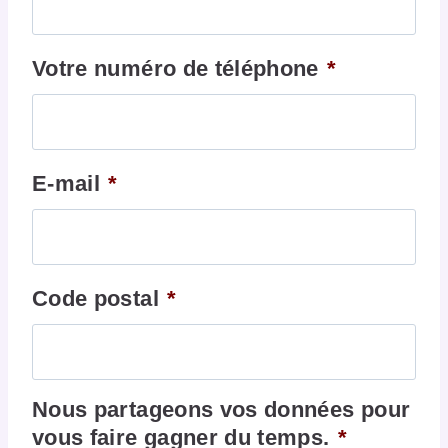
Votre numéro de téléphone
*
E-mail
*
Code postal
*
Nous partageons vos données pour
vous faire gagner du temps.
*