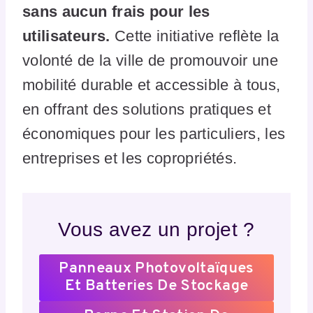
sans aucun frais pour les
utilisateurs.
Cette initiative reflète la
volonté de la ville de promouvoir une
mobilité durable et accessible à tous,
en offrant des solutions pratiques et
économiques pour les particuliers, les
entreprises et les copropriétés.
Vous avez un projet ?
Panneaux Photovoltaïques
Et Batteries De Stockage