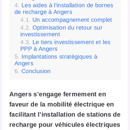
Les aides à l’installation de bornes
de recharge à Angers
Un accompagnement complet
Optimisation du retour sur
investissement
Le tiers investissement et les
PPP à Angers
Implantations stratégiques à
Angers
Conclusion
Angers s’engage fermement en
faveur de la mobilité électrique en
facilitant l’installation de stations de
recharge pour véhicules électriques