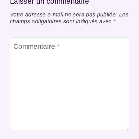
Laisser un commentaire
Votre adresse e-mail ne sera pas publiée.
Les
champs obligatoires sont indiqués avec
*
Commentaire
*