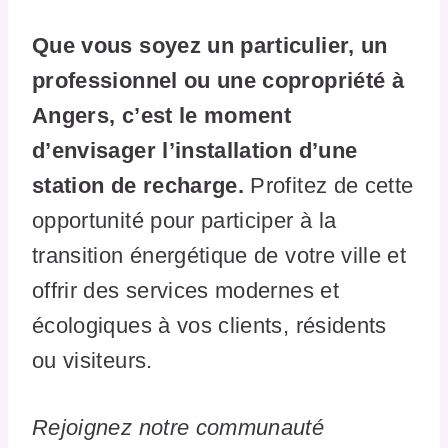
Que vous soyez un particulier, un
professionnel ou une copropriété à
Angers, c’est le moment
d’envisager l’installation d’une
station de recharge.
Profitez de cette
opportunité pour participer à la
transition énergétique de votre ville et
offrir des services modernes et
écologiques à vos clients, résidents
ou visiteurs.
Rejoignez notre communauté