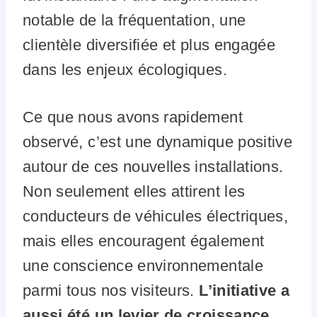
notable de la fréquentation, une
clientèle diversifiée et plus engagée
dans les enjeux écologiques.
Ce que nous avons rapidement
observé, c’est une dynamique positive
autour de ces nouvelles installations.
Non seulement elles attirent les
conducteurs de véhicules électriques,
mais elles encouragent également
une conscience environnementale
parmi tous nos visiteurs.
L’initiative a
aussi été un levier de croissance
,