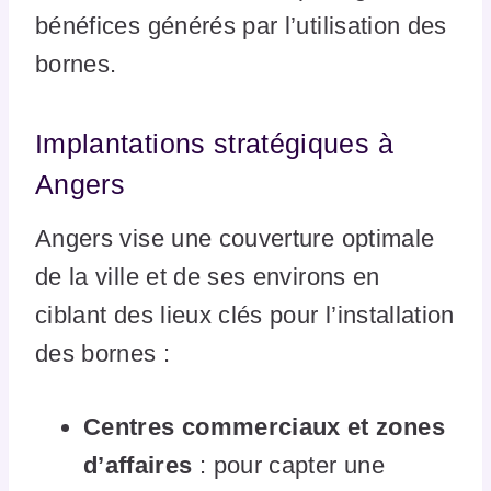
bénéfices générés par l’utilisation des
bornes.
Implantations stratégiques à
Angers
Angers vise une couverture optimale
de la ville et de ses environs en
ciblant des lieux clés pour l’installation
des bornes :
Centres commerciaux et zones
d’affaires
: pour capter une