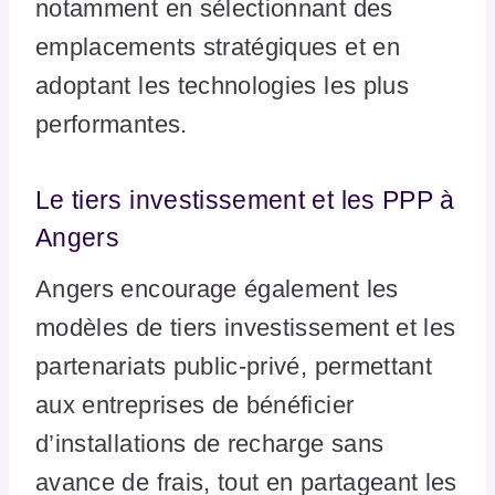
notamment en sélectionnant des
emplacements stratégiques et en
adoptant les technologies les plus
performantes.
Le tiers investissement et les PPP à
Angers
Angers encourage également les
modèles de tiers investissement et les
partenariats public-privé, permettant
aux entreprises de bénéficier
d’installations de recharge sans
avance de frais, tout en partageant les