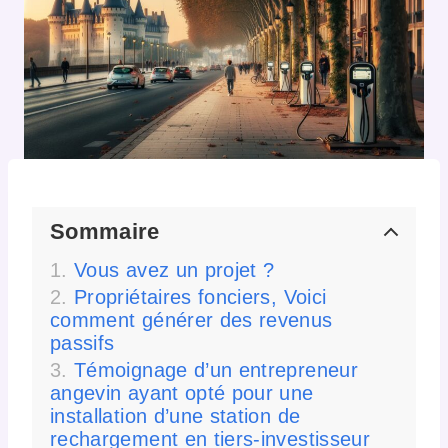
Sommaire
Vous avez un projet ?
Propriétaires fonciers, Voici
comment générer des revenus
passifs
Témoignage d’un entrepreneur
angevin ayant opté pour une
installation d’une station de
rechargement en tiers-investisseur