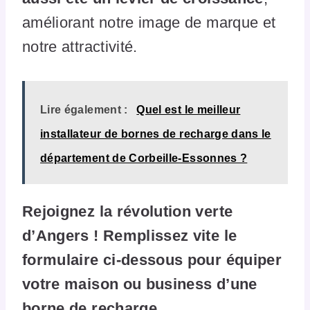
améliorant notre image de marque et
notre attractivité.
Lire également :
Quel est le meilleur
installateur de bornes de recharge dans le
département de Corbeille-Essonnes ?
Rejoignez la révolution verte
d’Angers ! Remplissez vite le
formulaire ci-dessous pour équiper
votre maison ou business d’une
borne de recharge.