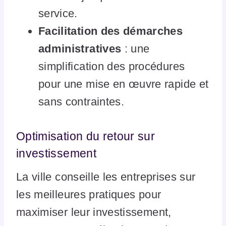
service.
Facilitation des démarches
administratives
: une
simplification des procédures
pour une mise en œuvre rapide et
sans contraintes.
Optimisation du retour sur
investissement
La ville conseille les entreprises sur
les meilleures pratiques pour
maximiser leur investissement,