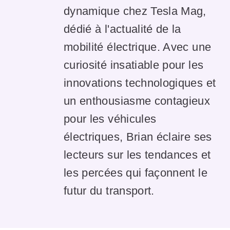
dynamique chez Tesla Mag,
dédié à l'actualité de la
mobilité électrique. Avec une
curiosité insatiable pour les
innovations technologiques et
un enthousiasme contagieux
pour les véhicules
électriques, Brian éclaire ses
lecteurs sur les tendances et
les percées qui façonnent le
futur du transport.