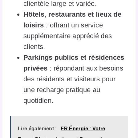
clientèle large et variée.
Hôtels, restaurants et lieux de
loisirs
: offrant un service
supplémentaire apprécié des
clients.
Parkings publics et résidences
privées
: répondant aux besoins
des résidents et visiteurs pour
une recharge pratique au
quotidien.
Lire également :
FR Énergie : Votre