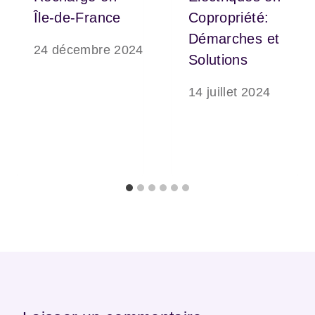
Île-de-France
Copropriété:
Démarches et
24 décembre 2024
Solutions
14 juillet 2024