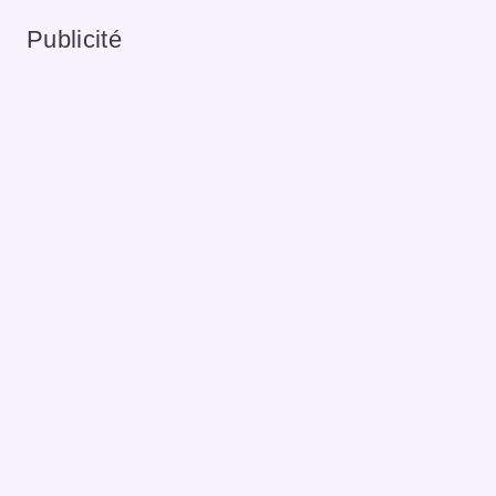
Publicité