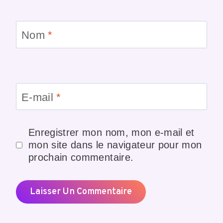
Nom
*
E-mail
*
Enregistrer mon nom, mon e-mail et
mon site dans le navigateur pour mon
prochain commentaire.