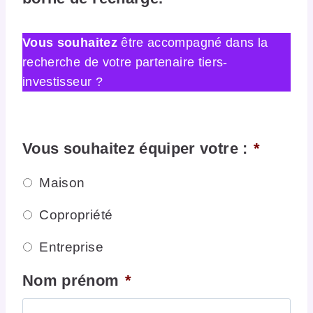
Vous souhaitez
être accompagné dans la
recherche de votre partenaire tiers-
investisseur ?
Vous souhaitez équiper votre :
*
Maison
Copropriété
Entreprise
Nom prénom
*