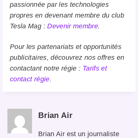
passionnée par les technologies
propres en devenant membre du club
Tesla Mag :
Devenir membre
.
Pour les partenariats et opportunités
publicitaires, découvrez nos offres en
contactant notre régie :
Tarifs et
contact régie
.
Brian Air
Brian Air est un journaliste