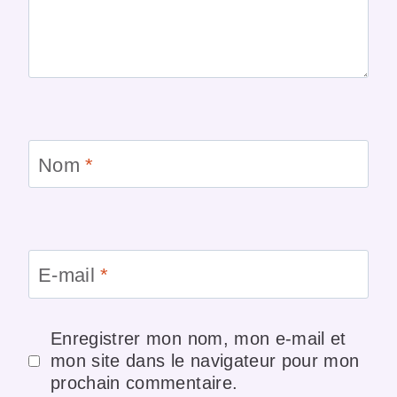
Nom
*
E-mail
*
Enregistrer mon nom, mon e-mail et
mon site dans le navigateur pour mon
prochain commentaire.