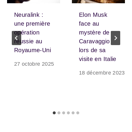
Neuralink :
Elon Musk
une première
face au
opération
mystère de
réussie au
Caravaggio
Royaume-Uni
lors de sa
visite en Italie
27 octobre 2025
18 décembre 2023