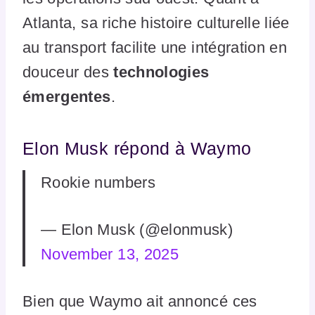
Atlanta, sa riche histoire culturelle liée
au transport facilite une intégration en
douceur des
technologies
émergentes
.
Elon Musk répond à Waymo
Rookie numbers
— Elon Musk (@elonmusk)
November 13, 2025
Bien que Waymo ait annoncé ces