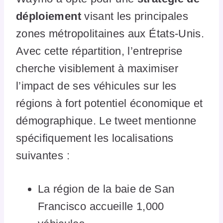
déploiement
visant les principales
zones métropolitaines aux États-Unis.
Avec cette répartition, l’entreprise
cherche visiblement à maximiser
l’impact de ses véhicules sur les
régions à fort potentiel économique et
démographique. Le tweet mentionne
spécifiquement les localisations
suivantes :
La région de la baie de San
Francisco accueille 1,000