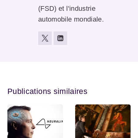
(FSD) et l'industrie
automobile mondiale.
Publications similaires