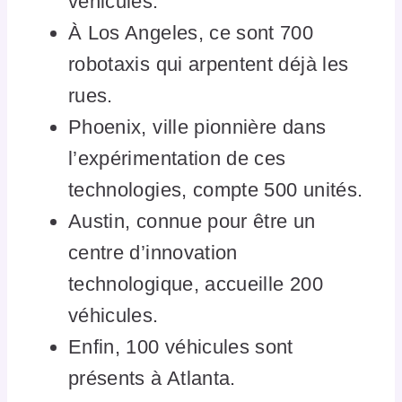
véhicules.
À Los Angeles, ce sont 700
robotaxis qui arpentent déjà les
rues.
Phoenix, ville pionnière dans
l’expérimentation de ces
technologies, compte 500 unités.
Austin, connue pour être un
centre d’innovation
technologique, accueille 200
véhicules.
Enfin, 100 véhicules sont
présents à Atlanta.