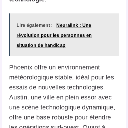
Lire également :
Neuralink : Une
révolution pour les personnes en
situation de handicap
Phoenix offre un environnement
météorologique stable, idéal pour les
essais de nouvelles technologies.
Austin, une ville en plein essor avec
une scène technologique dynamique,
offre une base robuste pour étendre
les opérations sud-ouest. Quant à