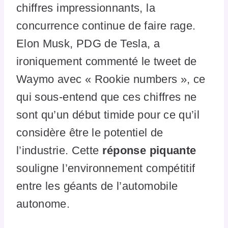
chiffres impressionnants, la
concurrence continue de faire rage.
Elon Musk, PDG de Tesla, a
ironiquement commenté le tweet de
Waymo avec « Rookie numbers », ce
qui sous-entend que ces chiffres ne
sont qu’un début timide pour ce qu’il
considère être le potentiel de
l’industrie. Cette
réponse piquante
souligne l’environnement compétitif
entre les géants de l’automobile
autonome.