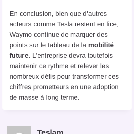
En conclusion, bien que d’autres
acteurs comme Tesla restent en lice,
Waymo continue de marquer des
points sur le tableau de la
mobilité
future
. L’entreprise devra toutefois
maintenir ce rythme et relever les
nombreux défis pour transformer ces
chiffres prometteurs en une adoption
de masse à long terme.
Teslam