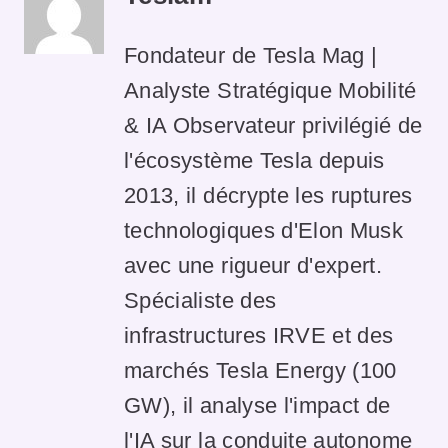
Fondateur de Tesla Mag |
Analyste Stratégique Mobilité
& IA Observateur privilégié de
l'écosystème Tesla depuis
2013, il décrypte les ruptures
technologiques d'Elon Musk
avec une rigueur d'expert.
Spécialiste des
infrastructures IRVE et des
marchés Tesla Energy (100
GW), il analyse l'impact de
l'IA sur la conduite autonome