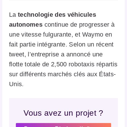
La
technologie des véhicules
autonomes
continue de progresser à
une vitesse fulgurante, et Waymo en
fait partie intégrante. Selon un récent
tweet, l’entreprise a annoncé une
flotte totale de 2,500 robotaxis répartis
sur différents marchés clés aux États-
Unis.
Vous avez un projet ?