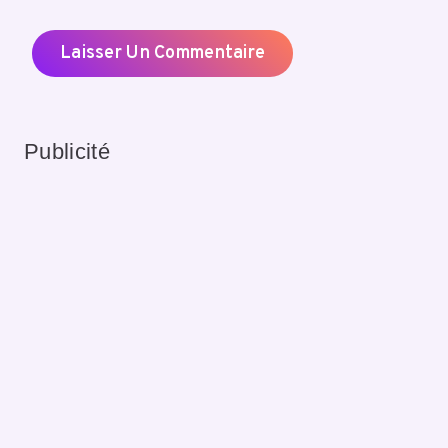
Publicité