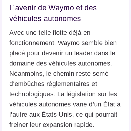
L’avenir de Waymo et des
véhicules autonomes
Avec une telle flotte déjà en
fonctionnement, Waymo semble bien
placé pour devenir un leader dans le
domaine des véhicules autonomes.
Néanmoins, le chemin reste semé
d’embûches réglementaires et
technologiques. La législation sur les
véhicules autonomes varie d’un État à
l’autre aux États-Unis, ce qui pourrait
freiner leur expansion rapide.