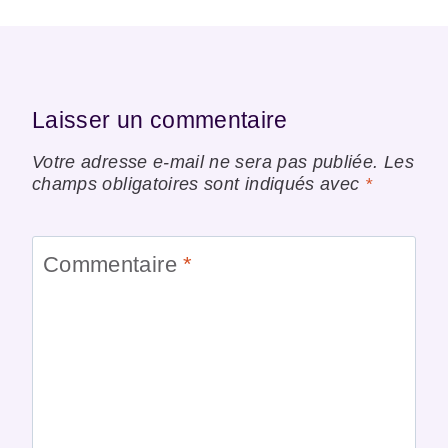
Laisser un commentaire
Votre adresse e-mail ne sera pas publiée.
Les
champs obligatoires sont indiqués avec
*
Commentaire
*