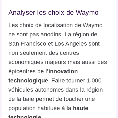
Analyser les choix de Waymo
Les choix de localisation de Waymo
ne sont pas anodins. La région de
San Francisco et Los Angeles sont
non seulement des centres
économiques majeurs mais aussi des
épicentres de l’
innovation
technologique
. Faire tourner 1,000
véhicules autonomes dans la région
de la baie permet de toucher une
population habituée à la
haute
technologie
.