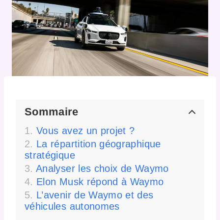
Sommaire
Vous avez un projet ?
La répartition géographique
stratégique
Analyser les choix de Waymo
Elon Musk répond à Waymo
L’avenir de Waymo et des
véhicules autonomes