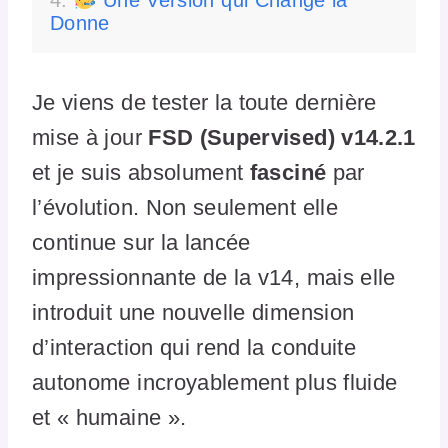
Une Version qui Change la
Donne
Je viens de tester la toute dernière
mise à jour
FSD (Supervised) v14.2.1
et je suis absolument
fasciné
par
l’évolution. Non seulement elle
continue sur la lancée
impressionnante de la v14, mais elle
introduit une nouvelle dimension
d’interaction qui rend la conduite
autonome incroyablement plus fluide
et « humaine ».