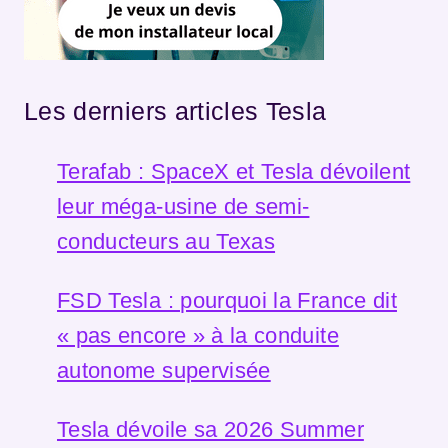
Les derniers articles Tesla
Terafab : SpaceX et Tesla dévoilent
leur méga-usine de semi-
conducteurs au Texas
FSD Tesla : pourquoi la France dit
« pas encore » à la conduite
autonome supervisée
Tesla dévoile sa 2026 Summer