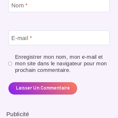
Nom
*
E-mail
*
Enregistrer mon nom, mon e-mail et
mon site dans le navigateur pour mon
prochain commentaire.
Publicité