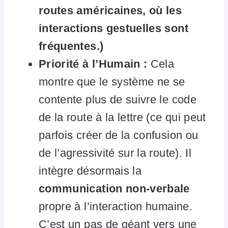
routes américaines, où les
interactions gestuelles sont
fréquentes.)
Priorité à l’Humain :
Cela
montre que le système ne se
contente plus de suivre le code
de la route à la lettre (ce qui peut
parfois créer de la confusion ou
de l’agressivité sur la route). Il
intègre désormais la
communication non-verbale
propre à l’interaction humaine.
C’est un pas de géant vers une