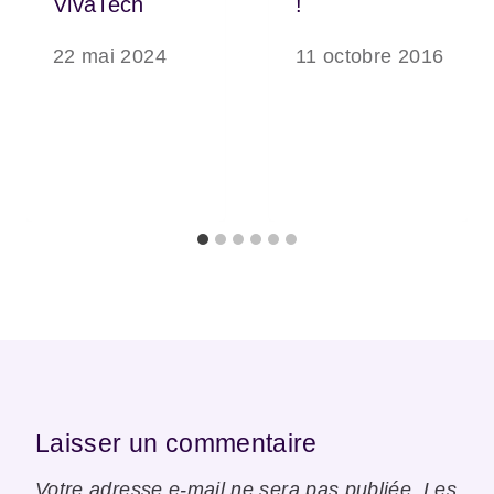
VivaTech
!
22 mai 2024
11 octobre 2016
Laisser un commentaire
Votre adresse e-mail ne sera pas publiée.
Les