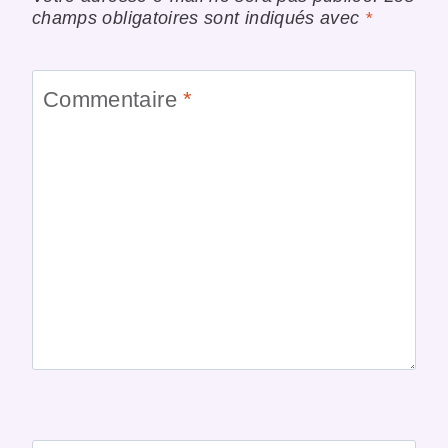
champs obligatoires sont indiqués avec
*
Commentaire
*