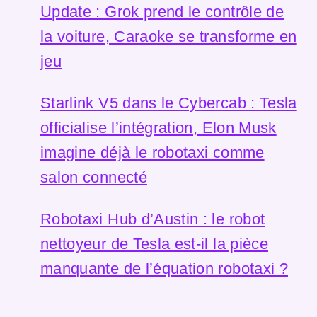
Update : Grok prend le contrôle de
la voiture, Caraoke se transforme en
jeu
Starlink V5 dans le Cybercab : Tesla
officialise l’intégration, Elon Musk
imagine déjà le robotaxi comme
salon connecté
Robotaxi Hub d’Austin : le robot
nettoyeur de Tesla est-il la pièce
manquante de l’équation robotaxi ?