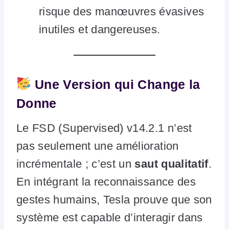
risque des manœuvres évasives
inutiles et dangereuses.
Une Version qui Change la
Donne
Le FSD (Supervised) v14.2.1 n’est
pas seulement une amélioration
incrémentale ; c’est un
saut qualitatif
.
En intégrant la reconnaissance des
gestes humains, Tesla prouve que son
système est capable d’interagir dans