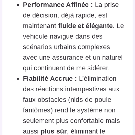
Performance Affinée :
La prise
de décision, déjà rapide, est
maintenant
fluide et élégante
. Le
véhicule navigue dans des
scénarios urbains complexes
avec une assurance et un naturel
qui continuent de me sidérer.
Fiabilité Accrue :
L’élimination
des réactions intempestives aux
faux obstacles (nids-de-poule
fantômes) rend le système non
seulement plus confortable mais
aussi
plus sûr
, éliminant le