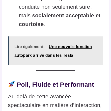
conduite non seulement sûre,
mais
socialement acceptable et
courtoise
.
Lire également :
Une nouvelle fonction
autopark arrive dans les Tesla
Poli, Fluide et Performant
Au-delà de cette avancée
spectaculaire en matière d’interaction,