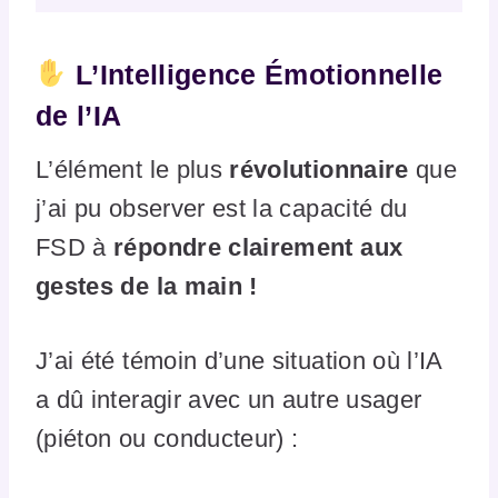
L’Intelligence Émotionnelle
de l’IA
L’élément le plus
révolutionnaire
que
j’ai pu observer est la capacité du
FSD à
répondre clairement aux
gestes de la main !
J’ai été témoin d’une situation où l’IA
a dû interagir avec un autre usager
(piéton ou conducteur) :