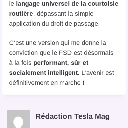
le
langage universel de la courtoisie
routière
, dépassant la simple
application du droit de passage.
C’est une version qui me donne la
conviction que le FSD est désormais
à la fois
performant, sûr et
socialement intelligent
. L’avenir est
définitivement en marche !
Rédaction Tesla Mag