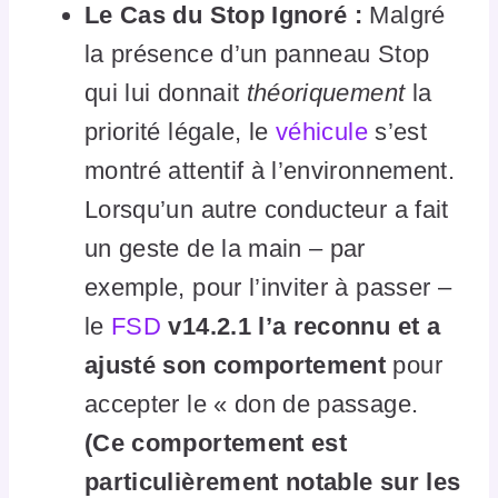
Le Cas du Stop Ignoré :
Malgré
la présence d’un panneau Stop
qui lui donnait
théoriquement
la
priorité légale, le
véhicule
s’est
montré attentif à l’environnement.
Lorsqu’un autre conducteur a fait
un geste de la main – par
exemple, pour l’inviter à passer –
le
FSD
v14.2.1 l’a reconnu et a
ajusté son comportement
pour
accepter le « don de passage.
(Ce comportement est
particulièrement notable sur les