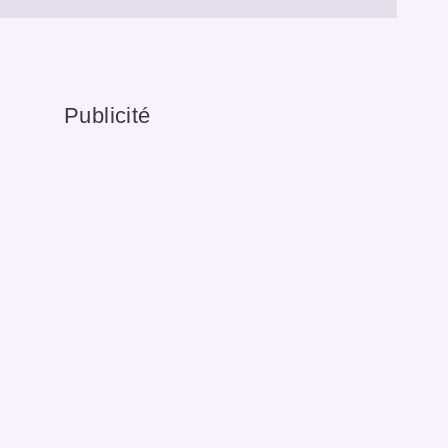
Publicité