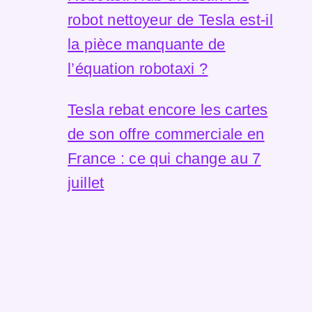
robot nettoyeur de Tesla est-il
la pièce manquante de
l’équation robotaxi ?
Tesla rebat encore les cartes
de son offre commerciale en
France : ce qui change au 7
juillet