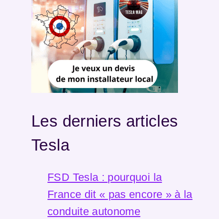
Les derniers articles
Tesla
FSD Tesla : pourquoi la
France dit « pas encore » à la
conduite autonome