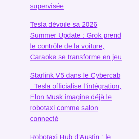
supervisée
Tesla dévoile sa 2026
Summer Update : Grok prend
le contrôle de la voiture,
Caraoke se transforme en jeu
Starlink V5 dans le Cybercab
: Tesla officialise l’intégration,
Elon Musk imagine déjà le
robotaxi comme salon
connecté
Robotaxi Hub d’Austin : le