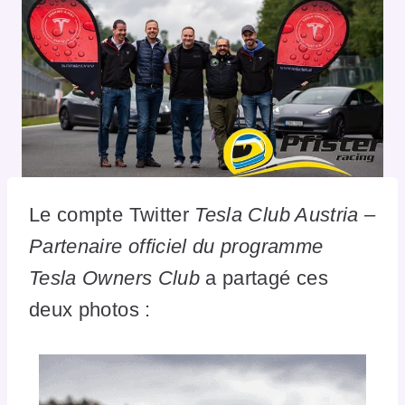
Le compte Twitter
Tesla Club Austria –
Partenaire officiel du programme
Tesla Owners Club
a partagé ces
deux photos :