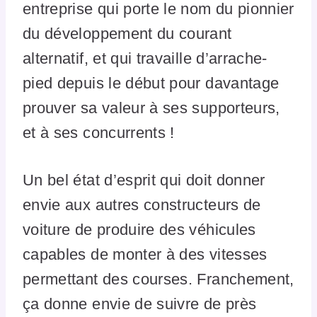
entreprise qui porte le nom du pionnier
du développement du courant
alternatif, et qui travaille d’arrache-
pied depuis le début pour davantage
prouver sa valeur à ses supporteurs,
et à ses concurrents !
Un bel état d’esprit qui doit donner
envie aux autres constructeurs de
voiture de produire des véhicules
capables de monter à des vitesses
permettant des courses. Franchement,
ça donne envie de suivre de près