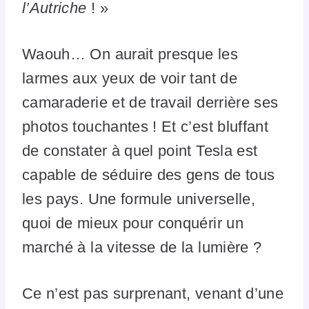
l’Autriche
! »
Waouh… On aurait presque les
larmes aux yeux de voir tant de
camaraderie et de travail derrière ses
photos touchantes ! Et c’est bluffant
de constater à quel point Tesla est
capable de séduire des gens de tous
les pays. Une formule universelle,
quoi de mieux pour conquérir un
marché à la vitesse de la lumière ?
Ce n’est pas surprenant, venant d’une