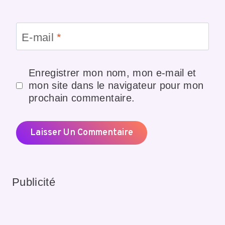
E-mail
*
Enregistrer mon nom, mon e-mail et
mon site dans le navigateur pour mon
prochain commentaire.
Publicité