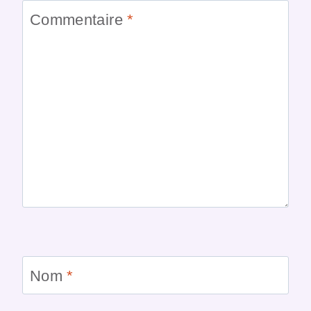
Commentaire
*
Nom
*