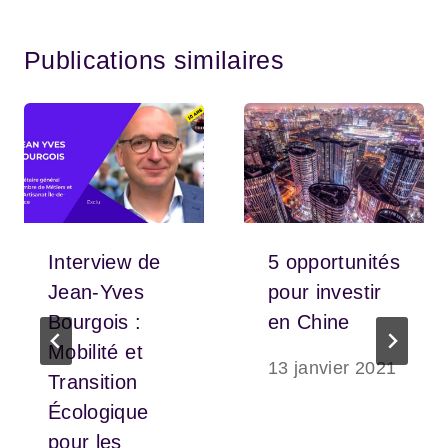
Publications similaires
Interview de
5 opportunités
Jean-Yves
pour investir
Bourgois :
en Chine
Mobilité et
13 janvier 2021
Transition
Écologique
pour les