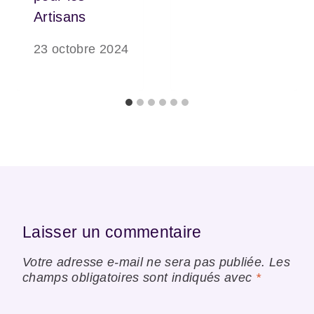
Artisans
23 octobre 2024
Laisser un commentaire
Votre adresse e-mail ne sera pas publiée.
Les
champs obligatoires sont indiqués avec
*