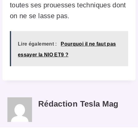
toutes ses prouesses techniques dont
on ne se lasse pas.
Lire également :
Pourquoi il ne faut pas
essayer la NIO ET9 ?
Rédaction Tesla Mag