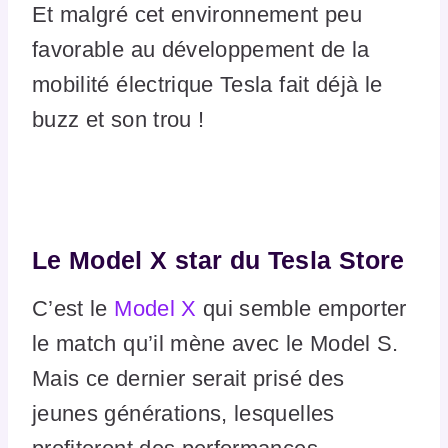
Et malgré cet environnement peu
favorable au développement de la
mobilité électrique Tesla fait déjà le
buzz et son trou !
Le Model X star du Tesla Store
C’est le
Model X
qui semble emporter
le match qu’il mène avec le Model S.
Mais ce dernier serait prisé des
jeunes générations, lesquelles