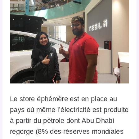
Le store éphémère est en place au
pays où même l’électricité est produite
à partir du pétrole dont Abu Dhabi
regorge (8% des réserves mondiales