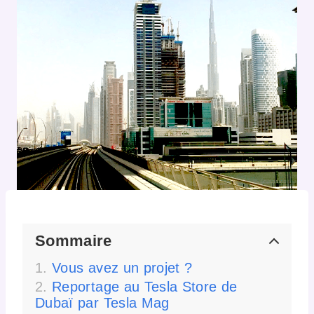
Sommaire
Vous avez un projet ?
Reportage au Tesla Store de
Dubaï par Tesla Mag