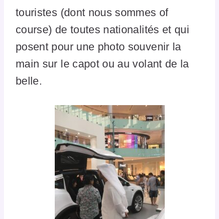
touristes (dont nous sommes of
course) de toutes nationalités et qui
posent pour une photo souvenir la
main sur le capot ou au volant de la
belle.