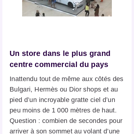
Un store dans le plus grand
centre commercial du pays
Inattendu tout de même aux côtés des
Bulgari, Hermès ou Dior shops et au
pied d’un incroyable gratte ciel d’un
peu moins de 1 000 mètres de haut.
Question : combien de secondes pour
arriver à son sommet au volant d’une