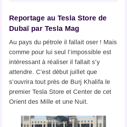
Reportage au Tesla Store de
Dubaï par Tesla Mag
Au pays du pétrole il fallait oser ! Mais
comme pour lui seul l’impossible est
intéressant à réaliser il fallait s’y
attendre. C’est début juillet que
s’ouvrira tout près de Burj Khalifa le
premier Tesla Store et Center de cet
Orient des Mille et une Nuit.