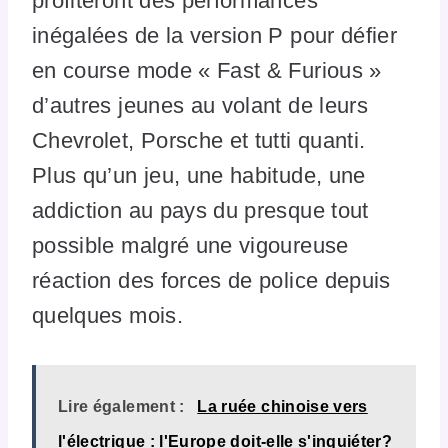
profiteront des performances
inégalées de la version P pour défier
en course mode « Fast & Furious »
d’autres jeunes au volant de leurs
Chevrolet, Porsche et tutti quanti.
Plus qu’un jeu, une habitude, une
addiction au pays du presque tout
possible malgré une vigoureuse
réaction des forces de police depuis
quelques mois.
Lire également :
La ruée chinoise vers
l'électrique : l'Europe doit-elle s'inquiéter?