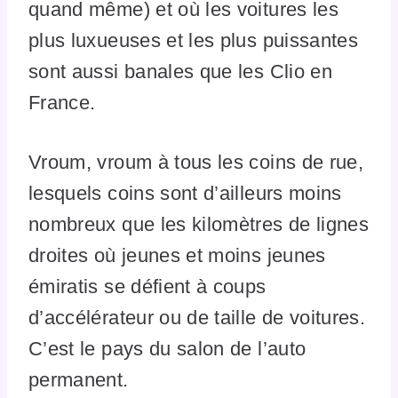
quand même) et où les voitures les
plus luxueuses et les plus puissantes
sont aussi banales que les Clio en
France.
Vroum, vroum à tous les coins de rue,
lesquels coins sont d’ailleurs moins
nombreux que les kilomètres de lignes
droites où jeunes et moins jeunes
émiratis se défient à coups
d’accélérateur ou de taille de voitures.
C’est le pays du salon de l’auto
permanent.