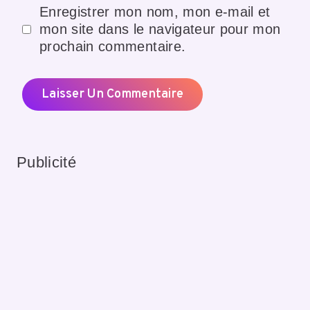
Enregistrer mon nom, mon e-mail et
mon site dans le navigateur pour mon
prochain commentaire.
Publicité