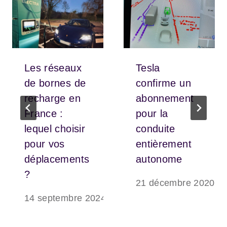
Les réseaux
Tesla
de bornes de
confirme un
recharge en
abonnement
France :
pour la
lequel choisir
conduite
pour vos
entièrement
déplacements
autonome
?
21 décembre 2020
14 septembre 2024