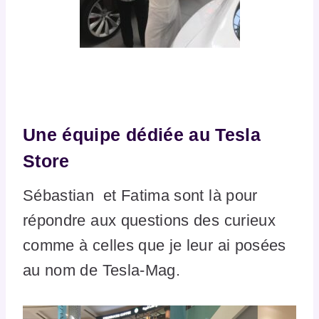
Une équipe dédiée au Tesla
Store
Sébastian et Fatima sont là pour
répondre aux questions des curieux
comme à celles que je leur ai posées
au nom de Tesla-Mag.