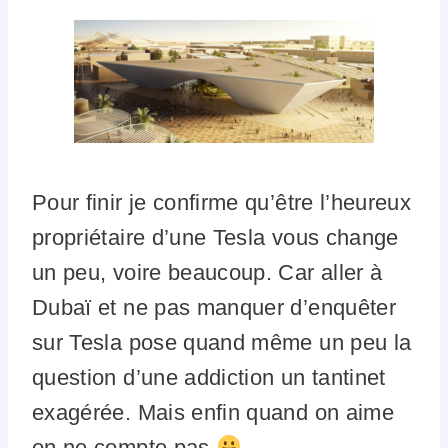
Pour finir je confirme qu’être l’heureux
propriétaire d’une Tesla vous change
un peu, voire beaucoup. Car aller à
Dubaï et ne pas manquer d’enquêter
sur Tesla pose quand même un peu la
question d’une addiction un tantinet
exagérée. Mais enfin quand on aime
on ne compte pas