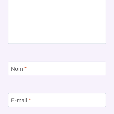
Nom
*
E-mail
*