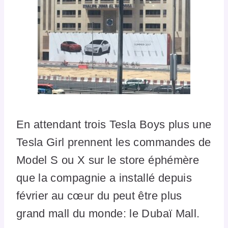
En attendant trois Tesla Boys plus une
Tesla Girl prennent les commandes de
Model S ou X sur le store éphémère
que la compagnie a installé depuis
février au cœur du peut être plus
grand mall du monde: le Dubaï Mall.