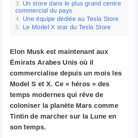
Un store dans le plus grand centre
commercial du pays
Une équipe dédiée au Tesla Store
Le Model X star du Tesla Store
Elon Musk est maintenant aux
Émirats Arabes Unis où il
commercialise depuis un mois les
Model S et X. Ce « héros » des
temps modernes qui rêve de
coloniser la planète Mars comme
Tintin de marcher sur la Lune en
son temps.