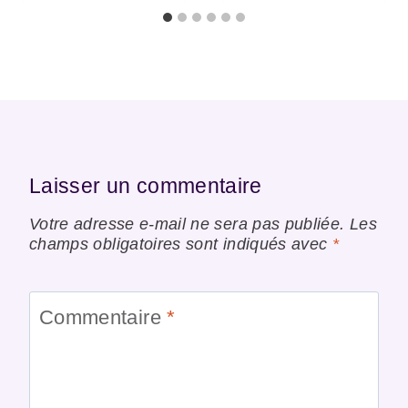
Laisser un commentaire
Votre adresse e-mail ne sera pas publiée.
Les
champs obligatoires sont indiqués avec
*
Commentaire
*