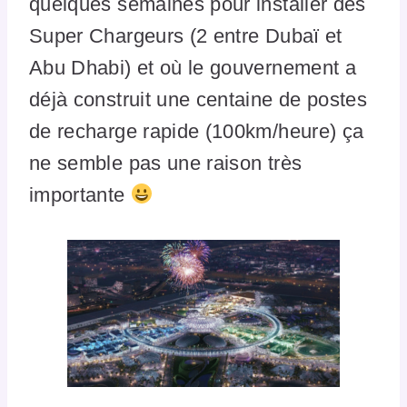
quelques semaines pour installer des
Super Chargeurs (2 entre Dubaï et
Abu Dhabi) et où le gouvernement a
déjà construit une centaine de postes
de recharge rapide (100km/heure) ça
ne semble pas une raison très
importante