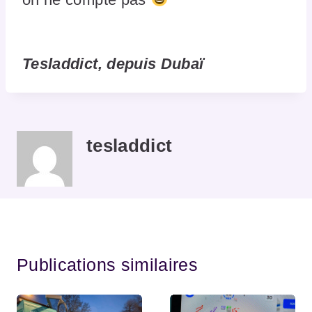
Tesladdict, depuis Dubaï
tesladdict
Publications similaires