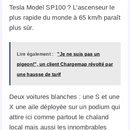
Tesla Model SP100 ? L’ascenseur le
plus rapide du monde à 65 km/h paraît
plus sûr.
Lire également :
"Je ne suis pas un
pigeon!", un client Chargemap révolté par
une hausse de tarif
Deux voitures blanches : une S et une
X une aile déployée sur un podium qui
attire ici comme partout le chaland
local mais aussi les innombrables