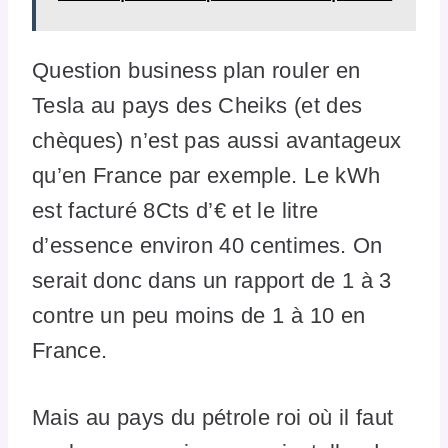
Question business plan rouler en
Tesla au pays des Cheiks (et des
chèques) n’est pas aussi avantageux
qu’en France par exemple. Le kWh
est facturé 8Cts d’€ et le litre
d’essence environ 40 centimes. On
serait donc dans un rapport de 1 à 3
contre un peu moins de 1 à 10 en
France.
Mais au pays du pétrole roi où il faut