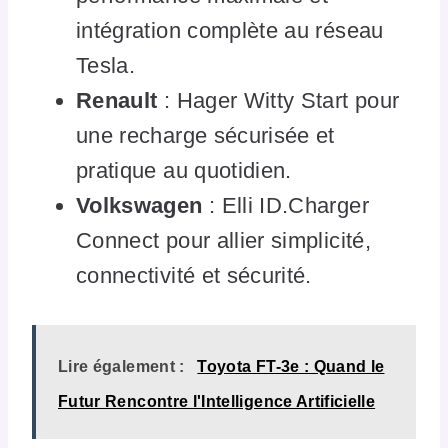
intégration complète au réseau
Tesla.
Renault
: Hager Witty Start pour
une recharge sécurisée et
pratique au quotidien.
Volkswagen
: Elli ID.Charger
Connect pour allier simplicité,
connectivité et sécurité.
Lire également :
Toyota FT-3e : Quand le
Futur Rencontre l'Intelligence Artificielle