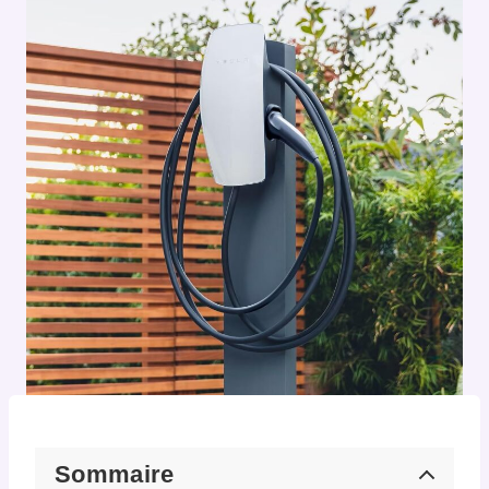
Sommaire