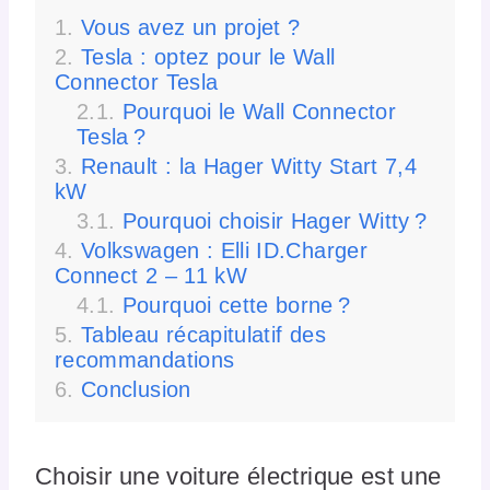
Vous avez un projet ?
Tesla : optez pour le Wall
Connector Tesla
Pourquoi le Wall Connector
Tesla ?
Renault : la Hager Witty Start 7,4
kW
Pourquoi choisir Hager Witty ?
Volkswagen : Elli ID.Charger
Connect 2 – 11 kW
Pourquoi cette borne ?
Tableau récapitulatif des
recommandations
Conclusion
Choisir une voiture électrique est une