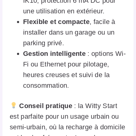
IK10, protection 6 mA DC pour
une utilisation en extérieur.
Flexible et compacte
, facile à
installer dans un garage ou un
parking privé.
Gestion intelligente
: options Wi-
Fi ou Ethernet pour pilotage,
heures creuses et suivi de la
consommation.
Conseil pratique
: la Witty Start
est parfaite pour un usage urbain ou
semi-urbain, où la recharge à domicile