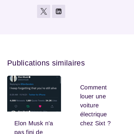
Publications similaires
Comment
louer une
voiture
électrique
Elon Musk n’a
chez Sixt ?
pas fini de