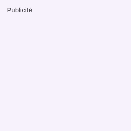
Publicité