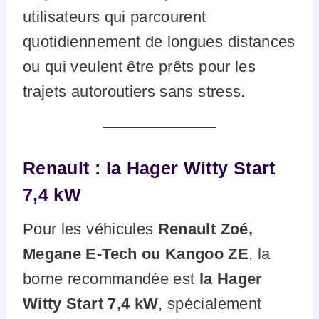
utilisateurs qui parcourent
quotidiennement de longues distances
ou qui veulent être prêts pour les
trajets autoroutiers sans stress.
Renault : la Hager Witty Start
7,4 kW
Pour les véhicules
Renault Zoé,
Megane E-Tech ou Kangoo ZE
, la
borne recommandée est
la Hager
Witty Start 7,4 kW
, spécialement