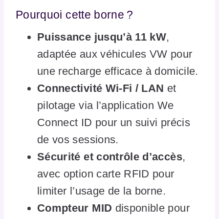
Pourquoi cette borne ?
Puissance jusqu’à 11 kW
,
adaptée aux véhicules VW pour
une recharge efficace à domicile.
Connectivité Wi-Fi / LAN
et
pilotage via l’application We
Connect ID pour un suivi précis
de vos sessions.
Sécurité et contrôle d’accès
,
avec option carte RFID pour
limiter l’usage de la borne.
Compteur MID
disponible pour