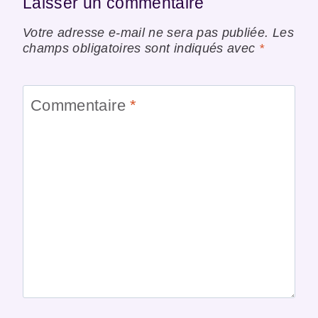
Laisser un commentaire
Votre adresse e-mail ne sera pas publiée.
Les
champs obligatoires sont indiqués avec
*
Commentaire
*