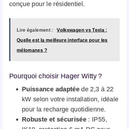
conçue pour le résidentiel.
Lire également :
Volkswagen vs Tesla :
Quelle est la meilleure interface pour les
mélomanes ?
Pourquoi choisir Hager Witty ?
Puissance adaptée
de 2,3 à 22
kW selon votre installation, idéale
pour la recharge quotidienne.
Robuste et sécurisée
: IP55,