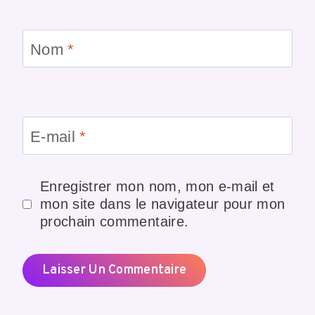
Nom
*
E-mail
*
Enregistrer mon nom, mon e-mail et
mon site dans le navigateur pour mon
prochain commentaire.