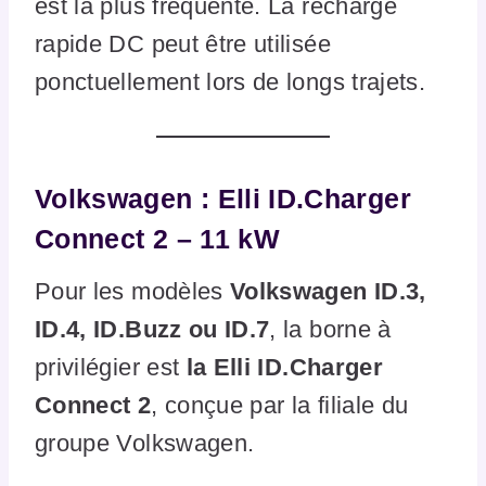
est la plus fréquente. La recharge
rapide DC peut être utilisée
ponctuellement lors de longs trajets.
Volkswagen : Elli ID.Charger
Connect 2 – 11 kW
Pour les modèles
Volkswagen ID.3,
ID.4, ID.Buzz ou ID.7
, la borne à
privilégier est
la Elli ID.Charger
Connect 2
, conçue par la filiale du
groupe Volkswagen.