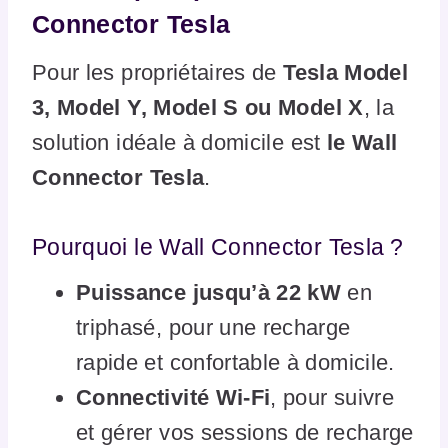
Connector Tesla
Pour les propriétaires de
Tesla Model
3, Model Y, Model S ou Model X
, la
solution idéale à domicile est
le Wall
Connector Tesla
.
Pourquoi le Wall Connector Tesla ?
Puissance jusqu’à 22 kW
en
triphasé, pour une recharge
rapide et confortable à domicile.
Connectivité Wi-Fi
, pour suivre
et gérer vos sessions de recharge