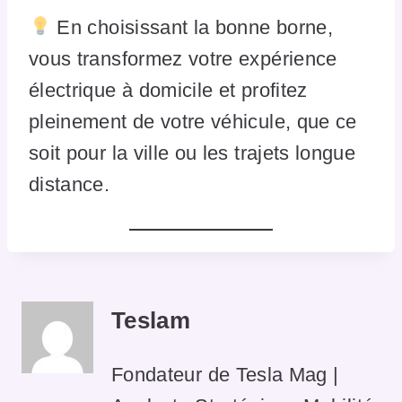
En choisissant la bonne borne,
vous transformez votre expérience
électrique à domicile et profitez
pleinement de votre véhicule, que ce
soit pour la ville ou les trajets longue
distance.
Teslam
Fondateur de Tesla Mag |