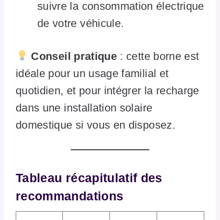
suivre la consommation électrique
de votre véhicule.
Conseil pratique
: cette borne est
idéale pour un usage familial et
quotidien, et pour intégrer la recharge
dans une installation solaire
domestique si vous en disposez.
Tableau récapitulatif des
recommandations