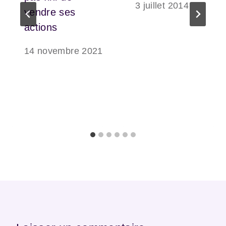
3 juillet 2014
vendre ses
actions
14 novembre 2021