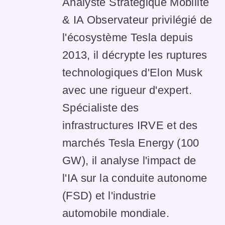
Analyste Stratégique Mobilité
& IA Observateur privilégié de
l'écosystème Tesla depuis
2013, il décrypte les ruptures
technologiques d'Elon Musk
avec une rigueur d'expert.
Spécialiste des
infrastructures IRVE et des
marchés Tesla Energy (100
GW), il analyse l'impact de
l'IA sur la conduite autonome
(FSD) et l'industrie
automobile mondiale.