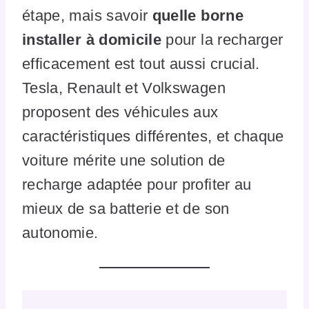
étape, mais savoir
quelle borne
installer à domicile
pour la recharger
efficacement est tout aussi crucial.
Tesla, Renault et Volkswagen
proposent des véhicules aux
caractéristiques différentes, et chaque
voiture mérite une solution de
recharge adaptée pour profiter au
mieux de sa batterie et de son
autonomie.