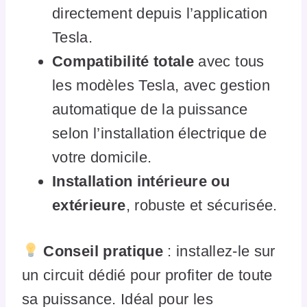
directement depuis l’application
Tesla.
Compatibilité totale
avec tous
les modèles Tesla, avec gestion
automatique de la puissance
selon l’installation électrique de
votre domicile.
Installation intérieure ou
extérieure
, robuste et sécurisée.
Conseil pratique
: installez-le sur
un circuit dédié pour profiter de toute
sa puissance. Idéal pour les