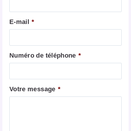
E-mail
*
Numéro de téléphone
*
Votre message
*