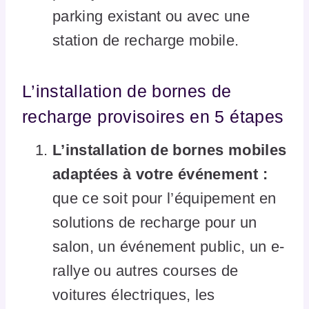
parking existant ou avec une
station de recharge mobile.
L’installation de bornes de
recharge provisoires en 5 étapes
L’installation de bornes mobiles
adaptées à votre événement :
que ce soit pour l’équipement en
solutions de recharge pour un
salon, un événement public, un e-
rallye ou autres courses de
voitures électriques, les