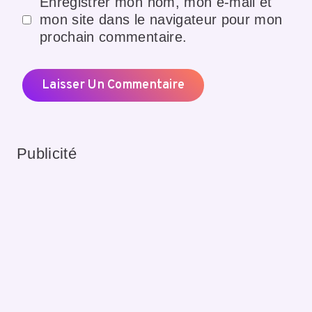
Enregistrer mon nom, mon e-mail et
mon site dans le navigateur pour mon
prochain commentaire.
Publicité