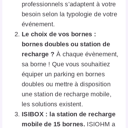
professionnels s’adaptent à votre
besoin selon la typologie de votre
événement.
Le choix de vos bornes :
bornes doubles ou station de
recharge ?
À chaque évènement,
sa borne ! Que vous souhaitiez
équiper un parking en bornes
doubles ou mettre à disposition
une station de recharge mobile,
les solutions existent.
ISIBOX : la station de recharge
mobile de 15 bornes.
ISIOHM a