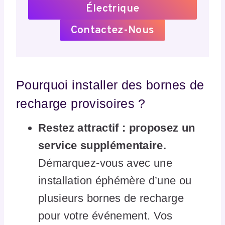
Électrique
Contactez-Nous
Pourquoi installer des bornes de
recharge provisoires ?
Restez attractif : proposez un
service supplémentaire.
Démarquez-vous avec une
installation éphémère d’une ou
plusieurs bornes de recharge
pour votre événement. Vos