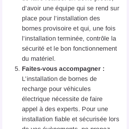
d’avoir une équipe qui se rend sur
place pour l’installation des
bornes provisoire et qui, une fois
l’installation terminée, contrôle la
sécurité et le bon fonctionnement
du matériel.
Faites-vous accompagner :
L’installation de bornes de
recharge pour véhicules
électrique nécessite de faire
appel à des experts. Pour une
installation fiable et sécurisée lors