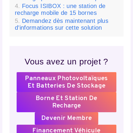
Focus ISIBOX : une station de
recharge mobile de 15 bornes
Demandez dès maintenant plus
d’informations sur cette solution
Vous avez un projet ?
Panneaux Photovoltaïques
Et Batteries De Stockage
Borne Et Station De
Recharge
Devenir Membre
Financement Véhicule