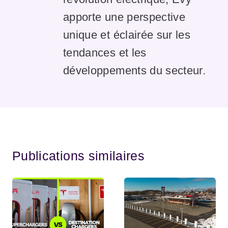
apporte une perspective
unique et éclairée sur les
tendances et les
développements du secteur.
Publications similaires