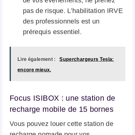
de vos évènements, ne prenez
pas de risque. L’habilitation IRVE
des professionnels est un
prérequis essentiel.
Lire également :
Superchargeurs Tesla:
encore mieux.
Focus ISIBOX : une station de
recharge mobile de 15 bornes
Vous pouvez louer cette station de
recharge nomade pour vos