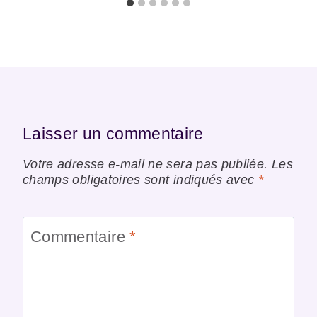
Laisser un commentaire
Votre adresse e-mail ne sera pas publiée.
Les
champs obligatoires sont indiqués avec
*
Commentaire
*