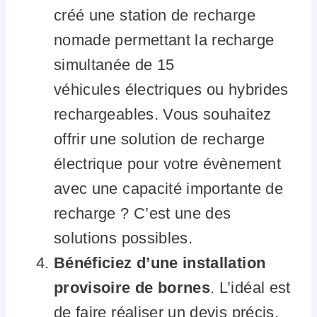
créé une station de recharge
nomade permettant la recharge
simultanée de 15
véhicules électriques ou hybrides
rechargeables. Vous souhaitez
offrir une solution de recharge
électrique pour votre évènement
avec une capacité importante de
recharge ? C’est une des
solutions possibles.
Bénéficiez d’une installation
provisoire de bornes
. L’idéal est
de faire réaliser un devis précis,