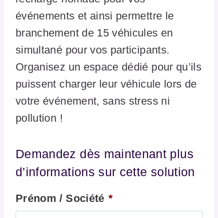
événements et ainsi permettre le
branchement de 15 véhicules en
simultané pour vos participants.
Organisez un espace dédié pour qu’ils
puissent charger leur véhicule lors de
votre événement, sans stress ni
pollution !
Demandez dès maintenant plus
d’informations sur cette solution
Prénom / Société
*