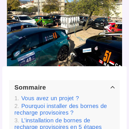
Sommaire
Vous avez un projet ?
Pourquoi installer des bornes de
recharge provisoires ?
L’installation de bornes de
recharge provisoires en 5 étapes