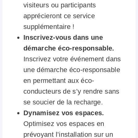
visiteurs ou participants
apprécieront ce service
supplémentaire !
Inscrivez-vous dans une
démarche éco-responsable.
Inscrivez votre événement dans
une démarche éco-responsable
en permettant aux éco-
conducteurs de s’y rendre sans
se soucier de la recharge.
Dynamisez vos espaces.
Optimisez vos espaces en
prévoyant l’installation sur un