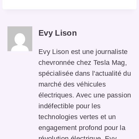
Evy Lison
Evy Lison est une journaliste
chevronnée chez Tesla Mag,
spécialisée dans l'actualité du
marché des véhicules
électriques. Avec une passion
indéfectible pour les
technologies vertes et un
engagement profond pour la
révolution électrique, Evy