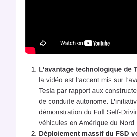
L’avantage technologique de T
la vidéo est l’accent mis sur l’
Tesla par rapport aux construct
de conduite autonome. L’initiati
démonstration du Full Self-Drivi
véhicules en Amérique du Nord 
Déploiement massif du FSD ve