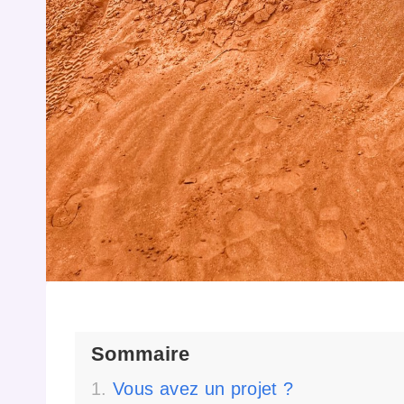
Sommaire
Vous avez un projet ?