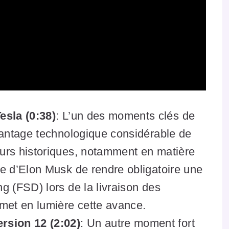
esla (0:38)
: L’un des moments clés de
avantage technologique considérable de
eurs historiques, notamment en matière
ve d’Elon Musk de rendre obligatoire une
ng (FSD) lors de la livraison des
met en lumière cette avance.
rsion 12 (2:02)
: Un autre moment fort