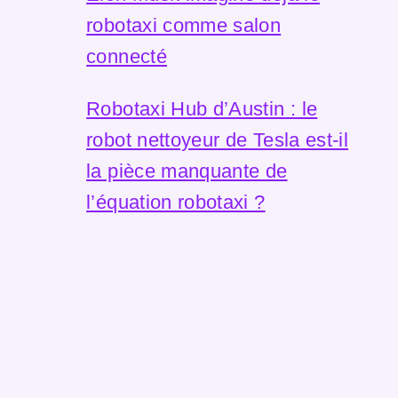
robotaxi comme salon
connecté
Robotaxi Hub d’Austin : le
robot nettoyeur de Tesla est-il
la pièce manquante de
l’équation robotaxi ?