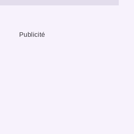
Publicité