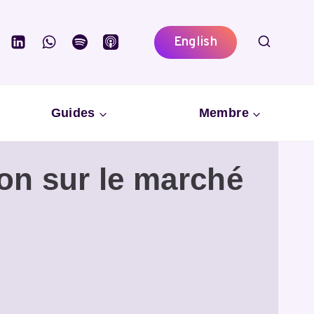
English
Guides
Membre
on sur le marché