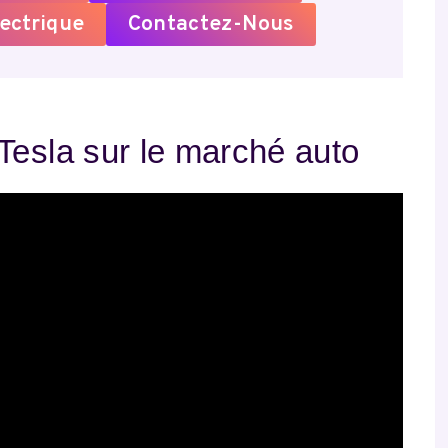
ectrique
Contactez-Nous
Tesla sur le marché auto