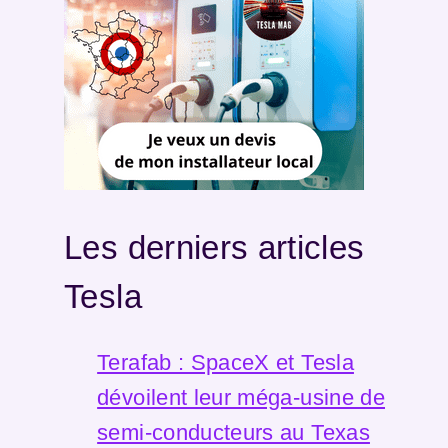
Les derniers articles
Tesla
Terafab : SpaceX et Tesla
dévoilent leur méga-usine de
semi-conducteurs au Texas