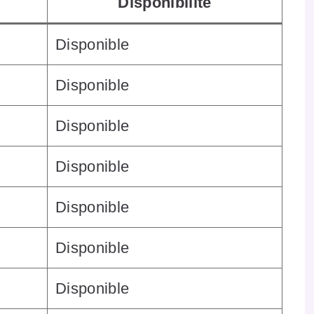
Disponibilité
Disponible
Disponible
Disponible
Disponible
Disponible
Disponible
Disponible