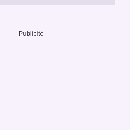
Publicité