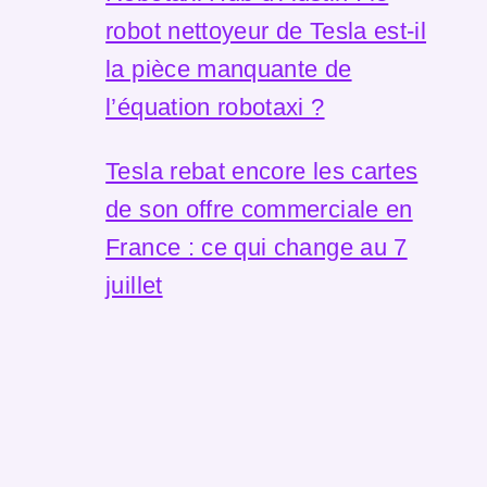
robot nettoyeur de Tesla est-il
la pièce manquante de
l’équation robotaxi ?
Tesla rebat encore les cartes
de son offre commerciale en
France : ce qui change au 7
juillet