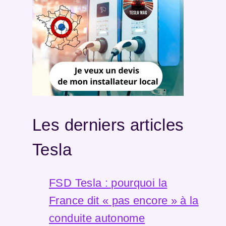
Les derniers articles
Tesla
FSD Tesla : pourquoi la
France dit « pas encore » à la
conduite autonome