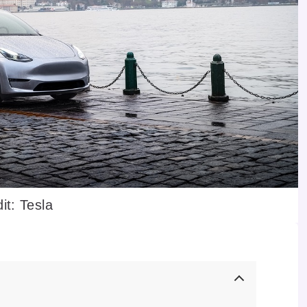
it: Tesla