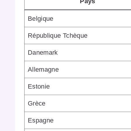
Pays
Belgique
République Tchèque
Danemark
Allemagne
Estonie
Grèce
Espagne