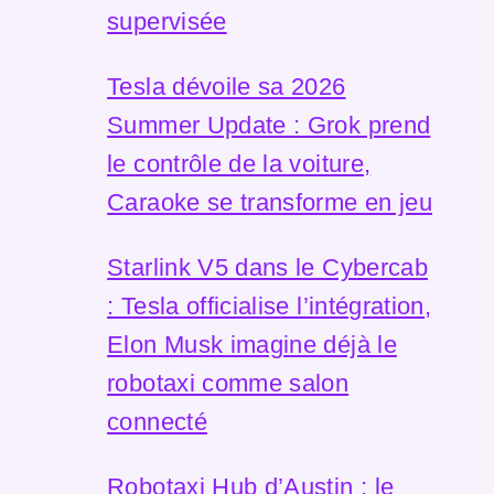
supervisée
Tesla dévoile sa 2026
Summer Update : Grok prend
le contrôle de la voiture,
Caraoke se transforme en jeu
Starlink V5 dans le Cybercab
: Tesla officialise l’intégration,
Elon Musk imagine déjà le
robotaxi comme salon
connecté
Robotaxi Hub d’Austin : le