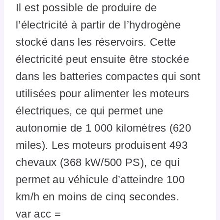
Il est possible de produire de
l’électricité à partir de l’hydrogène
stocké dans les réservoirs. Cette
électricité peut ensuite être stockée
dans les batteries compactes qui sont
utilisées pour alimenter les moteurs
électriques, ce qui permet une
autonomie de 1 000 kilomètres (620
miles). Les moteurs produisent 493
chevaux (368 kW/500 PS), ce qui
permet au véhicule d’atteindre 100
km/h en moins de cinq secondes.
var acc =