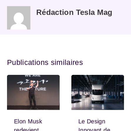
Rédaction Tesla Mag
Publications similaires
Elon Musk
Le Design
redevient
Innovant de