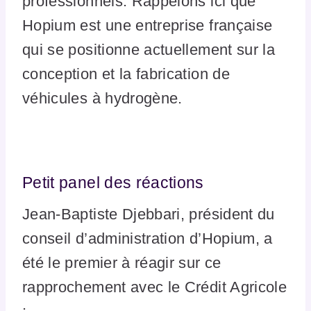
professionnels. Rappelons ici que
Hopium est une entreprise française
qui se positionne actuellement sur la
conception et la fabrication de
véhicules à hydrogène.
Petit panel des réactions
Jean-Baptiste Djebbari, président du
conseil d’administration d’Hopium, a
été le premier à réagir sur ce
rapprochement avec le Crédit Agricole