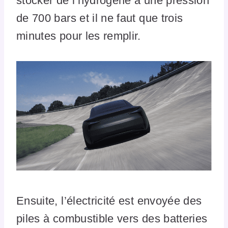
stocker de l’hydrogène à une pression
de 700 bars et il ne faut que trois
minutes pour les remplir.
Ensuite, l’électricité est envoyée des
piles à combustible vers des batteries