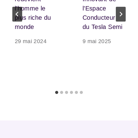
l’homme le
l’Espace
plus riche du
Conducteur
monde
du Tesla Semi
29 mai 2024
9 mai 2025