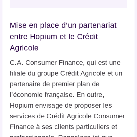
Mise en place d’un partenariat
entre Hopium et le Crédit
Agricole
C.A. Consumer Finance, qui est une
filiale du groupe Crédit Agricole et un
partenaire de premier plan de
l’économie française. En outre,
Hopium envisage de proposer les
services de Crédit Agricole Consumer
Finance à ses clients particuliers et