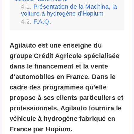
Présentation de la Machina, la
voiture à hydrogène d’Hopium
F.A.Q.
Agilauto est une enseigne du
groupe Crédit Agricole spécialisée
dans le financement et la vente
d’automobiles en France. Dans le
cadre des programmes qu’elle
propose à ses clients particuliers et
professionnels, Agilauto fournira le
véhicule à hydrogène fabriqué en
France par Hopium.