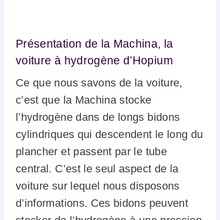
Présentation de la Machina, la
voiture à hydrogène d’Hopium
Ce que nous savons de la voiture,
c’est que la Machina stocke
l’hydrogène dans de longs bidons
cylindriques qui descendent le long du
plancher et passent par le tube
central. C’est le seul aspect de la
voiture sur lequel nous disposons
d’informations. Ces bidons peuvent