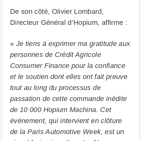
De son côté, Olivier Lombard,
Directeur Général d’Hopium, affirme :
«
Je tiens à exprimer ma gratitude aux
personnes de Crédit Agricole
Consumer Finance pour la confiance
et le soutien dont elles ont fait preuve
tout au long du processus de
passation de cette commande inédite
de 10 000 Hopium Machina. Cet
événement, qui intervient en clôture
de la Paris Automotive Week, est un