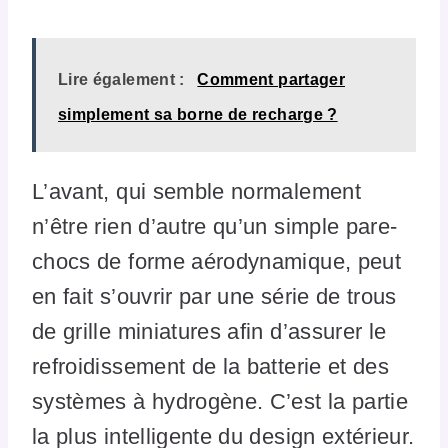
Lire également :
Comment partager
simplement sa borne de recharge ?
L’avant, qui semble normalement
n’être rien d’autre qu’un simple pare-
chocs de forme aérodynamique, peut
en fait s’ouvrir par une série de trous
de grille miniatures afin d’assurer le
refroidissement de la batterie et des
systèmes à hydrogène. C’est la partie
la plus intelligente du design extérieur.