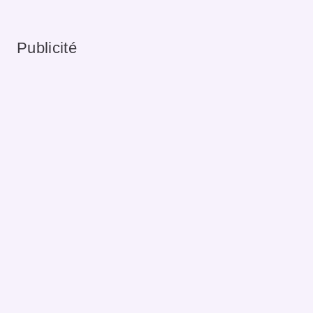
Publicité