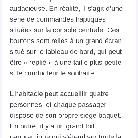
audacieuse. En réalité, il s’agit d’une
série de commandes haptiques
situées sur la console centrale. Ces
boutons sont reliés à un grand écran
situé sur le tableau de bord, qui peut
être « replié » à une taille plus petite
si le conducteur le souhaite.
L’habitacle peut accueillir quatre
personnes, et chaque passager
dispose de son propre siège baquet.
En outre, il y a un grand toit
panoramique qui s’étend sur toute la