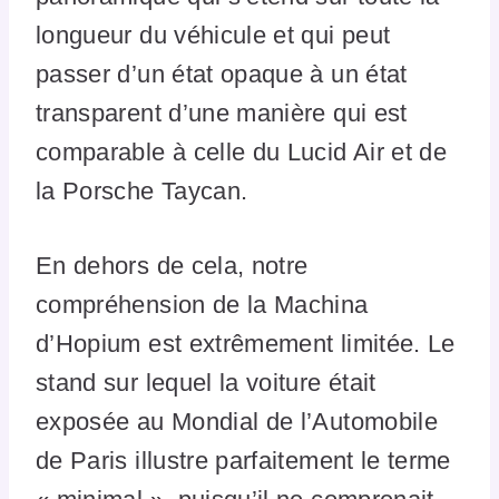
longueur du véhicule et qui peut
passer d’un état opaque à un état
transparent d’une manière qui est
comparable à celle du Lucid Air et de
la Porsche Taycan.
En dehors de cela, notre
compréhension de la Machina
d’Hopium est extrêmement limitée. Le
stand sur lequel la voiture était
exposée au Mondial de l’Automobile
de Paris illustre parfaitement le terme