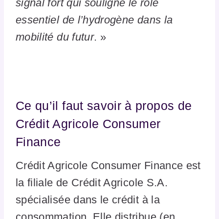
signal fort qui souligne le rôle
essentiel de l’hydrogène dans la
mobilité du futur
. »
Ce qu’il faut savoir à propos de
Crédit Agricole Consumer
Finance
Crédit Agricole Consumer Finance est
la filiale de Crédit Agricole S.A.
spécialisée dans le crédit à la
consommation. Elle distribue (en