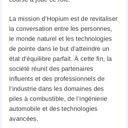
La mission d’Hopium est de revitaliser
la conversation entre les personnes,
le monde naturel et les technologies
de pointe dans le but d’atteindre un
état d’équilibre parfait. À cette fin, la
société réunit des partenaires
influents et des professionnels de
l’industrie dans les domaines des
piles à combustible, de l’ingénierie
automobile et des technologies
avancées.