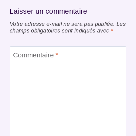
Laisser un commentaire
Votre adresse e-mail ne sera pas publiée.
Les
champs obligatoires sont indiqués avec
*
Commentaire
*