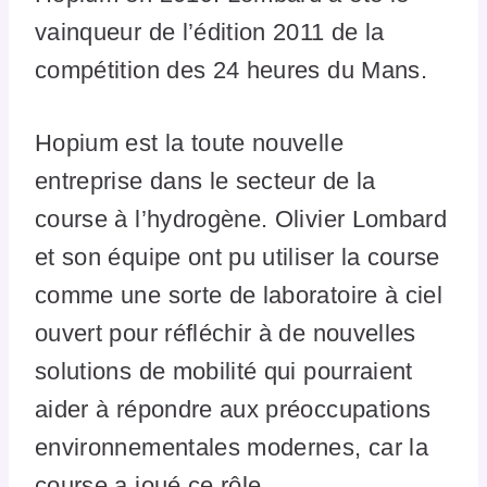
vainqueur de l’édition 2011 de la
compétition des 24 heures du Mans.
Hopium est la toute nouvelle
entreprise dans le secteur de la
course à l’hydrogène. Olivier Lombard
et son équipe ont pu utiliser la course
comme une sorte de laboratoire à ciel
ouvert pour réfléchir à de nouvelles
solutions de mobilité qui pourraient
aider à répondre aux préoccupations
environnementales modernes, car la
course a joué ce rôle.