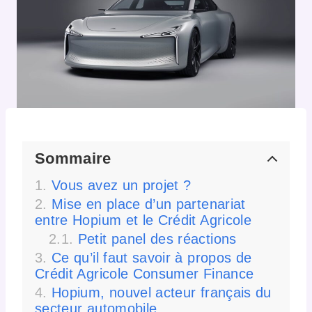
Sommaire
Vous avez un projet ?
Mise en place d’un partenariat
entre Hopium et le Crédit Agricole
Petit panel des réactions
Ce qu’il faut savoir à propos de
Crédit Agricole Consumer Finance
Hopium, nouvel acteur français du
secteur automobile