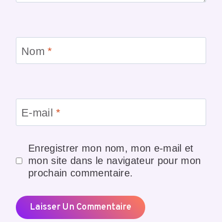
Nom
*
E-mail
*
Enregistrer mon nom, mon e-mail et
mon site dans le navigateur pour mon
prochain commentaire.