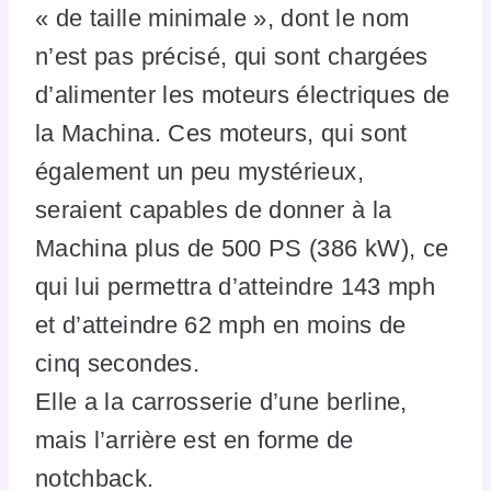
« de taille minimale », dont le nom
n’est pas précisé, qui sont chargées
d’alimenter les moteurs électriques de
la Machina. Ces moteurs, qui sont
également un peu mystérieux,
seraient capables de donner à la
Machina plus de 500 PS (386 kW), ce
qui lui permettra d’atteindre 143 mph
et d’atteindre 62 mph en moins de
cinq secondes.
Elle a la carrosserie d’une berline,
mais l’arrière est en forme de
notchback.