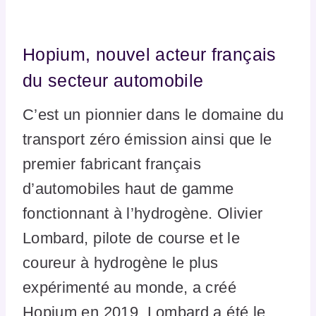
Hopium, nouvel acteur français
du secteur automobile
C’est un pionnier dans le domaine du
transport zéro émission ainsi que le
premier fabricant français
d’automobiles haut de gamme
fonctionnant à l’hydrogène. Olivier
Lombard, pilote de course et le
coureur à hydrogène le plus
expérimenté au monde, a créé
Hopium en 2019. Lombard a été le