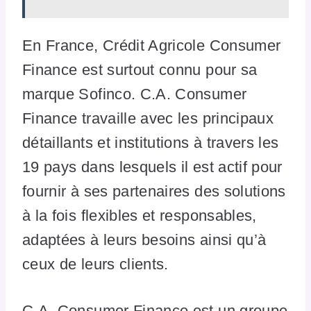
En France, Crédit Agricole Consumer
Finance est surtout connu pour sa
marque Sofinco. C.A. Consumer
Finance travaille avec les principaux
détaillants et institutions à travers les
19 pays dans lesquels il est actif pour
fournir à ses partenaires des solutions
à la fois flexibles et responsables,
adaptées à leurs besoins ainsi qu’à
ceux de leurs clients.
C.A. Consumer Finance est un groupe