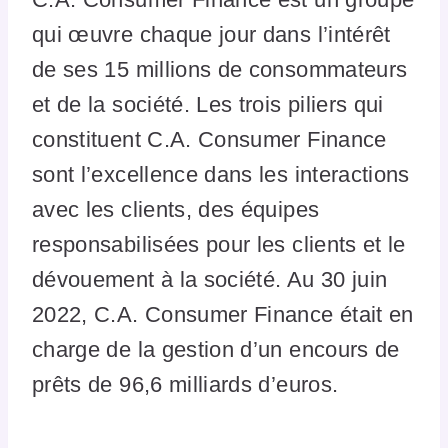
qui œuvre chaque jour dans l’intérêt
de ses 15 millions de consommateurs
et de la société. Les trois piliers qui
constituent C.A. Consumer Finance
sont l’excellence dans les interactions
avec les clients, des équipes
responsabilisées pour les clients et le
dévouement à la société. Au 30 juin
2022, C.A. Consumer Finance était en
charge de la gestion d’un encours de
prêts de 96,6 milliards d’euros.