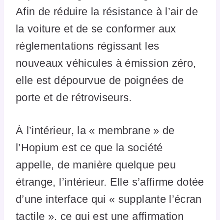
Afin de réduire la résistance à l’air de
la voiture et de se conformer aux
réglementations régissant les
nouveaux véhicules à émission zéro,
elle est dépourvue de poignées de
porte et de rétroviseurs.
À l’intérieur, la « membrane » de
l’Hopium est ce que la société
appelle, de manière quelque peu
étrange, l’intérieur. Elle s’affirme dotée
d’une interface qui « supplante l’écran
tactile », ce qui est une affirmation