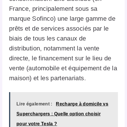
France, principalement sous sa
marque Sofinco) une large gamme de
prêts et de services associés par le
biais de tous les canaux de
distribution, notamment la vente
directe, le financement sur le lieu de
vente (automobile et équipement de la
maison) et les partenariats.
Lire également :
Recharge à domicile vs
Superchargers : Quelle option choisir
pour votre Tesla ?