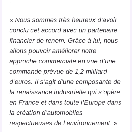
:
«
Nous sommes très heureux d’avoir
conclu cet accord avec un partenaire
financier de renom. Grâce à lui, nous
allons pouvoir améliorer notre
approche commerciale en vue d’une
commande prévue de 1,2 milliard
d’euros. Il s’agit d’une composante de
la renaissance industrielle qui s’opère
en France et dans toute l’Europe dans
la création d’automobiles
respectueuses de l’environnement
. »