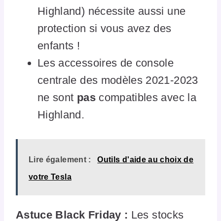
Highland) nécessite aussi une
protection si vous avez des
enfants !
Les accessoires de console
centrale des modèles 2021-2023
ne sont
pas
compatibles avec la
Highland.
Lire également :
Outils d'aide au choix de
votre Tesla
Astuce Black Friday :
Les stocks