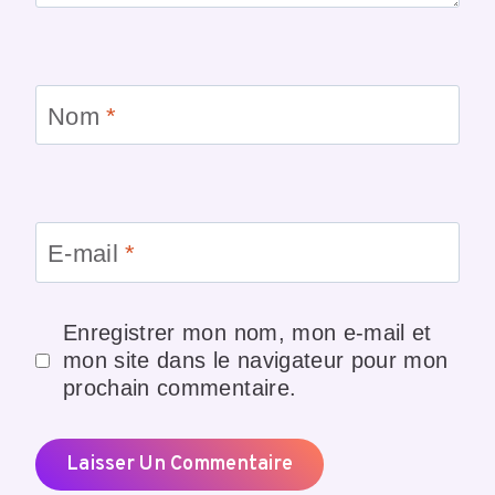
Nom
*
E-mail
*
Enregistrer mon nom, mon e-mail et
mon site dans le navigateur pour mon
prochain commentaire.