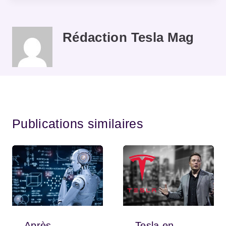
Rédaction Tesla Mag
Publications similaires
Après
Tesla en