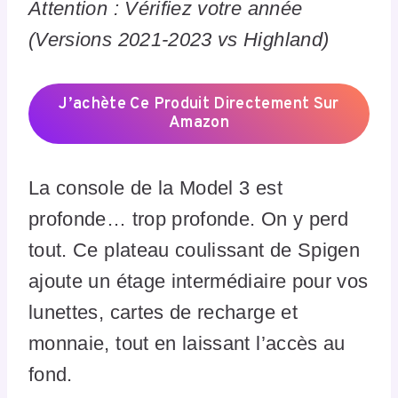
Attention : Vérifiez votre année
(Versions 2021-2023 vs Highland)
J’achète Ce Produit Directement Sur
Amazon
La console de la Model 3 est
profonde… trop profonde. On y perd
tout. Ce plateau coulissant de Spigen
ajoute un étage intermédiaire pour vos
lunettes, cartes de recharge et
monnaie, tout en laissant l’accès au
fond.