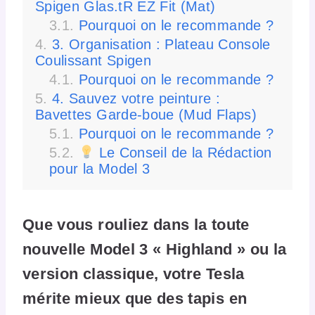
Spigen Glas.tR EZ Fit (Mat)
Pourquoi on le recommande ?
3. Organisation : Plateau Console
Coulissant Spigen
Pourquoi on le recommande ?
4. Sauvez votre peinture :
Bavettes Garde-boue (Mud Flaps)
Pourquoi on le recommande ?
Le Conseil de la Rédaction
pour la Model 3
Que vous rouliez dans la toute
nouvelle Model 3 « Highland » ou la
version classique, votre Tesla
mérite mieux que des tapis en