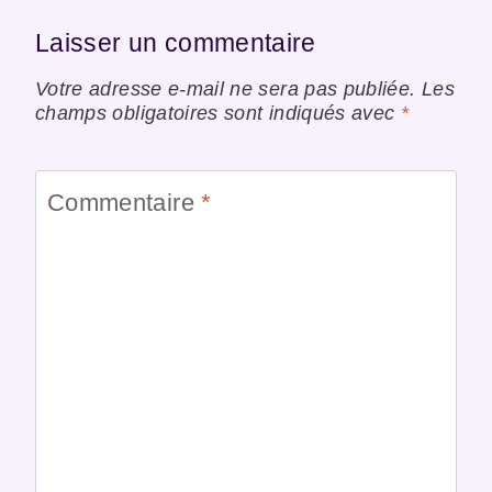
Laisser un commentaire
Votre adresse e-mail ne sera pas publiée.
Les
champs obligatoires sont indiqués avec
*
Commentaire
*