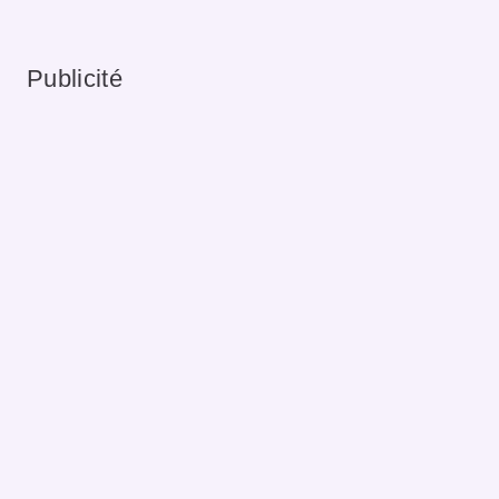
Publicité