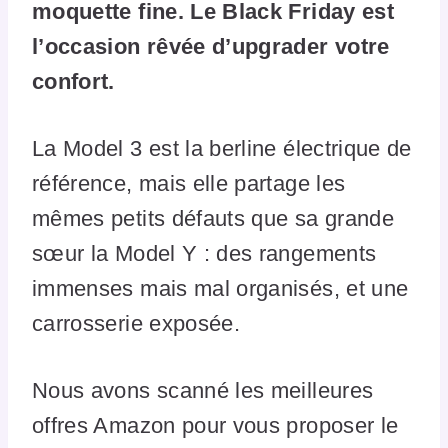
moquette fine. Le Black Friday est
l’occasion rêvée d’upgrader votre
confort.
La Model 3 est la berline électrique de
référence, mais elle partage les
mêmes petits défauts que sa grande
sœur la Model Y : des rangements
immenses mais mal organisés, et une
carrosserie exposée.
Nous avons scanné les meilleures
offres Amazon pour vous proposer le