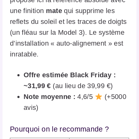
une finition
mate
qui supprime les
reflets du soleil et les traces de doigts
(un fléau sur la Model 3). Le système
d’installation « auto-alignement » est
inratable.
Offre estimée Black Friday :
~31,99 €
(au lieu de 39,99 €)
Note moyenne :
4,6/5
(+5000
avis)
Pourquoi on le recommande ?