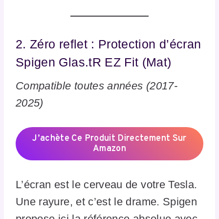
2. Zéro reflet : Protection d’écran
Spigen Glas.tR EZ Fit (Mat)
Compatible toutes années (2017-
2025)
J’achète Ce Produit Directement Sur
Amazon
L’écran est le cerveau de votre Tesla.
Une rayure, et c’est le drame. Spigen
propose ici la référence absolue avec