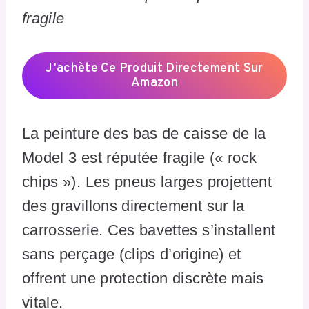
fragile
J’achète Ce Produit Directement Sur
Amazon
La peinture des bas de caisse de la
Model 3 est réputée fragile (« rock
chips »). Les pneus larges projettent
des gravillons directement sur la
carrosserie. Ces bavettes s’installent
sans perçage (clips d’origine) et
offrent une protection discrète mais
vitale.