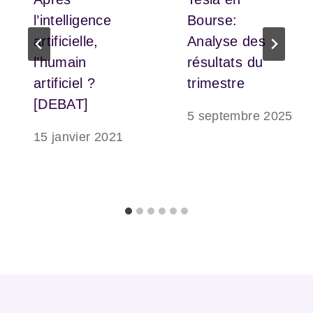
l’intelligence
Bourse:
artificielle,
Analyse des
l’humain
résultats du
artificiel ?
trimestre
[DEBAT]
5 septembre 2025
15 janvier 2021