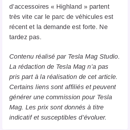
d’accessoires « Highland » partent
très vite car le parc de véhicules est
récent et la demande est forte. Ne
tardez pas.
Contenu réalisé par Tesla Mag Studio.
La rédaction de Tesla Mag n’a pas
pris part à la réalisation de cet article.
Certains liens sont affiliés et peuvent
générer une commission pour Tesla
Mag. Les prix sont donnés à titre
indicatif et susceptibles d’évoluer.