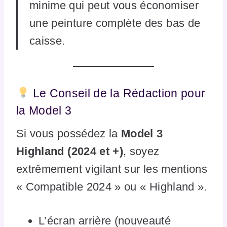
minime qui peut vous économiser
une peinture complète des bas de
caisse.
Le Conseil de la Rédaction pour
la Model 3
Si vous possédez la
Model 3
Highland (2024 et +)
, soyez
extrêmement vigilant sur les mentions
« Compatible 2024 » ou « Highland ».
L’écran arrière (nouveauté