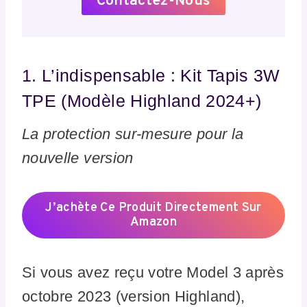
Contactez-Nous
1. L’indispensable : Kit Tapis 3W
TPE (Modèle Highland 2024+)
La protection sur-mesure pour la
nouvelle version
J’achète Ce Produit Directement Sur
Amazon
Si vous avez reçu votre Model 3 après
octobre 2023 (version Highland),