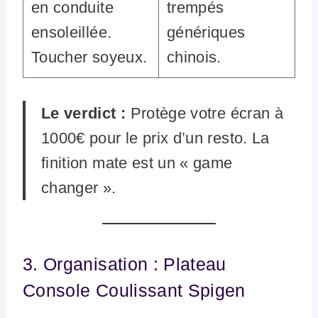
en conduite
trempés
ensoleillée.
génériques
Toucher soyeux.
chinois.
Le verdict :
Protège votre écran à
1000€ pour le prix d’un resto. La
finition mate est un « game
changer ».
3. Organisation : Plateau
Console Coulissant Spigen