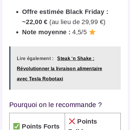
Offre estimée Black Friday :
~22,00 €
(au lieu de 29,99 €)
Note moyenne :
4,5/5
Lire également :
Steak ‘n Shake :
Révolutionner la livraison alimentaire
avec Tesla Robotaxi
Pourquoi on le recommande ?
Points
Points Forts