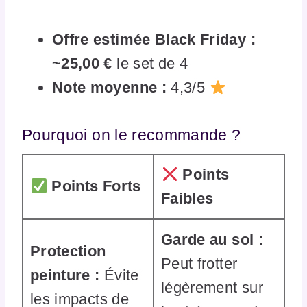
Offre estimée Black Friday :
~25,00 €
le set de 4
Note moyenne :
4,3/5
Pourquoi on le recommande ?
Points
Points Forts
Faibles
Garde au sol :
Protection
Peut frotter
peinture :
Évite
légèrement sur
les impacts de