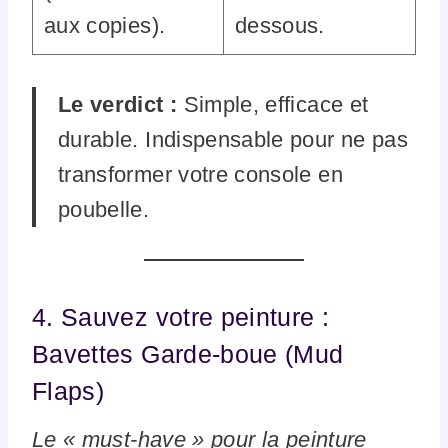
aux copies).
dessous.
Le verdict :
Simple, efficace et
durable. Indispensable pour ne pas
transformer votre console en
poubelle.
4. Sauvez votre peinture :
Bavettes Garde-boue (Mud
Flaps)
Le « must-have » pour la peinture