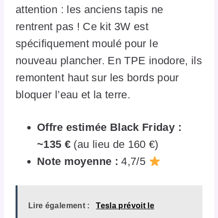
attention : les anciens tapis ne
rentrent pas ! Ce kit 3W est
spécifiquement moulé pour le
nouveau plancher. En TPE inodore, ils
remontent haut sur les bords pour
bloquer l’eau et la terre.
Offre estimée Black Friday :
~135 €
(au lieu de 160 €)
Note moyenne :
4,7/5
Lire également :
Tesla prévoit le