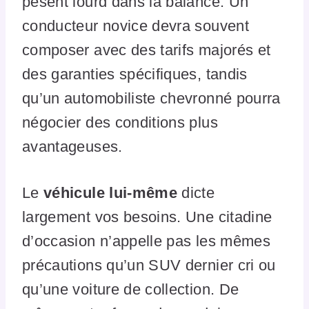
pèsent lourd dans la balance. Un
conducteur novice devra souvent
composer avec des tarifs majorés et
des garanties spécifiques, tandis
qu’un automobiliste chevronné pourra
négocier des conditions plus
avantageuses.
Le
véhicule lui-même
dicte
largement vos besoins. Une citadine
d’occasion n’appelle pas les mêmes
précautions qu’un SUV dernier cri ou
qu’une voiture de collection. De