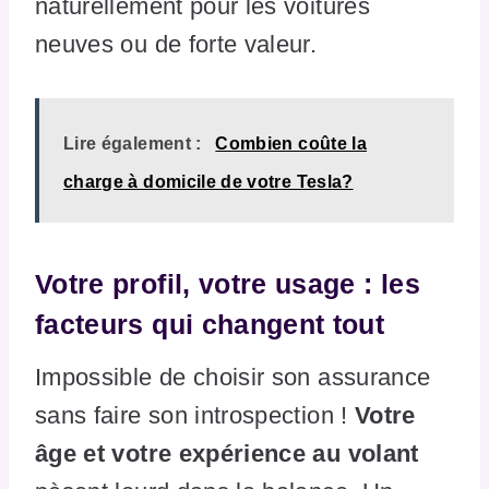
naturellement pour les voitures
neuves ou de forte valeur.
Lire également :
Combien coûte la
charge à domicile de votre Tesla?
Votre profil, votre usage : les
facteurs qui changent tout
Impossible de choisir son assurance
sans faire son introspection !
Votre
âge et votre expérience au volant