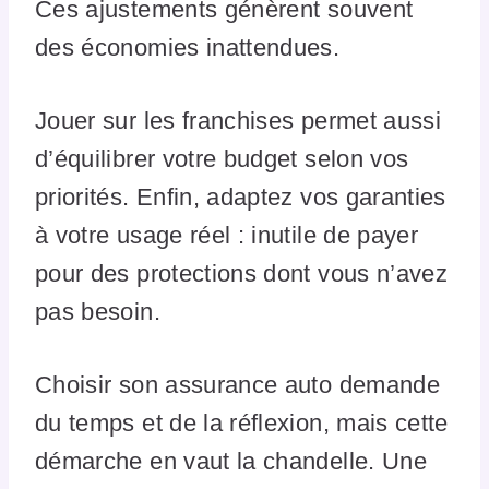
Ces ajustements génèrent souvent
des économies inattendues.
Jouer sur les franchises permet aussi
d’équilibrer votre budget selon vos
priorités. Enfin, adaptez vos garanties
à votre usage réel : inutile de payer
pour des protections dont vous n’avez
pas besoin.
Choisir son assurance auto demande
du temps et de la réflexion, mais cette
démarche en vaut la chandelle. Une