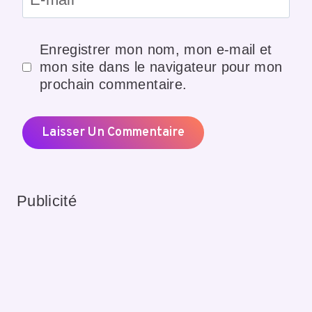
Enregistrer mon nom, mon e-mail et
mon site dans le navigateur pour mon
prochain commentaire.
Publicité