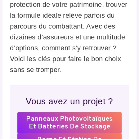
protection de votre patrimoine, trouver
la formule idéale relève parfois du
parcours du combattant. Avec des
dizaines d’assureurs et une multitude
d’options, comment s’y retrouver ?
Voici les clés pour faire le bon choix
sans se tromper.
Vous avez un projet ?
Panneaux Photovoltaïques
Et Batteries De Stockage