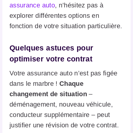
assurance auto
, n’hésitez pas à
explorer différentes options en
fonction de votre situation particulière.
Quelques astuces pour
optimiser votre contrat
Votre assurance auto n’est pas figée
dans le marbre !
Chaque
changement de situation
–
déménagement, nouveau véhicule,
conducteur supplémentaire – peut
justifier une révision de votre contrat.