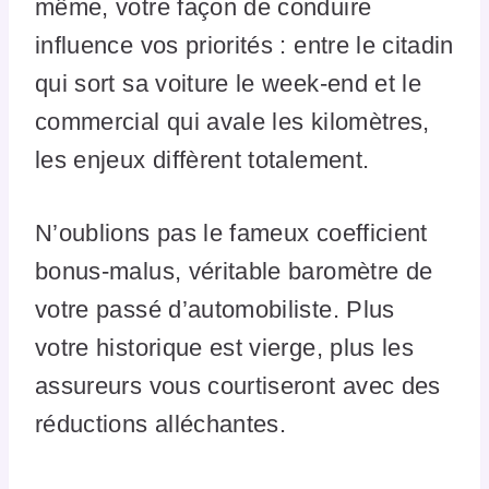
même, votre façon de conduire
influence vos priorités : entre le citadin
qui sort sa voiture le week-end et le
commercial qui avale les kilomètres,
les enjeux diffèrent totalement.
N’oublions pas le fameux coefficient
bonus-malus, véritable baromètre de
votre passé d’automobiliste. Plus
votre historique est vierge, plus les
assureurs vous courtiseront avec des
réductions alléchantes.