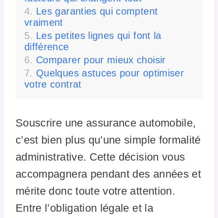
Les garanties qui comptent
vraiment
Les petites lignes qui font la
différence
Comparer pour mieux choisir
Quelques astuces pour optimiser
votre contrat
Souscrire une assurance automobile,
c’est bien plus qu’une simple formalité
administrative. Cette décision vous
accompagnera pendant des années et
mérite donc toute votre attention.
Entre l’obligation légale et la