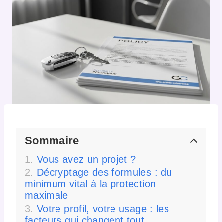
Sommaire
Vous avez un projet ?
Décryptage des formules : du
minimum vital à la protection
maximale
Votre profil, votre usage : les
facteurs qui changent tout