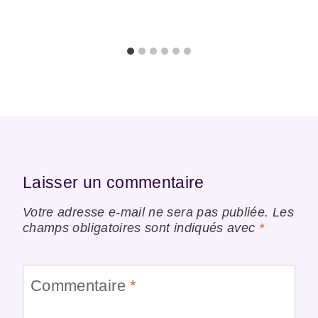
Laisser un commentaire
Votre adresse e-mail ne sera pas publiée.
Les
champs obligatoires sont indiqués avec
*
Commentaire
*