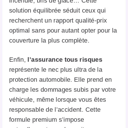
incendie, bris de glace… Cette
solution équilibrée séduit ceux qui
recherchent un rapport qualité-prix
optimal sans pour autant opter pour la
couverture la plus complète.
Enfin,
l’assurance tous risques
représente le nec plus ultra de la
protection automobile. Elle prend en
charge les dommages subis par votre
véhicule, même lorsque vous êtes
responsable de l’accident. Cette
formule premium s’impose