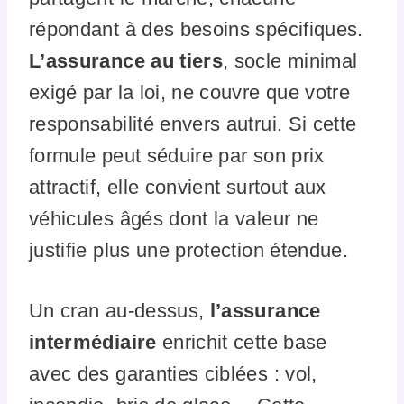
répondant à des besoins spécifiques.
L’assurance au tiers
, socle minimal
exigé par la loi, ne couvre que votre
responsabilité envers autrui. Si cette
formule peut séduire par son prix
attractif, elle convient surtout aux
véhicules âgés dont la valeur ne
justifie plus une protection étendue.
Un cran au-dessus,
l’assurance
intermédiaire
enrichit cette base
avec des garanties ciblées : vol,