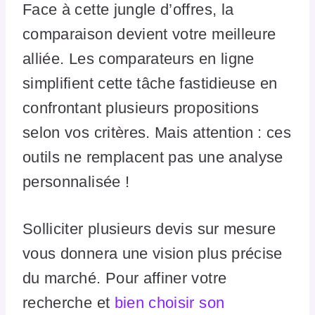
Face à cette jungle d’offres, la
comparaison devient votre meilleure
alliée. Les comparateurs en ligne
simplifient cette tâche fastidieuse en
confrontant plusieurs propositions
selon vos critères. Mais attention : ces
outils ne remplacent pas une analyse
personnalisée !
Solliciter plusieurs devis sur mesure
vous donnera une vision plus précise
du marché. Pour affiner votre
recherche et
bien choisir son