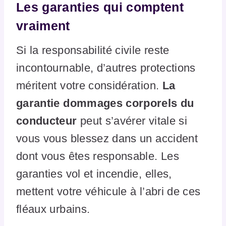
Les garanties qui comptent
vraiment
Si la responsabilité civile reste
incontournable, d’autres protections
méritent votre considération.
La
garantie dommages corporels du
conducteur
peut s’avérer vitale si
vous vous blessez dans un accident
dont vous êtes responsable. Les
garanties vol et incendie, elles,
mettent votre véhicule à l’abri de ces
fléaux urbains.