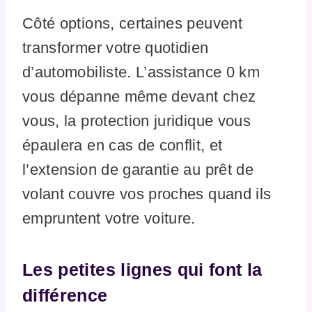
Côté options, certaines peuvent
transformer votre quotidien
d’automobiliste. L’assistance 0 km
vous dépanne même devant chez
vous, la protection juridique vous
épaulera en cas de conflit, et
l’extension de garantie au prêt de
volant couvre vos proches quand ils
empruntent votre voiture.
Les petites lignes qui font la
différence