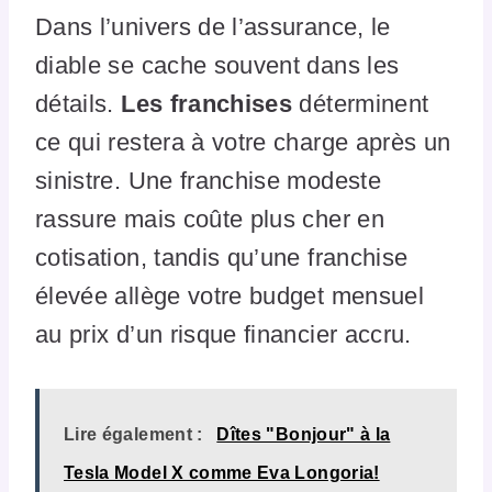
Dans l’univers de l’assurance, le
diable se cache souvent dans les
détails.
Les franchises
déterminent
ce qui restera à votre charge après un
sinistre. Une franchise modeste
rassure mais coûte plus cher en
cotisation, tandis qu’une franchise
élevée allège votre budget mensuel
au prix d’un risque financier accru.
Lire également :
Dîtes "Bonjour" à la
Tesla Model X comme Eva Longoria!