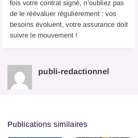
fois votre contrat signé, n’oubliez pas
de le réévaluer régulièrement : vos
besoins évoluent, votre assurance doit
suivre le mouvement !
publi-redactionnel
Publications similaires