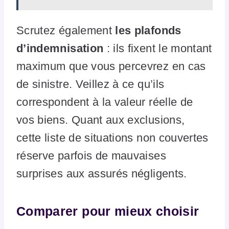
Scrutez également
les plafonds
d’indemnisation
: ils fixent le montant
maximum que vous percevrez en cas
de sinistre. Veillez à ce qu’ils
correspondent à la valeur réelle de
vos biens. Quant aux exclusions,
cette liste de situations non couvertes
réserve parfois de mauvaises
surprises aux assurés négligents.
Comparer pour mieux choisir