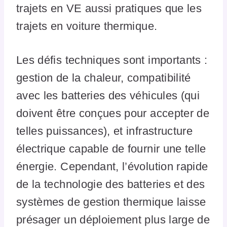
trajets en VE aussi pratiques que les
trajets en voiture thermique.
Les défis techniques sont importants :
gestion de la chaleur, compatibilité
avec les batteries des véhicules (qui
doivent être conçues pour accepter de
telles puissances), et infrastructure
électrique capable de fournir une telle
énergie. Cependant, l’évolution rapide
de la technologie des batteries et des
systèmes de gestion thermique laisse
présager un déploiement plus large de