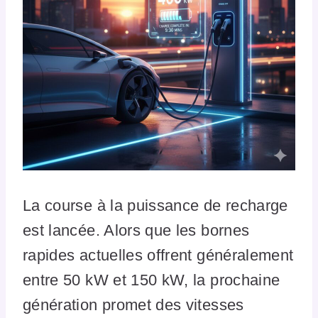
La course à la puissance de recharge
est lancée. Alors que les bornes
rapides actuelles offrent généralement
entre 50 kW et 150 kW, la prochaine
génération promet des vitesses