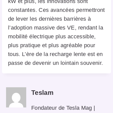
kW et plus, les innovations sont
constantes. Ces avancées permettront
de lever les dernières barrières à
l’adoption massive des VE, rendant la
mobilité électrique plus accessible,
plus pratique et plus agréable pour
tous. L’ère de la recharge lente est en
passe de devenir un lointain souvenir.
Teslam
Fondateur de Tesla Mag |