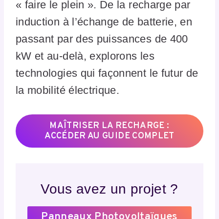
« faire le plein ». De la recharge par
induction à l’échange de batterie, en
passant par des puissances de 400
kW et au-delà, explorons les
technologies qui façonnent le futur de
la mobilité électrique.
MAÎTRISER LA RECHARGE :
ACCÉDER AU GUIDE COMPLET
Vous avez un projet ?
Panneaux Photovoltaïques