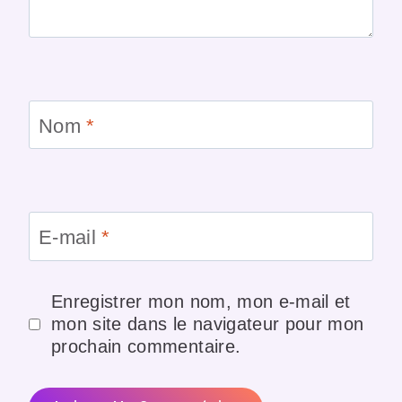
Nom
*
E-mail
*
Enregistrer mon nom, mon e-mail et
mon site dans le navigateur pour mon
prochain commentaire.