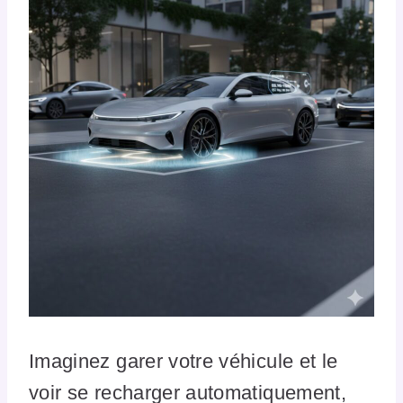
Imaginez garer votre véhicule et le
voir se recharger automatiquement,