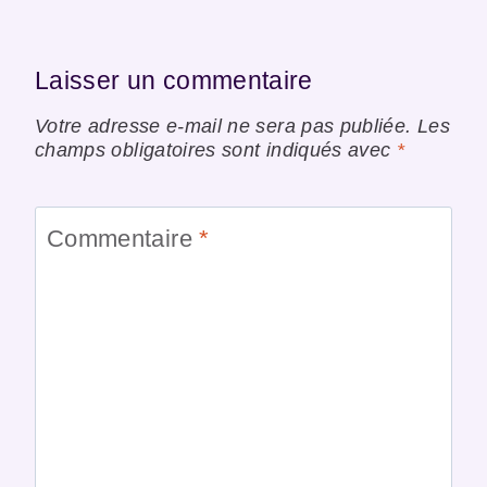
Laisser un commentaire
Votre adresse e-mail ne sera pas publiée.
Les
champs obligatoires sont indiqués avec
*
Commentaire
*