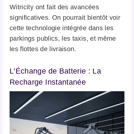
Witricity ont fait des avancées
significatives. On pourrait bientôt voir
cette technologie intégrée dans les
parkings publics, les taxis, et même
les flottes de livraison.
L’Échange de Batterie : La
Recharge Instantanée