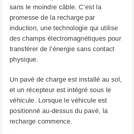
sans le moindre câble. C’est la
promesse de la recharge par
induction, une technologie qui utilise
des champs électromagnétiques pour
transférer de l’énergie sans contact
physique.
Un pavé de charge est installé au sol,
et un récepteur est intégré sous le
véhicule. Lorsque le véhicule est
positionné au-dessus du pavé, la
recharge commence.