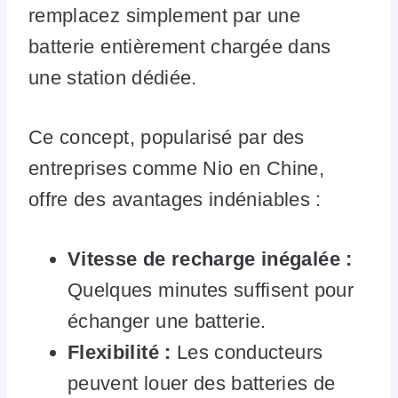
remplacez simplement par une
batterie entièrement chargée dans
une station dédiée.
Ce concept, popularisé par des
entreprises comme Nio en Chine,
offre des avantages indéniables :
Vitesse de recharge inégalée :
Quelques minutes suffisent pour
échanger une batterie.
Flexibilité :
Les conducteurs
peuvent louer des batteries de