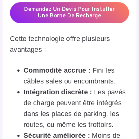
Demandez Un Devis Pour Installer
Une Borne De Recharge
Cette technologie offre plusieurs
avantages :
Commodité accrue :
Fini les
câbles sales ou encombrants.
Intégration discrète :
Les pavés
de charge peuvent être intégrés
dans les places de parking, les
routes, ou même les trottoirs.
Sécurité améliorée :
Moins de