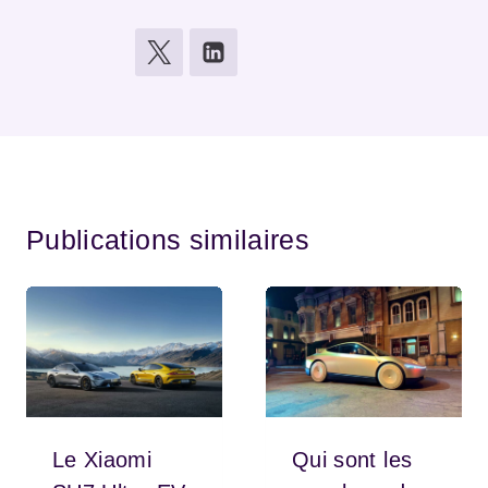
Publications similaires
Le Xiaomi
Qui sont les