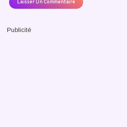
Publicité