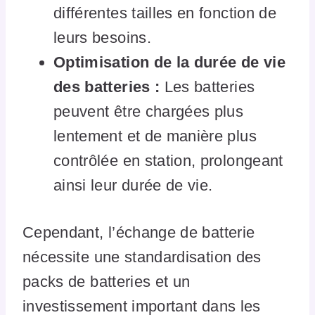
différentes tailles en fonction de
leurs besoins.
Optimisation de la durée de vie
des batteries :
Les batteries
peuvent être chargées plus
lentement et de manière plus
contrôlée en station, prolongeant
ainsi leur durée de vie.
Cependant, l’échange de batterie
nécessite une standardisation des
packs de batteries et un
investissement important dans les