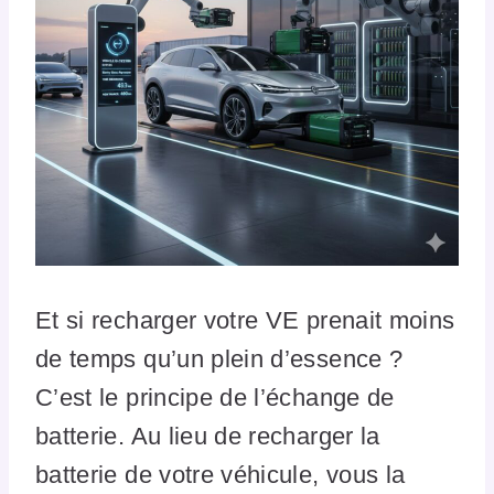
Et si recharger votre VE prenait moins
de temps qu’un plein d’essence ?
C’est le principe de l’échange de
batterie. Au lieu de recharger la
batterie de votre véhicule, vous la