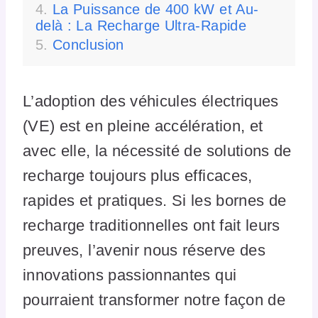
La Puissance de 400 kW et Au-
delà : La Recharge Ultra-Rapide
Conclusion
L’adoption des véhicules électriques
(VE) est en pleine accélération, et
avec elle, la nécessité de solutions de
recharge toujours plus efficaces,
rapides et pratiques. Si les bornes de
recharge traditionnelles ont fait leurs
preuves, l’avenir nous réserve des
innovations passionnantes qui
pourraient transformer notre façon de