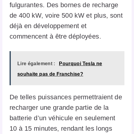
fulgurantes. Des bornes de recharge
de 400 kW, voire 500 kW et plus, sont
déjà en développement et
commencent à être déployées.
Lire également :
Pourquoi Tesla ne
souhaite pas de Franchise?
De telles puissances permettraient de
recharger une grande partie de la
batterie d’un véhicule en seulement
10 à 15 minutes, rendant les longs