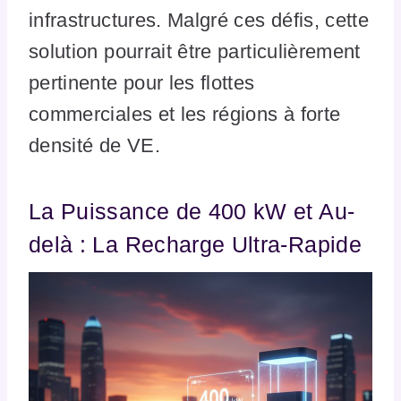
infrastructures. Malgré ces défis, cette
solution pourrait être particulièrement
pertinente pour les flottes
commerciales et les régions à forte
densité de VE.
La Puissance de 400 kW et Au-
delà : La Recharge Ultra-Rapide