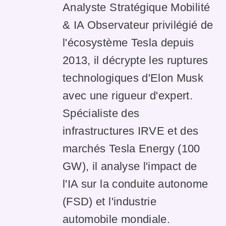
Analyste Stratégique Mobilité
& IA Observateur privilégié de
l'écosystème Tesla depuis
2013, il décrypte les ruptures
technologiques d'Elon Musk
avec une rigueur d'expert.
Spécialiste des
infrastructures IRVE et des
marchés Tesla Energy (100
GW), il analyse l'impact de
l'IA sur la conduite autonome
(FSD) et l'industrie
automobile mondiale.