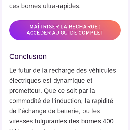
ces bornes ultra-rapides.
MAÎTRISER LA RECHARGE :
ACCÉDER AU GUIDE COMPLET
Conclusion
Le futur de la recharge des véhicules
électriques est dynamique et
prometteur. Que ce soit par la
commodité de l’induction, la rapidité
de l’échange de batterie, ou les
vitesses fulgurantes des bornes 400