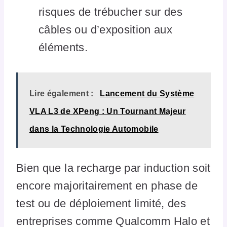
risques de trébucher sur des
câbles ou d’exposition aux
éléments.
Lire également :
Lancement du Système
VLA L3 de XPeng : Un Tournant Majeur
dans la Technologie Automobile
Bien que la recharge par induction soit
encore majoritairement en phase de
test ou de déploiement limité, des
entreprises comme Qualcomm Halo et