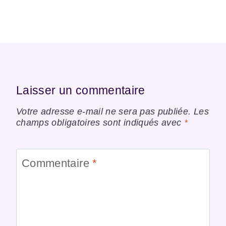
Laisser un commentaire
Votre adresse e-mail ne sera pas publiée.
Les
champs obligatoires sont indiqués avec
*
Commentaire
*