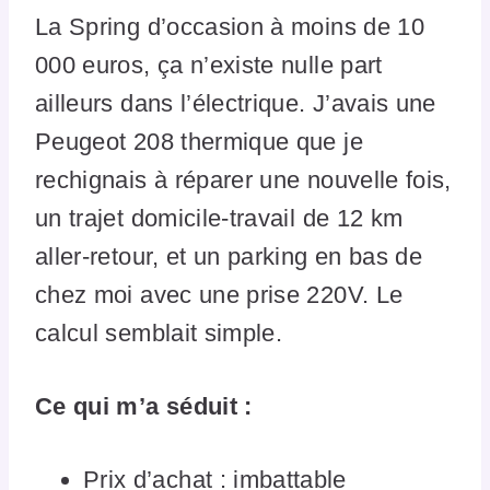
La Spring d’occasion à moins de 10
000 euros, ça n’existe nulle part
ailleurs dans l’électrique. J’avais une
Peugeot 208 thermique que je
rechignais à réparer une nouvelle fois,
un trajet domicile-travail de 12 km
aller-retour, et un parking en bas de
chez moi avec une prise 220V. Le
calcul semblait simple.
Ce qui m’a séduit :
Prix d’achat : imbattable