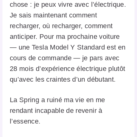
chose : je peux vivre avec l’électrique.
Je sais maintenant comment
recharger, où recharger, comment
anticiper. Pour ma prochaine voiture
— une Tesla Model Y Standard est en
cours de commande — je pars avec
28 mois d’expérience électrique plutôt
qu’avec les craintes d’un débutant.
La Spring a ruiné ma vie en me
rendant incapable de revenir à
l’essence.