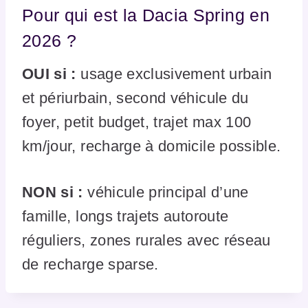
Pour qui est la Dacia Spring en
2026 ?
OUI si :
usage exclusivement urbain
et périurbain, second véhicule du
foyer, petit budget, trajet max 100
km/jour, recharge à domicile possible.
NON si :
véhicule principal d’une
famille, longs trajets autoroute
réguliers, zones rurales avec réseau
de recharge sparse.