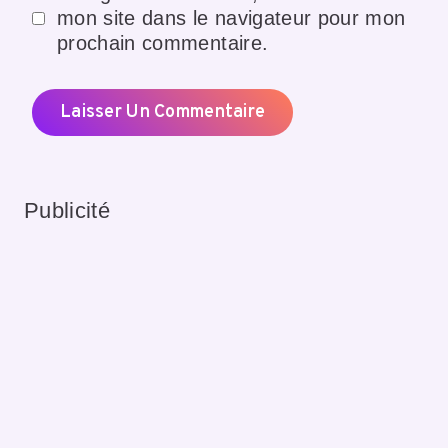
mon site dans le navigateur pour mon
prochain commentaire.
Publicité