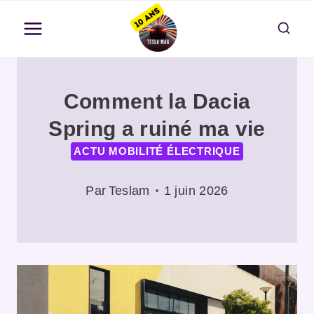
Aller
au
contenu
Comment la Dacia
Spring a ruiné ma vie
ACTU MOBILITÉ ÉLECTRIQUE
Par
Teslam
1 juin 2026