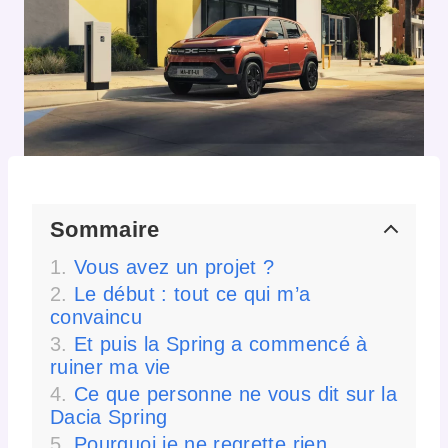
Sommaire
Vous avez un projet ?
Le début : tout ce qui m’a
convaincu
Et puis la Spring a commencé à
ruiner ma vie
Ce que personne ne vous dit sur la
Dacia Spring
Pourquoi je ne regrette rien