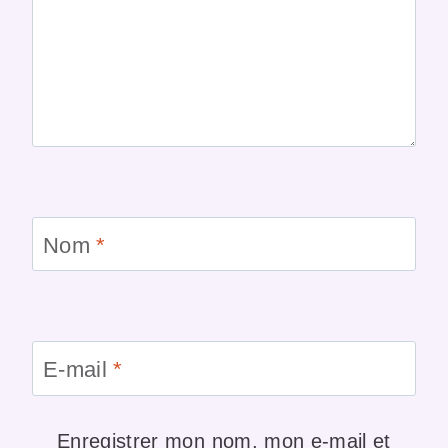
Nom
*
E-mail
*
Enregistrer mon nom, mon e-mail et