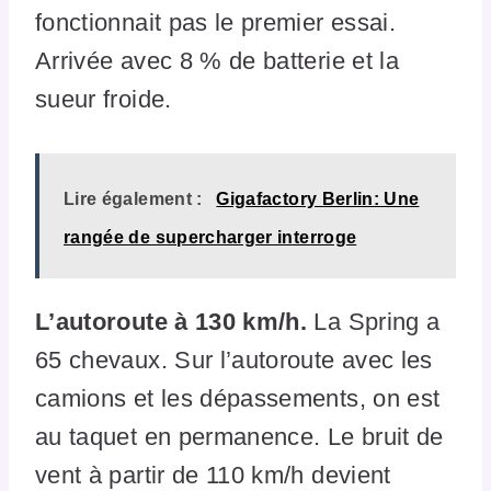
fonctionnait pas le premier essai.
Arrivée avec 8 % de batterie et la
sueur froide.
Lire également :
Gigafactory Berlin: Une
rangée de supercharger interroge
L’autoroute à 130 km/h.
La Spring a
65 chevaux. Sur l’autoroute avec les
camions et les dépassements, on est
au taquet en permanence. Le bruit de
vent à partir de 110 km/h devient