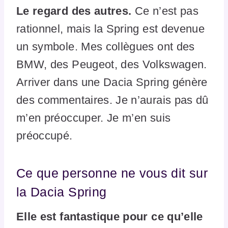
Le regard des autres.
Ce n’est pas
rationnel, mais la Spring est devenue
un symbole. Mes collègues ont des
BMW, des Peugeot, des Volkswagen.
Arriver dans une Dacia Spring génère
des commentaires. Je n’aurais pas dû
m’en préoccuper. Je m’en suis
préoccupé.
Ce que personne ne vous dit sur
la Dacia Spring
Elle est fantastique pour ce qu’elle