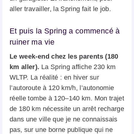
aller travailler, la Spring fait le job.
Et puis la Spring a commencé à
ruiner ma vie
Le week-end chez les parents (180
km aller).
La Spring affiche 230 km
WLTP. La réalité : en hiver sur
l’autoroute à 120 km/h, l’autonomie
réelle tombe à 120–140 km. Mon trajet
de 180 km nécessite un arrêt recharge
dans une ville que je ne connaissais
pas, sur une borne publique qui ne