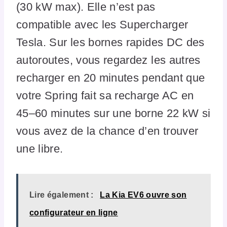
(30 kW max). Elle n’est pas
compatible avec les Supercharger
Tesla. Sur les bornes rapides DC des
autoroutes, vous regardez les autres
recharger en 20 minutes pendant que
votre Spring fait sa recharge AC en
45–60 minutes sur une borne 22 kW si
vous avez de la chance d’en trouver
une libre.
Lire également :
La Kia EV6 ouvre son
configurateur en ligne