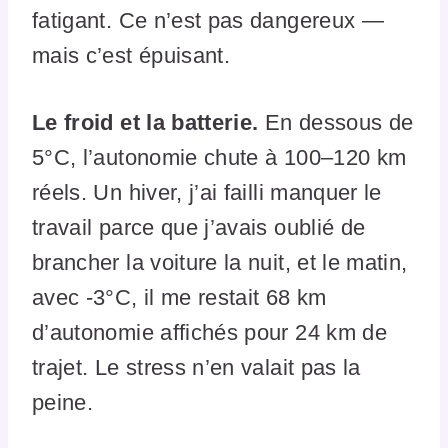
fatigant. Ce n’est pas dangereux —
mais c’est épuisant.
Le froid et la batterie.
En dessous de
5°C, l’autonomie chute à 100–120 km
réels. Un hiver, j’ai failli manquer le
travail parce que j’avais oublié de
brancher la voiture la nuit, et le matin,
avec -3°C, il me restait 68 km
d’autonomie affichés pour 24 km de
trajet. Le stress n’en valait pas la
peine.